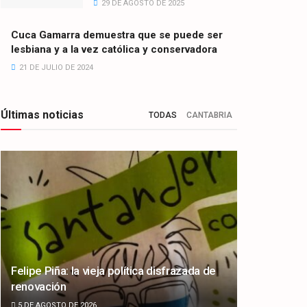
29 DE AGOSTO DE 2025
Cuca Gamarra demuestra que se puede ser
lesbiana y a la vez católica y conservadora
21 DE JULIO DE 2024
Últimas noticias
TODAS
CANTABRIA
Felipe Piña: la vieja política disfrazada de
renovación
5 DE AGOSTO DE 2026