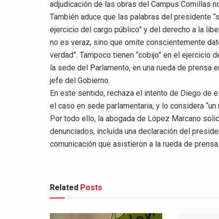
adjudicación de las obras del Campus Comillas n
También aduce que las palabras del presidente “
ejercicio del cargo público” y del derecho a la li
no es veraz, sino que omite conscientemente dato
verdad”. Tampoco tienen “cobijo” en el ejercicio 
la sede del Parlamento, en una rueda de prensa 
jefe del Gobierno.
En este sentido, rechaza el intento de Diego de e
el caso en sede parlamentaria, y lo considera “un
Por todo ello, la abogada de López Marcano solic
denunciados, incluida una declaración del presid
comunicación que asistieron a la rueda de prensa
Related
Posts