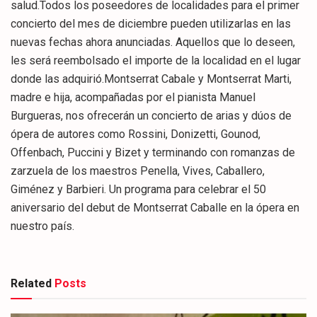
salud.Todos los poseedores de localidades para el primer
concierto del mes de diciembre pueden utilizarlas en las
nuevas fechas ahora anunciadas. Aquellos que lo deseen,
les será reembolsado el importe de la localidad en el lugar
donde las adquirió.Montserrat Cabale y Montserrat Marti,
madre e hija, acompañadas por el pianista Manuel
Burgueras, nos ofrecerán un concierto de arias y dúos de
ópera de autores como Rossini, Donizetti, Gounod,
Offenbach, Puccini y Bizet y terminando con romanzas de
zarzuela de los maestros Penella, Vives, Caballero,
Giménez y Barbieri. Un programa para celebrar el 50
aniversario del debut de Montserrat Caballe en la ópera en
nuestro país.
Related
Posts