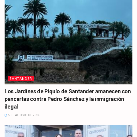
SANTANDER
Los Jardines de Piquío de Santander amanecen con
pancartas contra Pedro Sánchez y la inmigración
ilegal
5 DE AGOSTO DE 2026