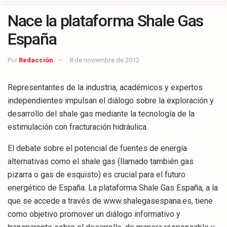
Nace la plataforma Shale Gas
España
Por
Redacción
8 de noviembre de 2012
Representantes de la industria, académicos y expertos
independientes impulsan el diálogo sobre la exploración y
desarrollo del shale gas mediante la tecnología de la
estimulación con fracturación hidráulica.
El debate sobre el potencial de fuentes de energía
alternativas como el shale gas (llamado también gas
pizarra o gas de esquisto) es crucial para el futuro
energético de España. La plataforma Shale Gas España, a la
que se accede a través de www.shalegasespana.es, tiene
como objetivo promover un diálogo informativo y