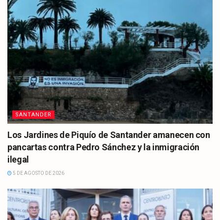
SANTANDER
Los Jardines de Piquío de Santander amanecen con
pancartas contra Pedro Sánchez y la inmigración
ilegal
5 DE AGOSTO DE 2026