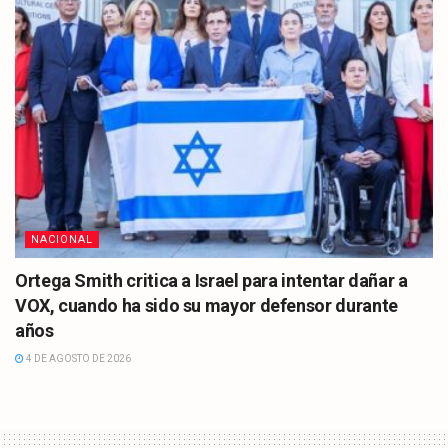
NACIONAL
Ortega Smith critica a Israel para intentar dañar a
VOX, cuando ha sido su mayor defensor durante
años
4 DE AGOSTO DE 2026