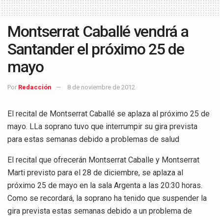
Montserrat Caballé vendrá a
Santander el próximo 25 de
mayo
Por
Redacción
8 de noviembre de 2012
El recital de Montserrat Caballé se aplaza al próximo 25 de
mayo. LLa soprano tuvo que interrumpir su gira prevista
para estas semanas debido a problemas de salud
El recital que ofrecerán Montserrat Caballe y Montserrat
Marti previsto para el 28 de diciembre, se aplaza al
próximo 25 de mayo en la sala Argenta a las 20:30 horas.
Como se recordará, la soprano ha tenido que suspender la
gira prevista estas semanas debido a un problema de