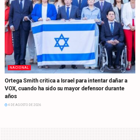
NACIONAL
Ortega Smith critica a Israel para intentar dañar a
VOX, cuando ha sido su mayor defensor durante
años
4 DE AGOSTO DE 2026