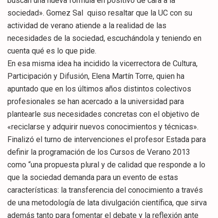
buscan una nueva fórmula en positivo de cara a la
sociedad». Gomez Sal quiso resaltar que la UC con su
actividad de verano atiende a la realidad de las
necesidades de la sociedad, escuchándola y teniendo en
cuenta qué es lo que pide.
En esa misma idea ha incidido la vicerrectora de Cultura,
Participación y Difusión, Elena Martín Torre, quien ha
apuntado que en los últimos años distintos colectivos
profesionales se han acercado a la universidad para
plantearle sus necesidades concretas con el objetivo de
«reciclarse y adquirir nuevos conocimientos y técnicas».
Finalizó el turno de intervenciones el profesor Estada para
definir la programación de los Cursos de Verano 2013
como “una propuesta plural y de calidad que responde a lo
que la sociedad demanda para un evento de estas
características: la transferencia del conocimiento a través
de una metodología de lata divulgación científica, que sirva
además tanto para fomentar el debate y la reflexión ante