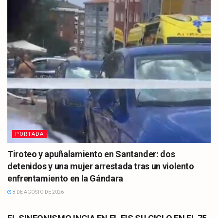
PORTADA
Tiroteo y apuñalamiento en Santander: dos
detenidos y una mujer arrestada tras un violento
enfrentamiento en la Gándara
8 DE AGOSTO DE 2026
CULTURA