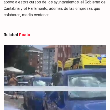
apoyo a estos cursos de los ayuntamientos, el Gobierno de
Cantabria y el Parlamento, además de las empresas que
colaboran, medio centenar.
Related
Posts