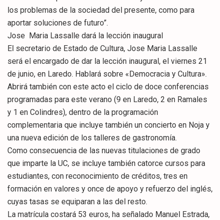
los problemas de la sociedad del presente, como para
aportar soluciones de futuro”.
Jose Maria Lassalle dará la lección inaugural
El secretario de Estado de Cultura, Jose Maria Lassalle
será el encargado de dar la lección inaugural, el viernes 21
de junio, en Laredo. Hablará sobre «Democracia y Cultura».
Abrirá también con este acto el ciclo de doce conferencias
programadas para este verano (9 en Laredo, 2 en Ramales
y 1 en Colindres), dentro de la programación
complementaria que incluye también un concierto en Noja y
una nueva edición de los talleres de gastronomía.
Como consecuencia de las nuevas titulaciones de grado
que imparte la UC, se incluye también catorce cursos para
estudiantes, con reconocimiento de créditos, tres en
formación en valores y once de apoyo y refuerzo del inglés,
cuyas tasas se equiparan a las del resto.
La matrícula costará 53 euros, ha señalado Manuel Estrada,