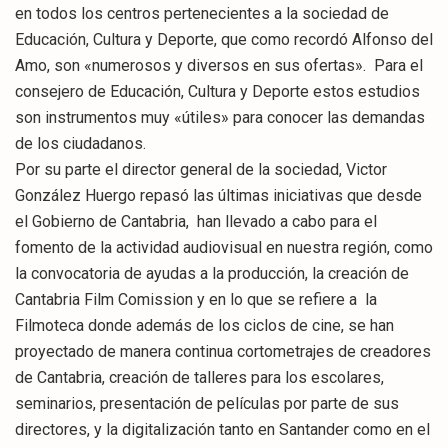
en todos los centros pertenecientes a la sociedad de
Educación, Cultura y Deporte, que como recordó Alfonso del
Amo, son «numerosos y diversos en sus ofertas». Para el
consejero de Educación, Cultura y Deporte estos estudios
son instrumentos muy «útiles» para conocer las demandas
de los ciudadanos.
Por su parte el director general de la sociedad, Victor
González Huergo repasó las últimas iniciativas que desde
el Gobierno de Cantabria, han llevado a cabo para el
fomento de la actividad audiovisual en nuestra región, como
la convocatoria de ayudas a la producción, la creación de
Cantabria Film Comission y en lo que se refiere a la
Filmoteca donde además de los ciclos de cine, se han
proyectado de manera continua cortometrajes de creadores
de Cantabria, creación de talleres para los escolares,
seminarios, presentación de películas por parte de sus
directores, y la digitalización tanto en Santander como en el