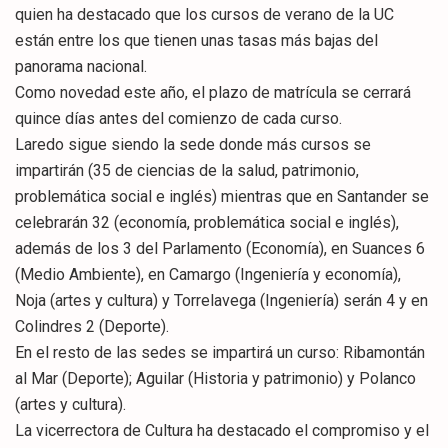
quien ha destacado que los cursos de verano de la UC
están entre los que tienen unas tasas más bajas del
panorama nacional.
Como novedad este año, el plazo de matrícula se cerrará
quince días antes del comienzo de cada curso.
Laredo sigue siendo la sede donde más cursos se
impartirán (35 de ciencias de la salud, patrimonio,
problemática social e inglés) mientras que en Santander se
celebrarán 32 (economía, problemática social e inglés),
además de los 3 del Parlamento (Economía), en Suances 6
(Medio Ambiente), en Camargo (Ingeniería y economía),
Noja (artes y cultura) y Torrelavega (Ingeniería) serán 4 y en
Colindres 2 (Deporte).
En el resto de las sedes se impartirá un curso: Ribamontán
al Mar (Deporte); Aguilar (Historia y patrimonio) y Polanco
(artes y cultura).
La vicerrectora de Cultura ha destacado el compromiso y el