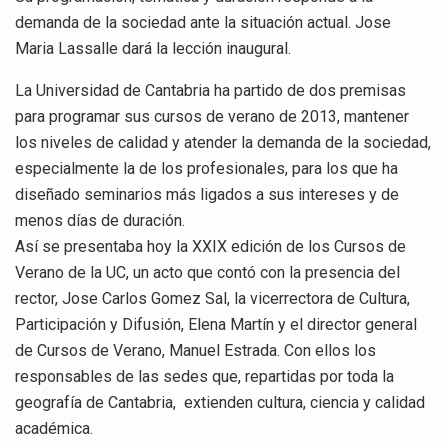
demanda de la sociedad ante la situación actual. Jose
Maria Lassalle dará la lección inaugural.
La Universidad de Cantabria ha partido de dos premisas
para programar sus cursos de verano de 2013, mantener
los niveles de calidad y atender la demanda de la sociedad,
especialmente la de los profesionales, para los que ha
diseñado seminarios más ligados a sus intereses y de
menos días de duración.
Así se presentaba hoy la XXIX edición de los Cursos de
Verano de la UC, un acto que contó con la presencia del
rector, Jose Carlos Gomez Sal, la vicerrectora de Cultura,
Participación y Difusión, Elena Martín y el director general
de Cursos de Verano, Manuel Estrada. Con ellos los
responsables de las sedes que, repartidas por toda la
geografía de Cantabria, extienden cultura, ciencia y calidad
académica.