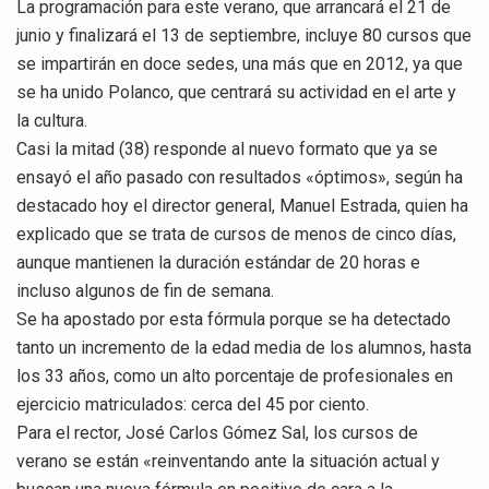
La programación para este verano, que arrancará el 21 de
junio y finalizará el 13 de septiembre, incluye 80 cursos que
se impartirán en doce sedes, una más que en 2012, ya que
se ha unido Polanco, que centrará su actividad en el arte y
la cultura.
Casi la mitad (38) responde al nuevo formato que ya se
ensayó el año pasado con resultados «óptimos», según ha
destacado hoy el director general, Manuel Estrada, quien ha
explicado que se trata de cursos de menos de cinco días,
aunque mantienen la duración estándar de 20 horas e
incluso algunos de fin de semana.
Se ha apostado por esta fórmula porque se ha detectado
tanto un incremento de la edad media de los alumnos, hasta
los 33 años, como un alto porcentaje de profesionales en
ejercicio matriculados: cerca del 45 por ciento.
Para el rector, José Carlos Gómez Sal, los cursos de
verano se están «reinventando ante la situación actual y