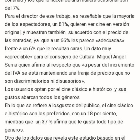
del 7%.
Para el director de ese trabajo, es reseñable que la mayoría
de los espectadores, un 81%, quieren ver cine en versión
original, y muestran también su acuerdo con el precio de
las entradas, ya que a un 66% les parece «adecuadas»
frente a un 6% que le resultan caras. Un dato muy
«apreciable» para el consejero de Cultura Miguel Angel
Serna quien afirmó al respecto que «a pesar del incremento
del IVA se está manteniendo una franja de precios que no
son discriminatorios ni disuasorios».
Los usuarios optan por el cine clásico e histórico y sus
gustos abarcan todos los géneros
En lo que se refiere a losgustos del público, el cine clásico
e histórico son los preferidos, con un 18 por ciento,
mientras que un 37 % afirma que le gusta todo tipo de
géneros.
Otro de los datos que revela este estudio basado en el