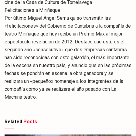
cine de la Casa de Cultura de Torrelavega
Felicitaciones a Miriñaque
Por último Miguel Angel Serna quiso transmitir las
«felicitaciones» del Gobierno de Cantabria a la compañía de
teatro Miriñaque que hoy recibe un Premio Max al mejor
espectáculo revelación de 2012. Destacó que este es el
segundo año «consecutivo» que dos empresas cántabras
han sido reconocidas con este galardón, el más importante
de la escena en nuestro país, y anuncio que en las próximas
fechas se pondrán en escena la obra ganadora y se
realizara un «pequeño» homenaje a los integrantes de la
compañía como ya se realizara el año pasado con La
Machina teatro.
Related
Posts