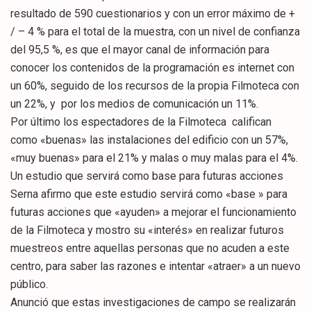
resultado de 590 cuestionarios y con un error máximo de +
/ – 4 % para el total de la muestra, con un nivel de confianza
del 95,5 %, es que el mayor canal de información para
conocer los contenidos de la programación es internet con
un 60%, seguido de los recursos de la propia Filmoteca con
un 22%, y por los medios de comunicación un 11%.
Por último los espectadores de la Filmoteca califican
como «buenas» las instalaciones del edificio con un 57%,
«muy buenas» para el 21% y malas o muy malas para el 4%.
Un estudio que servirá como base para futuras acciones
Serna afirmo que este estudio servirá como «base » para
futuras acciones que «ayuden» a mejorar el funcionamiento
de la Filmoteca y mostro su «interés» en realizar futuros
muestreos entre aquellas personas que no acuden a este
centro, para saber las razones e intentar «atraer» a un nuevo
público.
Anunció que estas investigaciones de campo se realizarán