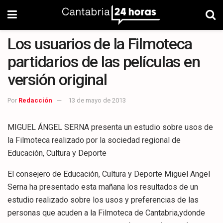
Los usuarios de la Filmoteca
partidarios de las películas en
versión original
Por
Redacción
13 de mayo de 2013
MIGUEL ÁNGEL SERNA presenta un estudio sobre usos de
la Filmoteca realizado por la sociedad regional de
Educación, Cultura y Deporte
El consejero de Educación, Cultura y Deporte Miguel Angel
Serna ha presentado esta mañana los resultados de un
estudio realizado sobre los usos y preferencias de las
personas que acuden a la Filmoteca de Cantabria,ydonde