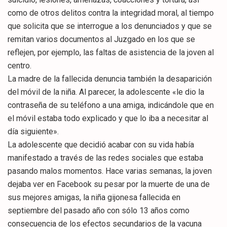
como de otros delitos contra la integridad moral, al tiempo
que solicita que se interrogue a los denunciados y que se
remitan varios documentos al Juzgado en los que se
reflejen, por ejemplo, las faltas de asistencia de la joven al
centro.
La madre de la fallecida denuncia también la desaparición
del móvil de la niña. Al parecer, la adolescente «le dio la
contraseña de su teléfono a una amiga, indicándole que en
el móvil estaba todo explicado y que lo iba a necesitar al
día siguiente».
La adolescente que decidió acabar con su vida había
manifestado a través de las redes sociales que estaba
pasando malos momentos. Hace varias semanas, la joven
dejaba ver en Facebook su pesar por la muerte de una de
sus mejores amigas, la niña gijonesa fallecida en
septiembre del pasado año con sólo 13 años como
consecuencia de los efectos secundarios de la vacuna