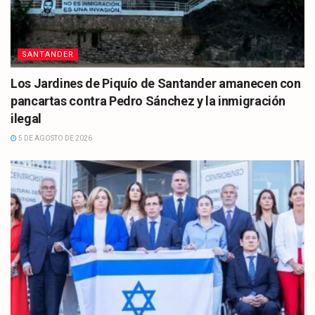
SANTANDER
Los Jardines de Piquío de Santander amanecen con
pancartas contra Pedro Sánchez y la inmigración
ilegal
5 DE AGOSTO DE 2026