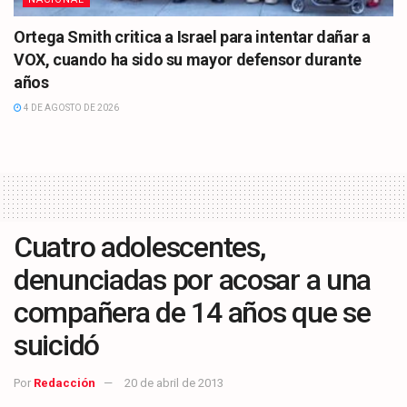
Ortega Smith critica a Israel para intentar dañar a
VOX, cuando ha sido su mayor defensor durante
años
4 DE AGOSTO DE 2026
Cuatro adolescentes,
denunciadas por acosar a una
compañera de 14 años que se
suicidó
Por
Redacción
20 de abril de 2013