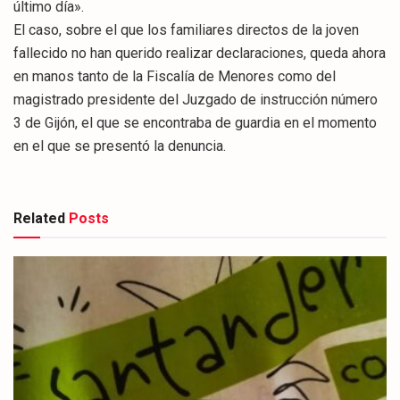
último día».
El caso, sobre el que los familiares directos de la joven
fallecido no han querido realizar declaraciones, queda ahora
en manos tanto de la Fiscalía de Menores como del
magistrado presidente del Juzgado de instrucción número
3 de Gijón, el que se encontraba de guardia en el momento
en el que se presentó la denuncia.
Related
Posts