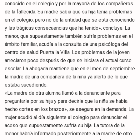
conocido en el colegio y por la mayoría de los compañeros
de la fallecida. Su madre sabía que su hija tenía problemas
en el colegio, pero no de la entidad que se está conociendo
y las trágicas consecuencias que ha tenido», concluye. La
menor, que supuestamente también sufría problemas en el
ámbito familiar, acudía a la consulta de una psicóloga del
centro de salud Puerta la Villa. Los problemas de la joven
arreciaron poco después de que se iniciara el actual curso
escolar. La abogada mantiene que en el mes de septiembre
la madre de una compañera de la niña ya alertó de lo que
estaba sucediendo.
«La madre de otra alumna llamó a la denunciante para
preguntarle por su hija y para decirle que la niña se había
hecho cortes en los brazos», se asegura en la demanda. La
mujer acudió al día siguiente al colegio para denunciar el
acoso que supuestamente sufría su hija. La tutora de la
menor habría informado posteriormente a la madre de otro