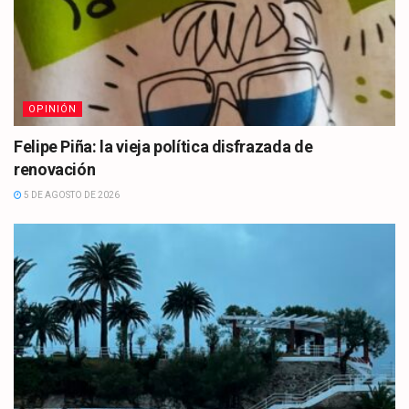
OPINIÓN
Felipe Piña: la vieja política disfrazada de
renovación
5 DE AGOSTO DE 2026