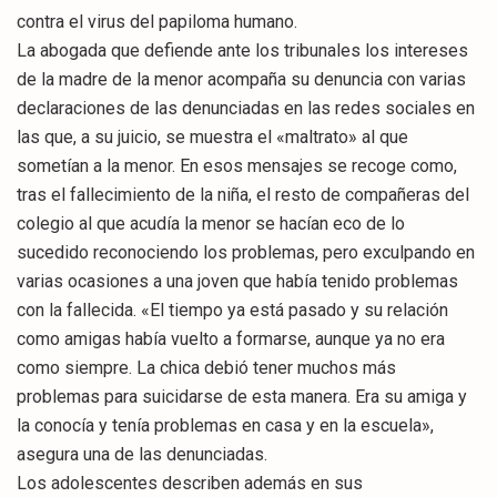
contra el virus del papiloma humano.
La abogada que defiende ante los tribunales los intereses
de la madre de la menor acompaña su denuncia con varias
declaraciones de las denunciadas en las redes sociales en
las que, a su juicio, se muestra el «maltrato» al que
sometían a la menor. En esos mensajes se recoge como,
tras el fallecimiento de la niña, el resto de compañeras del
colegio al que acudía la menor se hacían eco de lo
sucedido reconociendo los problemas, pero exculpando en
varias ocasiones a una joven que había tenido problemas
con la fallecida. «El tiempo ya está pasado y su relación
como amigas había vuelto a formarse, aunque ya no era
como siempre. La chica debió tener muchos más
problemas para suicidarse de esta manera. Era su amiga y
la conocía y tenía problemas en casa y en la escuela»,
asegura una de las denunciadas.
Los adolescentes describen además en sus