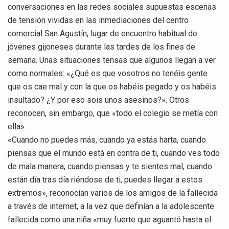
conversaciones en las redes sociales supuestas escenas
de tensión vividas en las inmediaciones del centro
comercial San Agustín, lugar de encuentro habitual de
jóvenes gijoneses durante las tardes de los fines de
semana. Unas situaciones tensas que algunos llegan a ver
como normales: «¿Qué es que vosotros no tenéis gente
que os cae mal y con la que os habéis pegado y os habéis
insultado? ¿Y por eso sois unos asesinos?». Otros
reconocen, sin embargo, que «todo el colegio se metía con
ella».
«Cuando no puedes más, cuando ya estás harta, cuando
piensas que el mundo está en contra de ti, cuando ves todo
de mala manera, cuando piensas y te sientes mal, cuando
están día tras día riéndose de ti, puedes llegar a estos
extremos», reconocían varios de los amigos de la fallecida
a través de internet, a la vez que definían a la adolescente
fallecida como una niña «muy fuerte que aguantó hasta el