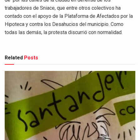
trabajadores de Sniace, que entre otros colectivos ha
contado con el apoyo de la Plataforma de Afectados por la
Hipoteca y contra los Desahucios del municipio. Como
todas las demás, la protesta discurrió con normalidad.
Related
Posts