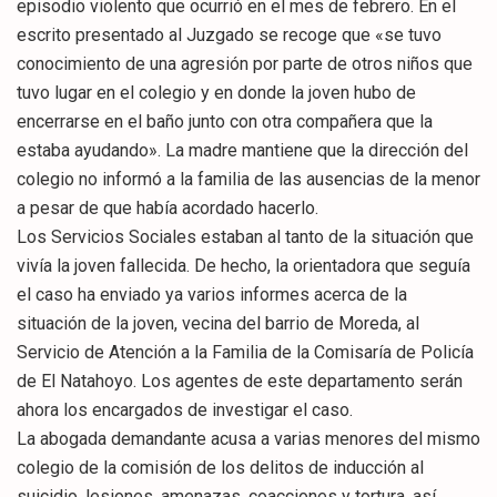
episodio violento que ocurrió en el mes de febrero. En el
escrito presentado al Juzgado se recoge que «se tuvo
conocimiento de una agresión por parte de otros niños que
tuvo lugar en el colegio y en donde la joven hubo de
encerrarse en el baño junto con otra compañera que la
estaba ayudando». La madre mantiene que la dirección del
colegio no informó a la familia de las ausencias de la menor
a pesar de que había acordado hacerlo.
Los Servicios Sociales estaban al tanto de la situación que
vivía la joven fallecida. De hecho, la orientadora que seguía
el caso ha enviado ya varios informes acerca de la
situación de la joven, vecina del barrio de Moreda, al
Servicio de Atención a la Familia de la Comisaría de Policía
de El Natahoyo. Los agentes de este departamento serán
ahora los encargados de investigar el caso.
La abogada demandante acusa a varias menores del mismo
colegio de la comisión de los delitos de inducción al
suicidio, lesiones, amenazas, coacciones y tortura, así