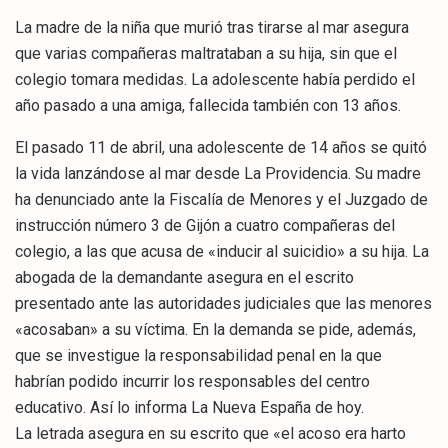
La madre de la niña que murió tras tirarse al mar asegura
que varias compañeras maltrataban a su hija, sin que el
colegio tomara medidas. La adolescente había perdido el
año pasado a una amiga, fallecida también con 13 años.
El pasado 11 de abril, una adolescente de 14 años se quitó
la vida lanzándose al mar desde La Providencia. Su madre
ha denunciado ante la Fiscalía de Menores y el Juzgado de
instrucción número 3 de Gijón a cuatro compañeras del
colegio, a las que acusa de «inducir al suicidio» a su hija. La
abogada de la demandante asegura en el escrito
presentado ante las autoridades judiciales que las menores
«acosaban» a su víctima. En la demanda se pide, además,
que se investigue la responsabilidad penal en la que
habrían podido incurrir los responsables del centro
educativo. Así lo informa La Nueva España de hoy.
La letrada asegura en su escrito que «el acoso era harto