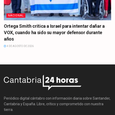
NACIONAL
Ortega Smith critica a Israel para intentar dañar a
VOX, cuando ha sido su mayor defensor durante
años
4 DE AGOSTO DE 2026
Periódico digital cántabro con información diaria sobre Santander,
Cantabria y España. Libre, crítico y comprometido con nuestra
tierra.