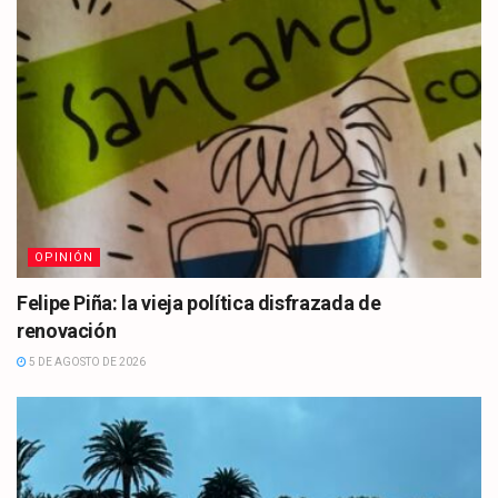
OPINIÓN
Felipe Piña: la vieja política disfrazada de
renovación
5 DE AGOSTO DE 2026