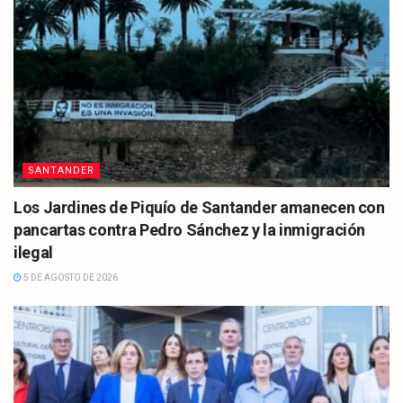
SANTANDER
Los Jardines de Piquío de Santander amanecen con
pancartas contra Pedro Sánchez y la inmigración
ilegal
5 DE AGOSTO DE 2026