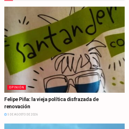
OPINIÓN
Felipe Piña: la vieja política disfrazada de
renovación
5 DE AGOSTO DE 2026