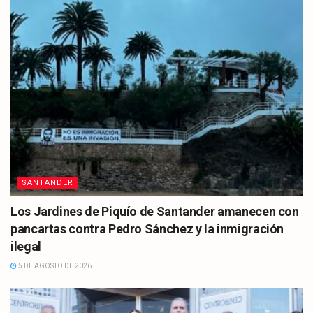
SANTANDER
Los Jardines de Piquío de Santander amanecen con
pancartas contra Pedro Sánchez y la inmigración
ilegal
5 DE AGOSTO DE 2026