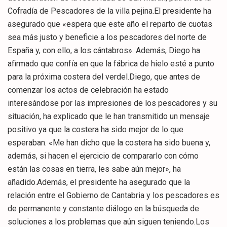
Cofradía de Pescadores de la villa pejina.El presidente ha
asegurado que «espera que este año el reparto de cuotas
sea más justo y beneficie a los pescadores del norte de
España y, con ello, a los cántabros». Además, Diego ha
afirmado que confía en que la fábrica de hielo esté a punto
para la próxima costera del verdel.Diego, que antes de
comenzar los actos de celebración ha estado
interesándose por las impresiones de los pescadores y su
situación, ha explicado que le han transmitido un mensaje
positivo ya que la costera ha sido mejor de lo que
esperaban. «Me han dicho que la costera ha sido buena y,
además, si hacen el ejercicio de compararlo con cómo
están las cosas en tierra, les sabe aún mejor», ha
añadido.Además, el presidente ha asegurado que la
relación entre el Gobierno de Cantabria y los pescadores es
de permanente y constante diálogo en la búsqueda de
soluciones a los problemas que aún siguen teniendo.Los