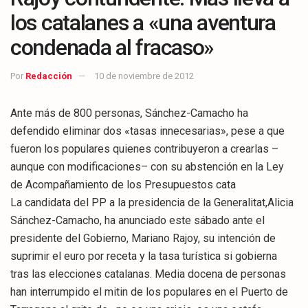
los catalanes a «una aventura
condenada al fracaso»
Por
Redacción
10 de noviembre de 2012
Ante más de 800 personas, Sánchez-Camacho ha
defendido eliminar dos «tasas innecesarias», pese a que
fueron los populares quienes contribuyeron a crearlas –
aunque con modificaciones– con su abstención en la Ley
de Acompañamiento de los Presupuestos cata
La candidata del PP a la presidencia de la Generalitat,Alicia
Sánchez-Camacho, ha anunciado este sábado ante el
presidente del Gobierno, Mariano Rajoy, su intención de
suprimir el euro por receta y la tasa turística si gobierna
tras las elecciones catalanas. Media docena de personas
han interrumpido el mitin de los populares en el Puerto de