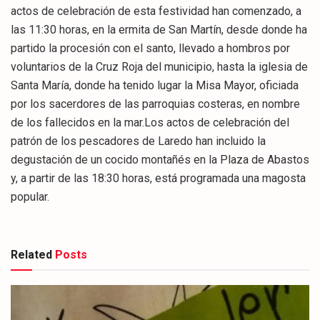
actos de celebración de esta festividad han comenzado, a
las 11:30 horas, en la ermita de San Martín, desde donde ha
partido la procesión con el santo, llevado a hombros por
voluntarios de la Cruz Roja del municipio, hasta la iglesia de
Santa María, donde ha tenido lugar la Misa Mayor, oficiada
por los sacerdores de las parroquias costeras, en nombre
de los fallecidos en la mar.Los actos de celebración del
patrón de los pescadores de Laredo han incluido la
degustación de un cocido montañés en la Plaza de Abastos
y, a partir de las 18:30 horas, está programada una magosta
popular.
Related
Posts