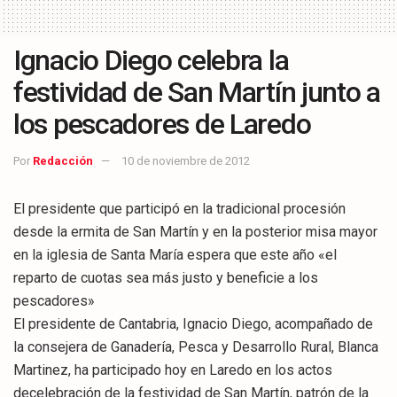
Ignacio Diego celebra la
festividad de San Martín junto a
los pescadores de Laredo
Por
Redacción
10 de noviembre de 2012
El presidente que participó en la tradicional procesión
desde la ermita de San Martín y en la posterior misa mayor
en la iglesia de Santa María espera que este año «el
reparto de cuotas sea más justo y beneficie a los
pescadores»
El presidente de Cantabria, Ignacio Diego, acompañado de
la consejera de Ganadería, Pesca y Desarrollo Rural, Blanca
Martinez, ha participado hoy en Laredo en los actos
decelebración de la festividad de San Martín, patrón de la