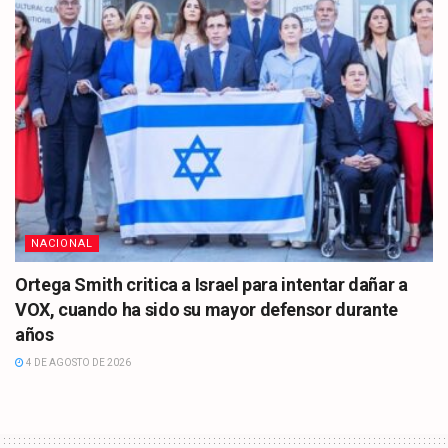
NACIONAL
Ortega Smith critica a Israel para intentar dañar a
VOX, cuando ha sido su mayor defensor durante
años
4 DE AGOSTO DE 2026