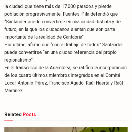
la ciudad, que tiene más de 17.000 parados y pierde
población progresivamente, Fuentes-Pila defendió que
“Santander puede convertirse en una ciudad distinta y de
futuro, en la que los ciudadanos sientan que son parte
importante de la realidad de Cantabria”.
Por último, afirmó que “con el trabajo de todos” Santander
puede convertirse “en una ciudad referencia del propio
regionalismo”.
En el transcurso de la Asamblea, se ratificó la incorporación
de los cuatro últimos miembros integrados en el Comité
Local: Antonio Pérez, Francisco Agudo, Raúl Huerta y Raúl
Martínez.
Related
Posts