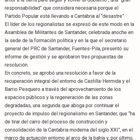
responsabilidad” que considera necesaria porque el
Partido Popular está llevando a Cantabria al “desastre”.
El líder de los regionalistas se expresó de este modo en la
Asamblea de Militantes de Santander, celebrada anoche en
la sede de la formación política y en la que el secretario
general del PRC de Santander, Fuentes-Pila, presentó su
informe de gestión y se aprobaron tres propuestas de
resolución.
En concreto, se aprobó una resolución a favor de la
recuperación integral del entorno de Castilla-Hermida y el
Barrio Pesquero a través del aprovechamiento de los
espacios públicos y la regeneración de las zonas
degradadas, una segunda que aboga por continuar el
proyecto de impulso del regionalismo en Santander, que “ha
de tirar del carro del proceso de construcción y
consolidación de la Cantabria moderna del siglo XXI”, en el
marco de actuación entorno al arco de la bahía y, por último,