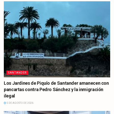
SANTANDER
Los Jardines de Piquío de Santander amanecen con
pancartas contra Pedro Sánchez y la inmigración
ilegal
5 DE AGOSTO DE 2026