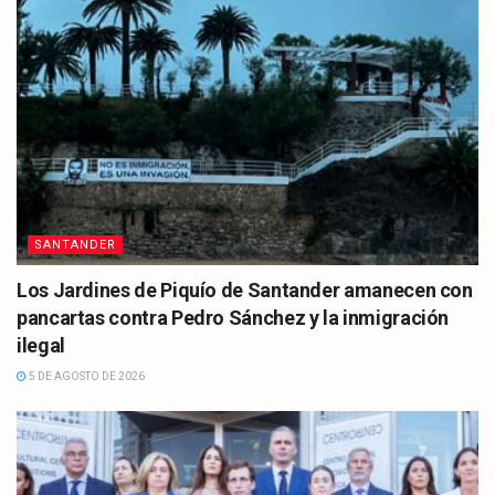
SANTANDER
Los Jardines de Piquío de Santander amanecen con
pancartas contra Pedro Sánchez y la inmigración
ilegal
5 DE AGOSTO DE 2026