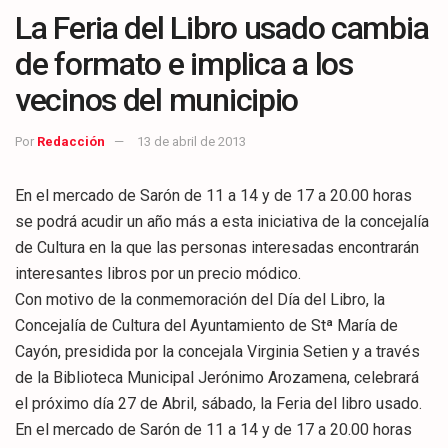
La Feria del Libro usado cambia
de formato e implica a los
vecinos del municipio
Por
Redacción
13 de abril de 2013
En el mercado de Sarón de 11 a 14 y de 17 a 20.00 horas
se podrá acudir un año más a esta iniciativa de la concejalía
de Cultura en la que las personas interesadas encontrarán
interesantes libros por un precio módico.
Con motivo de la conmemoración del Día del Libro, la
Concejalía de Cultura del Ayuntamiento de Stª María de
Cayón, presidida por la concejala Virginia Setien y a través
de la Biblioteca Municipal Jerónimo Arozamena, celebrará
el próximo día 27 de Abril, sábado, la Feria del libro usado.
En el mercado de Sarón de 11 a 14 y de 17 a 20.00 horas