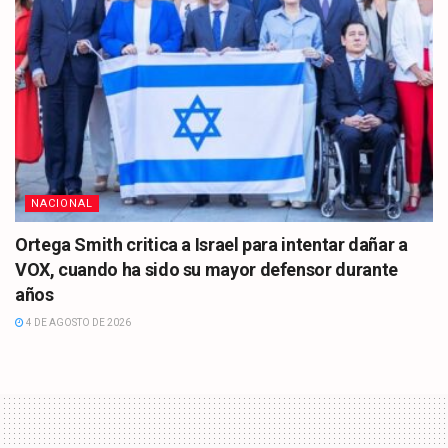
NACIONAL
Ortega Smith critica a Israel para intentar dañar a
VOX, cuando ha sido su mayor defensor durante
años
4 DE AGOSTO DE 2026