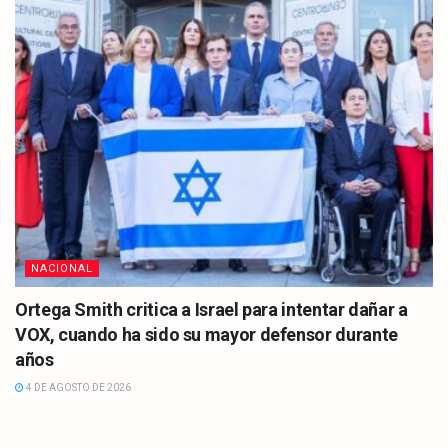
NACIONAL
Ortega Smith critica a Israel para intentar dañar a
VOX, cuando ha sido su mayor defensor durante
años
4 DE AGOSTO DE 2026