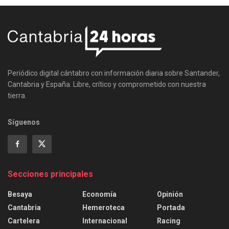
Periódico digital cántabro con información diaria sobre Santander,
Cantabria y España. Libre, crítico y comprometido con nuestra
tierra.
Síguenos
Secciones principales
Besaya
Economía
Opinión
Cantabria
Hemeroteca
Portada
Cartelera
Internacional
Racing