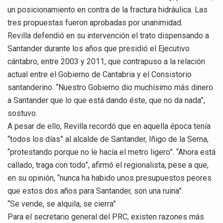
un posicionamiento en contra de la fractura hidráulica. Las
tres propuestas fueron aprobadas por unanimidad.
Revilla defendió en su intervención el trato dispensando a
Santander durante los años que presidió el Ejecutivo
cántabro, entre 2003 y 2011, que contrapuso a la relación
actual entre el Gobierno de Cantabria y el Consistorio
santanderino. “Nuestro Gobierno dio muchísimo más dinero
a Santander que lo que está dando éste, que no da nada”,
sostuvo.
A pesar de ello, Revilla recordó que en aquella época tenía
“todos los días” al alcalde de Santander, Iñigo de la Serna,
“protestando porque no le hacía el metro ligero”. “Ahora está
callado, traga con todo”, afirmó el regionalista, pese a que,
en su opinión, “nunca ha habido unos presupuestos peores
que estos dos años para Santander, son una ruina”.
“Se vende, se alquila, se cierra”
Para el secretario general del PRC, existen razones más