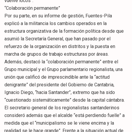
vuelve locos”.
“Colaboración permanente”
Por su parte, en su informe de gestión, Fuentes-Pila
explicó a la militancia los cambios operados en la
estructura organizativa de la formación política desde que
asumió la Secretaría General, que han pasado por el
refuerzo de la organización en distritos y la puesta en
marcha de grupos de trabajo estructuras por áreas.
Además, destacó la “colaboración permanente” entre el
Grupo municipal y el Grupo parlamentario regionalista, una
unión que calificó de imprescindible ante la “actitud
denigrante” del presidente del Gobierno de Cantabria,
Ignacio Diego, “hacia Santander”, extremo que ha sido
“cuestionado sistemáticamente” desde la capital cántabra.
El secretario general de los regionalistas santanderinos
consideró además que el alcalde “está perdiendo fuelle” a
medida que el “municipalismo se le viene encima y la
realidad se le hace grande”. Frente a la situación actual de