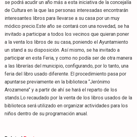
se podrá acudir un año más a esta iniciativa de la concejalía
de Cultura en la que las personas interesadas encontrarán
interesantes libros para llevarse a su casa por un muy
módico precio.Este año se contará con una novedad, se ha
invitado a participar a todos los vecinos que quieran poner
a la venta los libros de su casa, poniendo el Ayuntamiento
un stand a su disposición. Así mismo, se ha invitado a
participar en esta Feria, y como no podía ser de otra manera
a las librerías del municipio, configurando, por lo tanto, una
feria del libro usado diferente. El procedimiento pasa por
apuntarse previamente en la biblioteca “Jerónimo
Arozamena” y a partir de ahí se hará el reparto de los
stands.Lo recaudado por la venta de los libros usados de la
biblioteca será utilizado en organizar actividades para los
niños dentro de su programación anual.