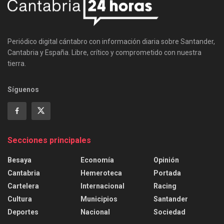
Periódico digital cántabro con información diaria sobre Santander,
Cantabria y España. Libre, crítico y comprometido con nuestra
tierra.
Síguenos
Secciones principales
Besaya
Economía
Opinión
Cantabria
Hemeroteca
Portada
Cartelera
Internacional
Racing
Cultura
Municipios
Santander
Deportes
Nacional
Sociedad