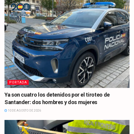
PORTADA
Ya son cuatro los detenidos por el tiroteo de
Santander: dos hombres y dos mujeres
10 DE AGOSTO DE 2026