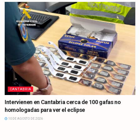
CANTABRIA
Intervienen en Cantabria cerca de 100 gafas no
homologadas para ver el eclipse
10 DE AGOSTO DE 2026