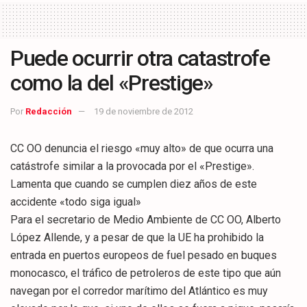
Puede ocurrir otra catastrofe
como la del «Prestige»
Por
Redacción
19 de noviembre de 2012
CC OO denuncia el riesgo «muy alto» de que ocurra una
catástrofe similar a la provocada por el «Prestige».
Lamenta que cuando se cumplen diez años de este
accidente «todo siga igual»
Para el secretario de Medio Ambiente de CC OO, Alberto
López Allende, y a pesar de que la UE ha prohibido la
entrada en puertos europeos de fuel pesado en buques
monocasco, el tráfico de petroleros de este tipo que aún
navegan por el corredor marítimo del Atlántico es muy