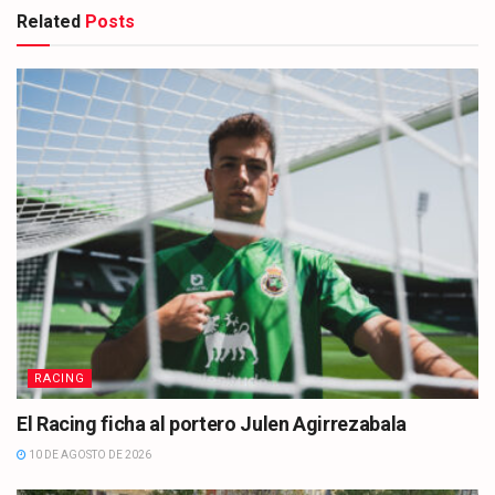
Related
Posts
RACING
El Racing ficha al portero Julen Agirrezabala
10 DE AGOSTO DE 2026