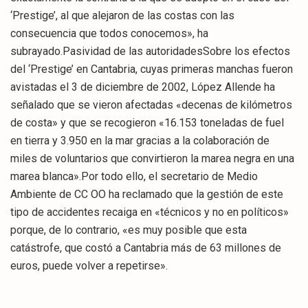
‘Prestige’, al que alejaron de las costas con las
consecuencia que todos conocemos», ha
subrayado.Pasividad de las autoridadesSobre los efectos
del ‘Prestige’ en Cantabria, cuyas primeras manchas fueron
avistadas el 3 de diciembre de 2002, López Allende ha
señalado que se vieron afectadas «decenas de kilómetros
de costa» y que se recogieron «16.153 toneladas de fuel
en tierra y 3.950 en la mar gracias a la colaboración de
miles de voluntarios que convirtieron la marea negra en una
marea blanca».Por todo ello, el secretario de Medio
Ambiente de CC OO ha reclamado que la gestión de este
tipo de accidentes recaiga en «técnicos y no en políticos»
porque, de lo contrario, «es muy posible que esta
catástrofe, que costó a Cantabria más de 63 millones de
euros, puede volver a repetirse».