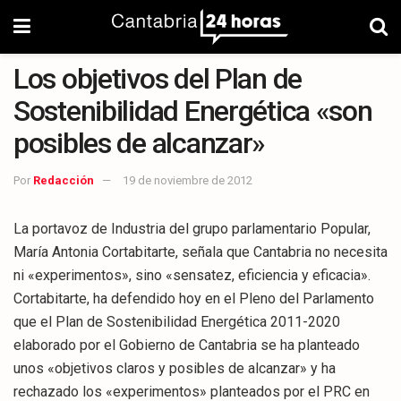
Los objetivos del Plan de
Sostenibilidad Energética «son
posibles de alcanzar»
Por
Redacción
19 de noviembre de 2012
La portavoz de Industria del grupo parlamentario Popular,
María Antonia Cortabitarte, señala que Cantabria no necesita
ni «experimentos», sino «sensatez, eficiencia y eficacia».
Cortabitarte, ha defendido hoy en el Pleno del Parlamento
que el Plan de Sostenibilidad Energética 2011-2020
elaborado por el Gobierno de Cantabria se ha planteado
unos «objetivos claros y posibles de alcanzar» y ha
rechazado los «experimentos» planteados por el PRC en