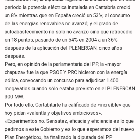
periodo la potencia eléctrica instalada en Cantabria creció
un 8% mientras que en España creció un 53%; el consumo
de las energías renovables no avanzó; y el grado de
autoabastecimiento no sólo no avanzó sino que retrocedió
en 18 puntos, pasando de un 54% en 2004 a un 36%
después de la aplicación del PLENERCAN, cinco años
después.
Pero, en opinión de la parlamentaria del PP, la «mayor
chapuza» fue la que PSOE Y PRC hicieron con la energía
eólica, convocando un concurso para adjudicar 1.400
megavatios cuando sólo estaba previsto en el PLENERCAN
300 MW.
Por todo ello, Cortabitarte ha calificado de «increíble» que
hoy pidan «valentía y objetivos ambiciosos».
«Experimentos no. Sensatez, eficacia y eficiencia es lo que
pedimos a este Gobierno y es lo que esperamos del nuevo
Plan Energético», ha finalizado la diputada del PP.