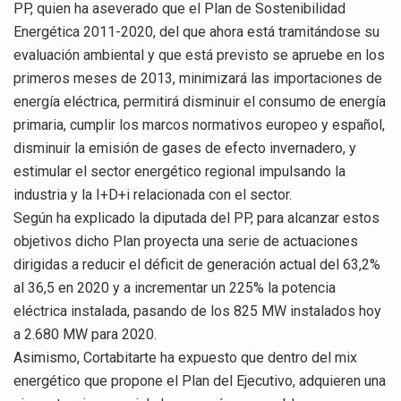
PP, quien ha aseverado que el Plan de Sostenibilidad
Energética 2011-2020, del que ahora está tramitándose su
evaluación ambiental y que está previsto se apruebe en los
primeros meses de 2013, minimizará las importaciones de
energía eléctrica, permitirá disminuir el consumo de energía
primaria, cumplir los marcos normativos europeo y español,
disminuir la emisión de gases de efecto invernadero, y
estimular el sector energético regional impulsando la
industria y la I+D+i relacionada con el sector.
Según ha explicado la diputada del PP, para alcanzar estos
objetivos dicho Plan proyecta una serie de actuaciones
dirigidas a reducir el déficit de generación actual del 63,2%
al 36,5 en 2020 y a incrementar un 225% la potencia
eléctrica instalada, pasando de los 825 MW instalados hoy
a 2.680 MW para 2020.
Asimismo, Cortabitarte ha expuesto que dentro del mix
energético que propone el Plan del Ejecutivo, adquieren una