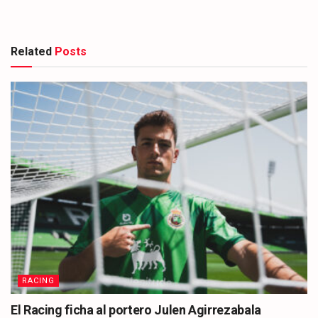
Related
Posts
RACING
El Racing ficha al portero Julen Agirrezabala