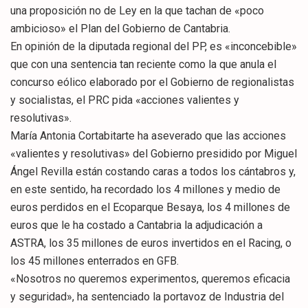
una proposición no de Ley en la que tachan de «poco
ambicioso» el Plan del Gobierno de Cantabria.
En opinión de la diputada regional del PP, es «inconcebible»
que con una sentencia tan reciente como la que anula el
concurso eólico elaborado por el Gobierno de regionalistas
y socialistas, el PRC pida «acciones valientes y
resolutivas».
María Antonia Cortabitarte ha aseverado que las acciones
«valientes y resolutivas» del Gobierno presidido por Miguel
Ángel Revilla están costando caras a todos los cántabros y,
en este sentido, ha recordado los 4 millones y medio de
euros perdidos en el Ecoparque Besaya, los 4 millones de
euros que le ha costado a Cantabria la adjudicación a
ASTRA, los 35 millones de euros invertidos en el Racing, o
los 45 millones enterrados en GFB.
«Nosotros no queremos experimentos, queremos eficacia
y seguridad», ha sentenciado la portavoz de Industria del