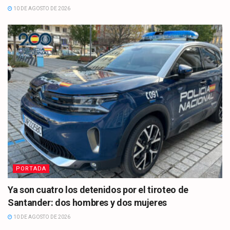
10 DE AGOSTO DE 2026
PORTADA
Ya son cuatro los detenidos por el tiroteo de
Santander: dos hombres y dos mujeres
10 DE AGOSTO DE 2026