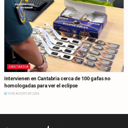
CANTABRIA
Intervienen en Cantabria cerca de 100 gafas no
homologadas para ver el eclipse
10 DE AGOSTO DE 2026