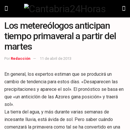
Los metereólogos anticipan
tiempo primaveral a partir del
martes
Por
Redacción
11 de abril de 2013
En general, los expertos estiman que se producirá un
cambio de tendencia para estos días. «Desaparecen las
precipitaciones y aparece el sol». El pronóstico se basa en
que «un anticiclón de las Azores gana posición» y traerá
sol».
La tierra del agua, y más durante varias semanas de
incesante lluvia, está ávida de sol. Pero saber cuándo
comenzará la primavera como tal se ha convertido en una