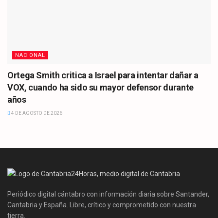
NACIONAL
Ortega Smith critica a Israel para intentar dañar a
VOX, cuando ha sido su mayor defensor durante
años
4 DE AGOSTO DE 2026
Periódico digital cántabro con información diaria sobre Santander,
Cantabria y España. Libre, crítico y comprometido con nuestra
tierra.