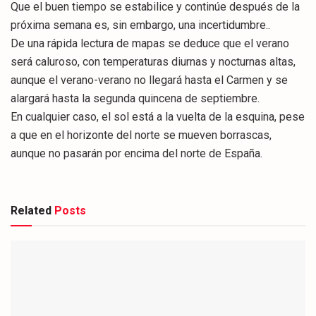
Que el buen tiempo se estabilice y continúe después de la
próxima semana es, sin embargo, una incertidumbre..
De una rápida lectura de mapas se deduce que el verano
será caluroso, con temperaturas diurnas y nocturnas altas,
aunque el verano-verano no llegará hasta el Carmen y se
alargará hasta la segunda quincena de septiembre.
En cualquier caso, el sol está a la vuelta de la esquina, pese
a que en el horizonte del norte se mueven borrascas,
aunque no pasarán por encima del norte de España.
Related
Posts