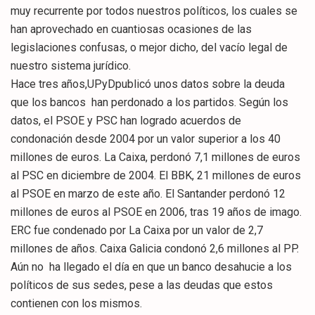
muy recurrente por todos nuestros políticos, los cuales se
han aprovechado en cuantiosas ocasiones de las
legislaciones confusas, o mejor dicho, del vacío legal de
nuestro sistema jurídico.
Hace tres años,UPyDpublicó unos datos sobre la deuda
que los bancos han perdonado a los partidos. Según los
datos, el PSOE y PSC han logrado acuerdos de
condonación desde 2004 por un valor superior a los 40
millones de euros. La Caixa, perdonó 7,1 millones de euros
al PSC en diciembre de 2004. El BBK, 21 millones de euros
al PSOE en marzo de este año. El Santander perdonó 12
millones de euros al PSOE en 2006, tras 19 años de imago.
ERC fue condenado por La Caixa por un valor de 2,7
millones de años. Caixa Galicia condonó 2,6 millones al PP.
Aún no ha llegado el día en que un banco desahucie a los
políticos de sus sedes, pese a las deudas que estos
contienen con los mismos.