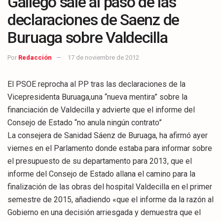
Gallego sale al paso de las
declaraciones de Saenz de
Buruaga sobre Valdecilla
Por
Redacción
17 de noviembre de 2012
El PSOE reprocha al PP tras las declaraciones de la
Vicepresidenta Buruaga,una “nueva mentira” sobre la
financiación de Valdecilla y advierte que el informe del
Consejo de Estado “no anula ningún contrato”
La consejera de Sanidad Sáenz de Buruaga, ha afirmó ayer
viernes en el Parlamento donde estaba para informar sobre
el presupuesto de su departamento para 2013, que el
informe del Consejo de Estado allana el camino para la
finalización de las obras del hospital Valdecilla en el primer
semestre de 2015, añadiendo «que el informe da la razón al
Gobierno en una decisión arriesgada y demuestra que el