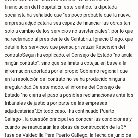
financiación del hospital.En este sentido, la diputada
socialista ha señalado que “es poco probable que la nueva
empresa adjudicataria sea capaz de financiar las obras tan
solo a cambio de los servicios no asistenciales”, por lo que
ha reclamado al presidente de Cantabria, Ignacio Diego, que
detalle los servicios que piensa privatizar.Rescisión del
contratoSegún ha explicado, el Consejo de Estado “no anula
ningún contrato”, sino que se limita a cotejar, en base a la
información aportada por el propio Gobierno regional, que
en la resolución del contrato no se ha producido ninguna
irregularidad.De este modo, el informe del Consejo de
Estado “no cierra el paso a posibles reclamaciones ante los
tribunales de justicia por parte de las empresas
adjudicatarias”.En todo caso, -ha continuado Puerto
Gallego-, la cuestión principal es conocer las condiciones y
cuándo se reanudarán las obras de construcción de la 3ª
fase de Valdecilla.Para Puerto Gallego, la fecha de junio de