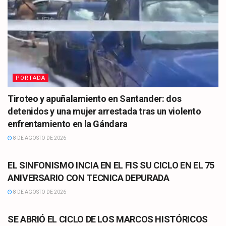
PORTADA
Tiroteo y apuñalamiento en Santander: dos
detenidos y una mujer arrestada tras un violento
enfrentamiento en la Gándara
8 DE AGOSTO DE 2026
CULTURA
EL SINFONISMO INCIA EN EL FIS SU CICLO EN EL 75
ANIVERSARIO CON TECNICA DEPURADA
8 DE AGOSTO DE 2026
CULTURA
SE ABRIÓ EL CICLO DE LOS MARCOS HISTÓRICOS