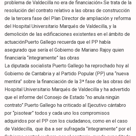
problema de Valdecilla no era de financiación».Se trata de la
resolución del contrato relativo a las obras de construcción
de la tercera fase del Plan Director de ampliación y reforma
del Hospital Universitario Marqués de Valdecilla, y la
demolición de las edificaciones existentes en el ámbito de
actuaciónPuerto Gallego recuerda que el PP había
asegurado que sería el Gobierno de Mariano Rajoy quien
financiaría “íntegramente” las obras
La diputada socialista Puerto Gallego ha reprochado hoy al
Gobierno de Cantabria y al Partido Popular (PP) una “nueva
mentira” sobre la financiación de la 3ª fase de las obras del
Hospital Universitario Marqués de Valdecilla y ha advertido
que el informe del Consejo de Estado “no anula ningún
contrato”.Puerto Gallego ha criticado al Ejecutivo cántabro
por “pisotear” todos y cada uno los compromisos
adquiridos por el PP con los ciudadanos, como en el caso
de Valdecilla, que iba a ser sufragada “íntegramente” por el