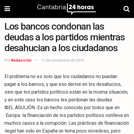
Los bancos condonan las
deudas a los partidos mientras
desahucian a los ciudadanos
Por
Redacción
17 de noviembre de 2012
El problema no es solo que los ciudadanos no puedan
pagar a los bancos, y que eso derive en los desahucios,
sino que los partidos políticos están en la misma situación,
y en este caso los bancos les perdonan las deudas.
©EL AGUIJÓN.-Es un hecho conocido por todos que en
Europa la financiación de los partidos políticos conlleva en
muchos casos a la corrupción. Las prácticas de financiación
ilegal han sido en España un tema poco novedoso, pero