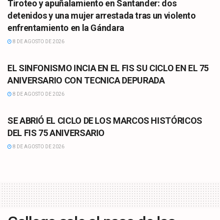
Tiroteo y apuñalamiento en Santander: dos
detenidos y una mujer arrestada tras un violento
enfrentamiento en la Gándara
8 DE AGOSTO DE 2026
CULTURA
EL SINFONISMO INCIA EN EL FIS SU CICLO EN EL 75
ANIVERSARIO CON TECNICA DEPURADA
8 DE AGOSTO DE 2026
CULTURA
SE ABRIÓ EL CICLO DE LOS MARCOS HISTÓRICOS
DEL FIS 75 ANIVERSARIO
8 DE AGOSTO DE 2026