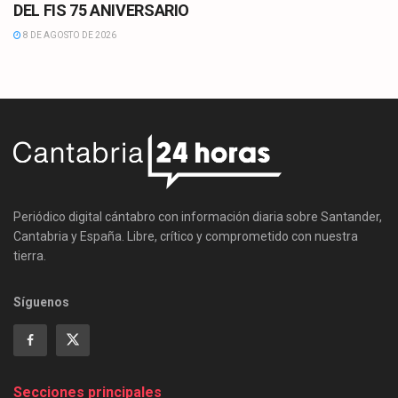
DEL FIS 75 ANIVERSARIO
8 DE AGOSTO DE 2026
Periódico digital cántabro con información diaria sobre Santander,
Cantabria y España. Libre, crítico y comprometido con nuestra
tierra.
Síguenos
Secciones principales