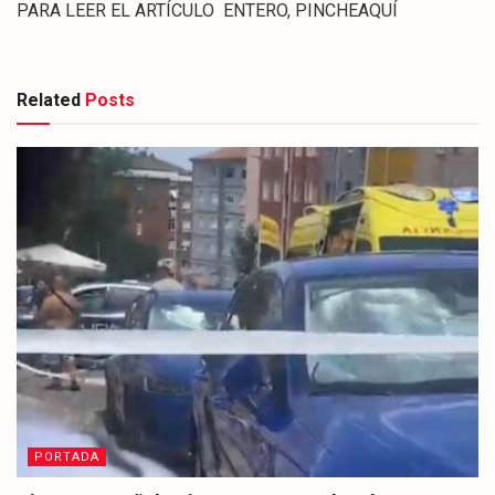
PARA LEER EL ARTÍCULO ENTERO, PINCHEAQUÍ
Related
Posts
PORTADA