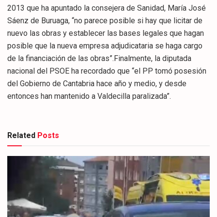
2013 que ha apuntado la consejera de Sanidad, María José
Sáenz de Buruaga, “no parece posible si hay que licitar de
nuevo las obras y establecer las bases legales que hagan
posible que la nueva empresa adjudicataria se haga cargo
de la financiación de las obras”.Finalmente, la diputada
nacional del PSOE ha recordado que “el PP tomó posesión
del Gobierno de Cantabria hace año y medio, y desde
entonces han mantenido a Valdecilla paralizada”.
Related
Posts