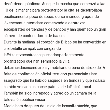
desórdenes públicos. Aunque la marcha que comenzó a las
10 de la mañana para protestar por la cita se desarrollaba
pacíficamente, poco después de su arranque grupos de
jóvenesantisistemahan comenzado a destrozar
escaparates de tiendas y de bancos y han quemado un gran
número de contenedores de basura.
Durante la mañana, el corazón de Bilbao se ha convertido en
una batalla campal, con cargas de
laErtzaintzacontraencapuchadosperfectamente
organizados que han sembrado la villa
debarricadasincendiarias y mobiliario urbano destrozado. A
falta de confirmación oficial, testigos presenciales han
asegurado que ha habido saqueos en tiendas y que incluso
ha sido volcado un coche patrulla de laPolicíaLocal.
También ha sido increpado y agredido un cámara de la
televisión pública vasca.
Media hora después del inicio de lamanifestación, que