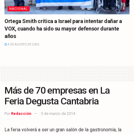
NACIONAL
Ortega Smith critica a Israel para intentar dañar a
VOX, cuando ha sido su mayor defensor durante
años
4 DE AGOSTO DE 2026
Más de 70 empresas en La
Feria Degusta Cantabria
Por
Redacción
3 de marzo de 2014
La feria volverá a ser un gran salón de la gastronomía, la