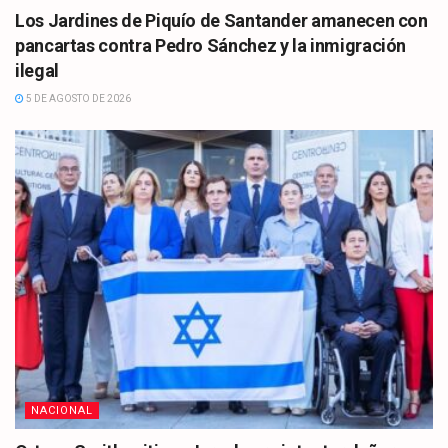
Los Jardines de Piquío de Santander amanecen con
pancartas contra Pedro Sánchez y la inmigración
ilegal
5 DE AGOSTO DE 2026
NACIONAL