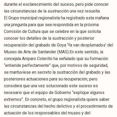
durante el esclarecimiento del suceso, pero pide conocer
las circunstancias de la sustracción una vez resuelta
El Grupo municipal regionalista ha registrado esta mañana
una pregunta para que sea respondida en la próxima
Comisión de Cultura que se celebre en la que solicita
conocer los detalles de la sustracción y posterior
recuperación del grabado de Goya ‘Ya van desplumados’ del
Museo de Arte de Santander (MAS).En este sentido, la
concejala Amparo Coterillo ha señalado que su formación
“entiende perfectamente” que, por motivos de seguridad,
se mantuviese en secreto la sustracción del grabado y las
posteriores actuaciones para su recuperación, pero
considera que una vez solucionado este suceso es
necesario que el equipo de Gobierno “explique algunos
extremos”. En concreto, el grupo regionalista quiere saber
las circunstancias del hecho delictivo y el procedimiento de
actuación de los responsables del museo y del