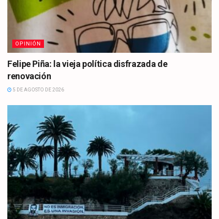
OPINIÓN
Felipe Piña: la vieja política disfrazada de
renovación
5 DE AGOSTO DE 2026