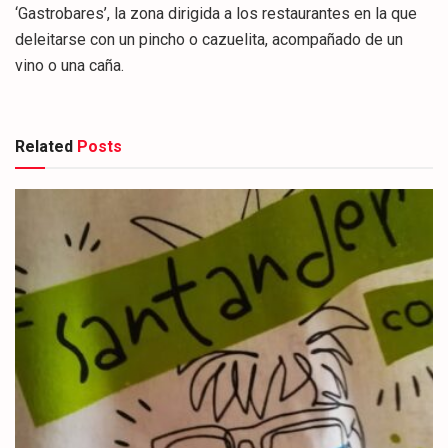
‘Gastrobares’, la zona dirigida a los restaurantes en la que
deleitarse con un pincho o cazuelita, acompañado de un
vino o una caña.
Related
Posts