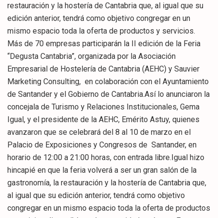
restauración y la hostería de Cantabria que, al igual que su
edición anterior, tendrá como objetivo congregar en un
mismo espacio toda la oferta de productos y servicios.
Más de 70 empresas participarán la II edición de la Feria
“Degusta Cantabria”, organizada por la Asociación
Empresarial de Hostelería de Cantabria (AEHC) y Sauvier
Marketing Consulting, en colaboración con el Ayuntamiento
de Santander y el Gobierno de Cantabria.Así lo anunciaron la
concejala de Turismo y Relaciones Institucionales, Gema
Igual, y el presidente de la AEHC, Emérito Astuy, quienes
avanzaron que se celebrará del 8 al 10 de marzo en el
Palacio de Exposiciones y Congresos de Santander, en
horario de 12:00 a 21:00 horas, con entrada libre.Igual hizo
hincapié en que la feria volverá a ser un gran salón de la
gastronomía, la restauración y la hostería de Cantabria que,
al igual que su edición anterior, tendrá como objetivo
congregar en un mismo espacio toda la oferta de productos