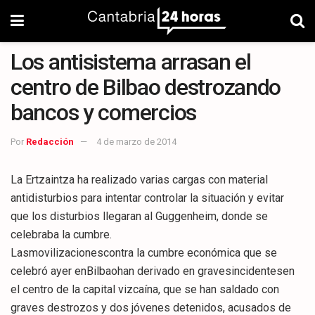
Los antisistema arrasan el
centro de Bilbao destrozando
bancos y comercios
Por
Redacción
4 de marzo de 2014
La Ertzaintza ha realizado varias cargas con material
antidisturbios para intentar controlar la situación y evitar
que los disturbios llegaran al Guggenheim, donde se
celebraba la cumbre.
Lasmovilizacionescontra la cumbre económica que se
celebró ayer enBilbaohan derivado en gravesincidentesen
el centro de la capital vizcaína, que se han saldado con
graves destrozos y dos jóvenes detenidos, acusados de