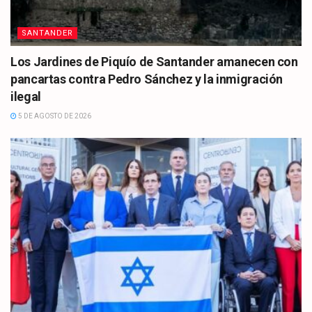
SANTANDER
Los Jardines de Piquío de Santander amanecen con
pancartas contra Pedro Sánchez y la inmigración
ilegal
5 DE AGOSTO DE 2026