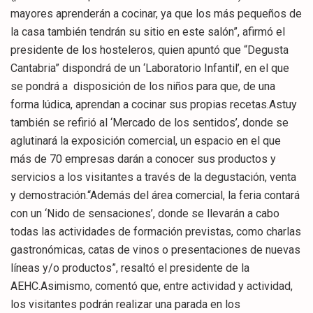
mayores aprenderán a cocinar, ya que los más pequeños de
la casa también tendrán su sitio en este salón”, afirmó el
presidente de los hosteleros, quien apuntó que “Degusta
Cantabria” dispondrá de un ‘Laboratorio Infantil’, en el que
se pondrá a disposición de los niños para que, de una
forma lúdica, aprendan a cocinar sus propias recetas.Astuy
también se refirió al ‘Mercado de los sentidos’, donde se
aglutinará la exposición comercial, un espacio en el que
más de 70 empresas darán a conocer sus productos y
servicios a los visitantes a través de la degustación, venta
y demostración.“Además del área comercial, la feria contará
con un ‘Nido de sensaciones’, donde se llevarán a cabo
todas las actividades de formación previstas, como charlas
gastronómicas, catas de vinos o presentaciones de nuevas
líneas y/o productos”, resaltó el presidente de la
AEHC.Asimismo, comentó que, entre actividad y actividad,
los visitantes podrán realizar una parada en los