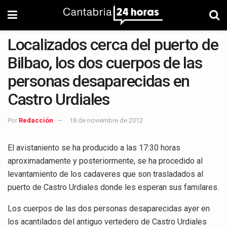
Localizados cerca del puerto de
Bilbao, los dos cuerpos de las
personas desaparecidas en
Castro Urdiales
Por
Redacción
18 de noviembre de 2012
El avistaniento se ha producido a las 17:30 horas
aproximadamente y posteriormente, se ha procedido al
levantamiento de los cadaveres que son trasladados al
puerto de Castro Urdiales donde les esperan sus familares.
Los cuerpos de las dos personas desaparecidas ayer en
los acantilados del antiguo vertedero de Castro Urdiales