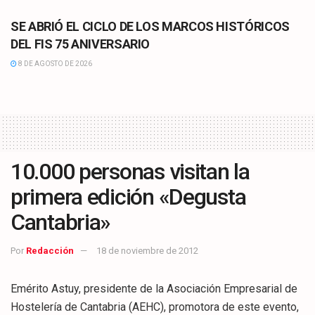
SE ABRIÓ EL CICLO DE LOS MARCOS HISTÓRICOS
DEL FIS 75 ANIVERSARIO
8 DE AGOSTO DE 2026
10.000 personas visitan la
primera edición «Degusta
Cantabria»
Por
Redacción
18 de noviembre de 2012
Emérito Astuy, presidente de la Asociación Empresarial de
Hostelería de Cantabria (AEHC), promotora de este evento,