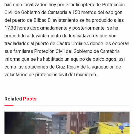
han sido localizados hoy por el helicoptero de Proteccion
Civil de Gobierno de Cantabria a 150 metros del espigon
del puerto de Bilbao.El avistaniento se ha producido a las
17:30 horas aproximadamente y posteriormente, se ha
procedido al levantamiento de los cadaveres que son
trasladados al puerto de Castro Urdiales donde les esperan
sus familares.Proteción Civil del Gobierno de Cantabria
informa que se ha habilitado un equipo de psicologos, asi
como las dotaciones de Cruz Roja y de la agrupacion de
voluntarios de proteccion civil del municipio.
Related
Posts