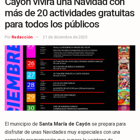
Cayón vivirá una Navidad con
más de 20 actividades gratuitas
para todos los públicos
Por
Redacción
21 de diciembre de 2025
El municipio de
Santa María de Cayón
se prepara para
disfrutar de unas Navidades muy especiales con una