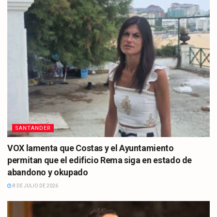
SANTANDER
VOX lamenta que Costas y el Ayuntamiento
permitan que el edificio Rema siga en estado de
abandono y okupado
8 DE JULIO DE 2026