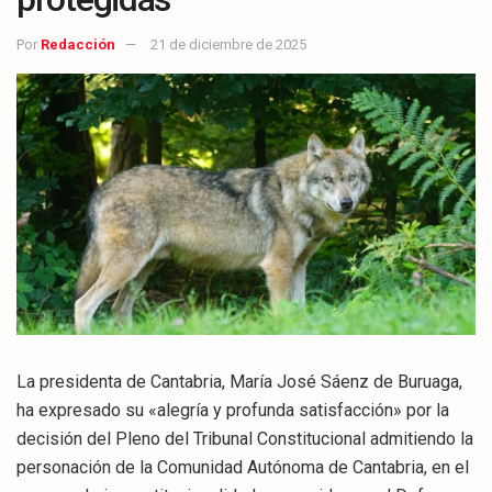
Por
Redacción
21 de diciembre de 2025
La presidenta de Cantabria, María José Sáenz de Buruaga,
ha expresado su «alegría y profunda satisfacción» por la
decisión del Pleno del Tribunal Constitucional admitiendo la
personación de la Comunidad Autónoma de Cantabria, en el