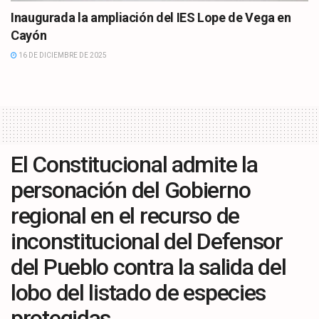
Inaugurada la ampliación del IES Lope de Vega en
Cayón
16 DE DICIEMBRE DE 2025
El Constitucional admite la
personación del Gobierno
regional en el recurso de
inconstitucional del Defensor
del Pueblo contra la salida del
lobo del listado de especies
protegidas