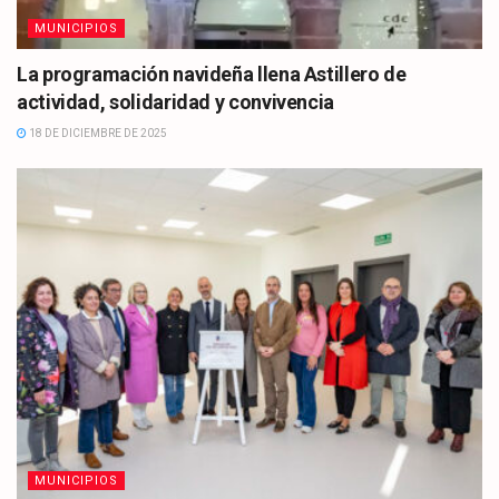
MUNICIPIOS
La programación navideña llena Astillero de
actividad, solidaridad y convivencia
18 DE DICIEMBRE DE 2025
MUNICIPIOS