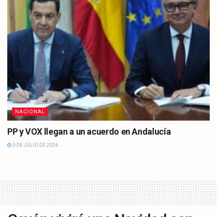
NACIONAL
PP y VOX llegan a un acuerdo en Andalucía
3 DE JULIO DE 2026