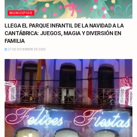
MUNICIPIOS
LLEGA EL PARQUE INFANTIL DE LA NAVIDAD A LA
CANTÁBRICA: JUEGOS, MAGIA Y DIVERSIÓN EN
FAMILIA
27 DE DICIEMBRE DE 2025