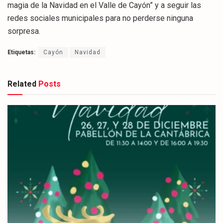
magia de la Navidad en el Valle de Cayón” y a seguir las
redes sociales municipales para no perderse ninguna
sorpresa.
Etiquetas:
Cayón
Navidad
Related
Posts