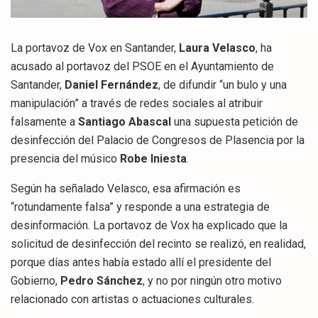
La portavoz de Vox en Santander,
Laura Velasco
, ha
acusado al portavoz del PSOE en el Ayuntamiento de
Santander,
Daniel Fernández
, de difundir “un bulo y una
manipulación” a través de redes sociales al atribuir
falsamente a
Santiago Abascal
una supuesta petición de
desinfección del Palacio de Congresos de Plasencia por la
presencia del músico
Robe Iniesta
.
Según ha señalado Velasco, esa afirmación es
“rotundamente falsa” y responde a una estrategia de
desinformación. La portavoz de Vox ha explicado que la
solicitud de desinfección del recinto se realizó, en realidad,
porque días antes había estado allí el presidente del
Gobierno,
Pedro Sánchez
, y no por ningún otro motivo
relacionado con artistas o actuaciones culturales.