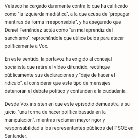
Velasco ha cargado duramente contra lo que ha calificado
como “la izquierda mediática”, a la que acusa de “propagar
mentiras de forma irresponsable”, y ha asegurado que
Daniel Fernández actúa como “un mal aprendiz del
sanchismo”, reprochándole que utilice bulos para atacar
políticamente a Vox.
En este sentido, la portavoz ha exigido al concejal
socialista que retire el vídeo difundido, rectifique
públicamente sus declaraciones y “deje de hacer el
ridículo”, al considerar que este tipo de mensajes
deterioran el debate político y confunden a la ciudadanía.
Desde Vox insisten en que este episodio demuestra, a su
juicio, “una forma de hacer política basada en la
manipulación”, mientras reclaman mayor rigor y
responsabilidad a los representantes públicos del PSOE en
Santander.