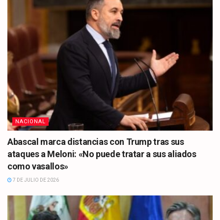
NACIONAL
Abascal marca distancias con Trump tras sus
ataques a Meloni: «No puede tratar a sus aliados
como vasallos»
7 DE JULIO DE 2026