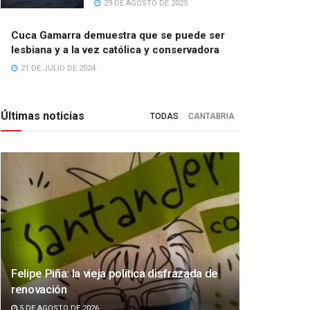
29 DE AGOSTO DE 2025
Cuca Gamarra demuestra que se puede ser
lesbiana y a la vez católica y conservadora
21 DE JULIO DE 2024
Últimas noticias
TODAS
CANTABRIA
Felipe Piña: la vieja política disfrazada de
renovación
5 DE AGOSTO DE 2026