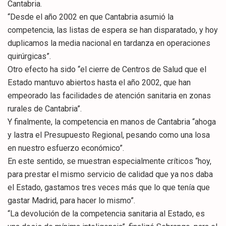
Cantabria.
“Desde el año 2002 en que Cantabria asumió la
competencia, las listas de espera se han disparatado, y hoy
duplicamos la media nacional en tardanza en operaciones
quirúrgicas”.
Otro efecto ha sido “el cierre de Centros de Salud que el
Estado mantuvo abiertos hasta el año 2002, que han
empeorado las facilidades de atención sanitaria en zonas
rurales de Cantabria”.
Y finalmente, la competencia en manos de Cantabria “ahoga
y lastra el Presupuesto Regional, pesando como una losa
en nuestro esfuerzo económico”.
En este sentido, se muestran especialmente críticos “hoy,
para prestar el mismo servicio de calidad que ya nos daba
el Estado, gastamos tres veces más que lo que tenía que
gastar Madrid, para hacer lo mismo”.
“La devolución de la competencia sanitaria al Estado, es