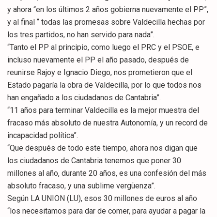
y ahora “en los últimos 2 años gobierna nuevamente el PP”,
y al final “ todas las promesas sobre Valdecilla hechas por
los tres partidos, no han servido para nada”.
“Tanto el PP al principio, como luego el PRC y el PSOE, e
incluso nuevamente el PP el año pasado, después de
reunirse Rajoy e Ignacio Diego, nos prometieron que el
Estado pagaría la obra de Valdecilla, por lo que todos nos
han engañado a los ciudadanos de Cantabria”.
“11 años para terminar Valdecilla es la mejor muestra del
fracaso más absoluto de nuestra Autonomía, y un record de
incapacidad política”.
“Que después de todo este tiempo, ahora nos digan que
los ciudadanos de Cantabria tenemos que poner 30
millones al año, durante 20 años, es una confesión del más
absoluto fracaso, y una sublime vergüenza”.
Según LA UNION (LU), esos 30 millones de euros al año
“los necesitamos para dar de comer, para ayudar a pagar la