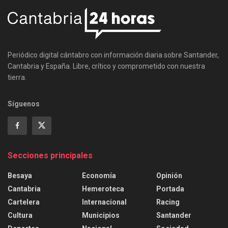
Periódico digital cántabro con información diaria sobre Santander,
Cantabria y España. Libre, crítico y comprometido con nuestra
tierra.
Síguenos
Secciones principales
Besaya
Economía
Opinión
Cantabria
Hemeroteca
Portada
Cartelera
Internacional
Racing
Cultura
Municipios
Santander