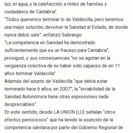
luz, el agua, y la calefacción, a miles de familias y
ciudadanos de Cantabria”.
“Todos queremos terminar lo de Valdecilla, pero tenemos
una mejor solución, devolver la Sanidad al Estado, de donde
nunca debió salir”, enfatizó Sebrango.
“La competencia en Sanidad ha demostrado
suficientemente que es un fracaso para Cantabria”,
prosiguió, y sus consecuencias “no se agotan en la
vergüenza colectiva de no haber sido capaces de en 11
años terminar Valdecilla”.
Además del asunto de Valdecilla “que debía estar
terminado hace 6 años, en 2007”, la “inviabilidad de la
Sanidad Autonómica tiene otras expresiones nada
despreciables”.
En este sentido, desde LA UNION (LU) señalan “otros
efectos perniciosos” que ha tenido la asunción de la
competencia sanitaria por parte del Gobierno Regional de