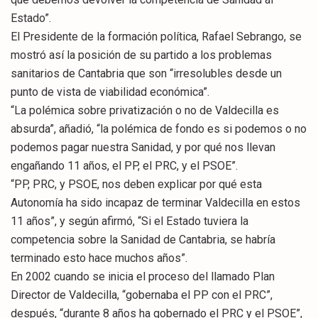
Estado”.
El Presidente de la formación política, Rafael Sebrango, se
mostró así la posición de su partido a los problemas
sanitarios de Cantabria que son “irresolubles desde un
punto de vista de viabilidad económica”.
“La polémica sobre privatización o no de Valdecilla es
absurda”, añadió, “la polémica de fondo es si podemos o no
podemos pagar nuestra Sanidad, y por qué nos llevan
engañando 11 años, el PP, el PRC, y el PSOE”.
“PP, PRC, y PSOE, nos deben explicar por qué esta
Autonomía ha sido incapaz de terminar Valdecilla en estos
11 años”, y según afirmó, “Si el Estado tuviera la
competencia sobre la Sanidad de Cantabria, se habría
terminado esto hace muchos años”.
En 2002 cuando se inicia el proceso del llamado Plan
Director de Valdecilla, “gobernaba el PP con el PRC”,
después, “durante 8 años ha gobernado el PRC y el PSOE”,