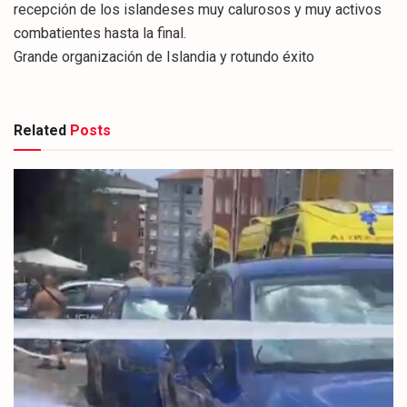
recepción de los islandeses muy calurosos y muy activos
combatientes hasta la final.
Grande organización de Islandia y rotundo éxito
Related
Posts