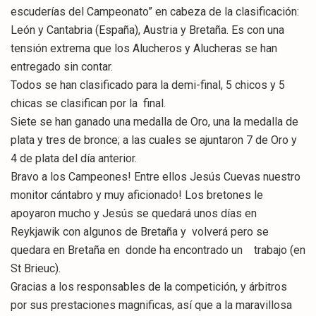
escuderías del Campeonato” en cabeza de la clasificación:
León y Cantabria (España), Austria y Bretaña. Es con una
tensión extrema que los Alucheros y Alucheras se han
entregado sin contar.
Todos se han clasificado para la demi-final, 5 chicos y 5
chicas se clasifican por la final.
Siete se han ganado una medalla de Oro, una la medalla de
plata y tres de bronce; a las cuales se ajuntaron 7 de Oro y
4 de plata del día anterior.
Bravo a los Campeones! Entre ellos Jesús Cuevas nuestro
monitor cántabro y muy aficionado! Los bretones le
apoyaron mucho y Jesús se quedará unos días en
Reykjawik con algunos de Bretaña y volverá pero se
quedara en Bretaña en donde ha encontrado un trabajo (en
St Brieuc).
Gracias a los responsables de la competición, y árbitros
por sus prestaciones magnificas, así que a la maravillosa