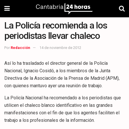
La Policía recomienda a los
periodistas llevar chaleco
Por
Redacción
14 de noviembre de 2012
Así lo ha trasladado el director general de la Policía
Nacional, Ignacio Cosidó, a los miembros de la Junta
Directiva de la Asociación de la Prensa de Madrid (APM),
con quienes mantuvo ayer una reunión de trabajo.
La Policía Nacional ha recomendado a los periodistas que
utilicen el chaleco blanco identificativo en las grandes
manifestaciones con el fin de que los agentes faciliten el
trabajo a los profesionales de la información.