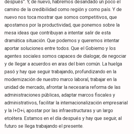
después”. Y, de nuevo, habremos desandado un poco el
camino de la credibilidad como región y como país. Y de
nuevo nos toca mostrar que somos competitivos, que
apostamos por la productividad, que ponemos sobre la
mesa ideas que contribuyan a intentar salir de esta
dramática situación. Que podemos y queremos intentar
aportar soluciones entre todos. Que el Gobierno y los
agentes sociales somos capaces de dialogar, de negociar
y de llegar a acuerdos en aras del bien común. La huelga
pasó y hay que seguir trabajando, profundizando en la
modernización de nuestro marco laboral, trabajar en la
unidad de mercado, afrontar la necesaria reforma de las
administraciones públicas, adaptar marcos fiscales y
administrativos, facilitar la internacionalización empresarial
y la I+D+i, apostar por las infraestructuras y un largo
etcétera. Estamos en el día después y hay que seguir, al
futuro se llega trabajando el presente.