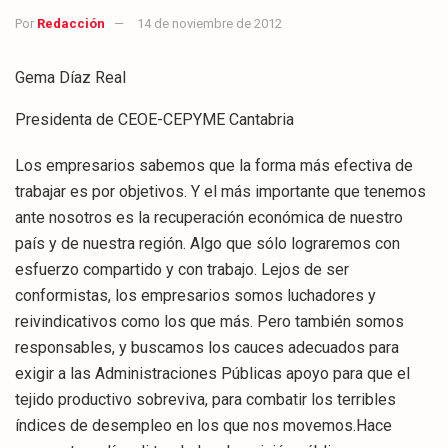
Por
Redacción
14 de noviembre de 2012
Gema Díaz Real
Presidenta de CEOE-CEPYME Cantabria
Los empresarios sabemos que la forma más efectiva de
trabajar es por objetivos. Y el más importante que tenemos
ante nosotros es la recuperación económica de nuestro
país y de nuestra región. Algo que sólo lograremos con
esfuerzo compartido y con trabajo. Lejos de ser
conformistas, los empresarios somos luchadores y
reivindicativos como los que más. Pero también somos
responsables, y buscamos los cauces adecuados para
exigir a las Administraciones Públicas apoyo para que el
tejido productivo sobreviva, para combatir los terribles
índices de desempleo en los que nos movemos.Hace