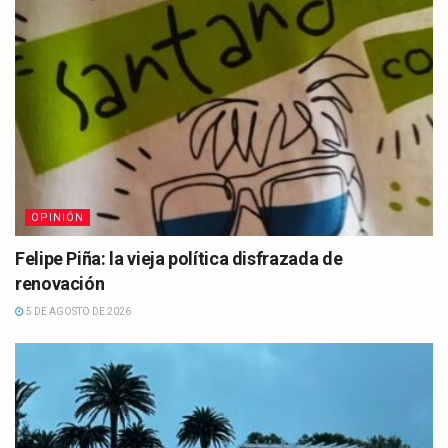
OPINIÓN
Felipe Piña: la vieja política disfrazada de
renovación
5 DE AGOSTO DE 2026