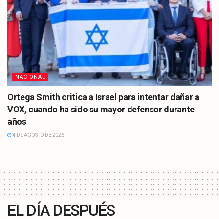
NACIONAL
Ortega Smith critica a Israel para intentar dañar a
VOX, cuando ha sido su mayor defensor durante
años
4 DE AGOSTO DE 2026
EL DÍA DESPUÉS