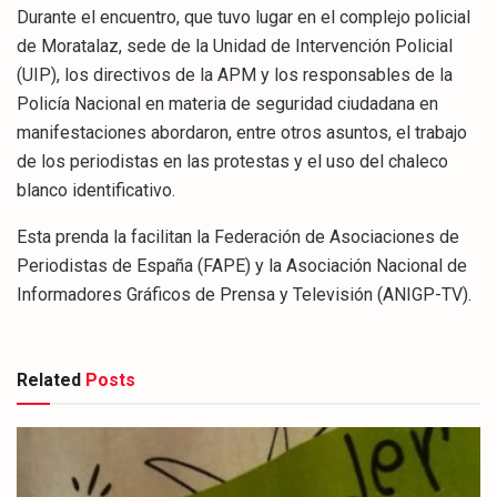
Durante el encuentro, que tuvo lugar en el complejo policial
de Moratalaz, sede de la Unidad de Intervención Policial
(UIP), los directivos de la APM y los responsables de la
Policía Nacional en materia de seguridad ciudadana en
manifestaciones abordaron, entre otros asuntos, el trabajo
de los periodistas en las protestas y el uso del chaleco
blanco identificativo.
Esta prenda la facilitan la Federación de Asociaciones de
Periodistas de España (FAPE) y la Asociación Nacional de
Informadores Gráficos de Prensa y Televisión (ANIGP-TV).
Related
Posts