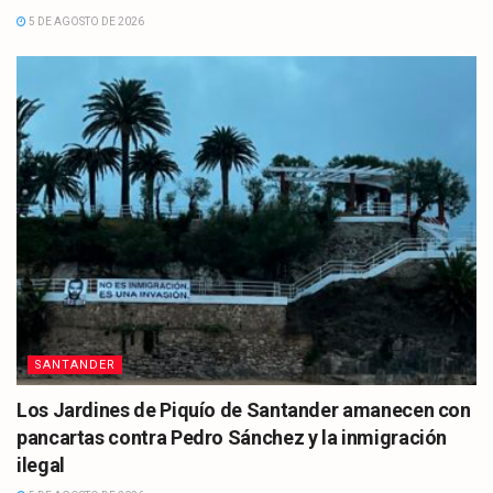
5 DE AGOSTO DE 2026
SANTANDER
Los Jardines de Piquío de Santander amanecen con
pancartas contra Pedro Sánchez y la inmigración
ilegal