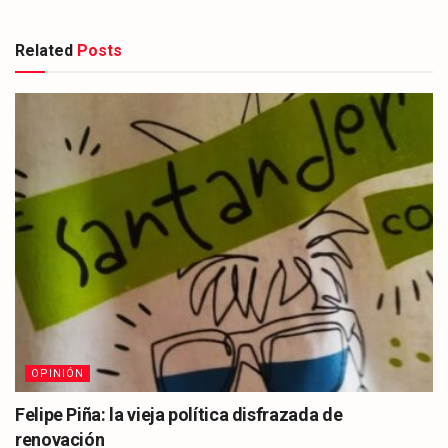
Related
Posts
OPINIÓN
Felipe Piña: la vieja política disfrazada de
renovación