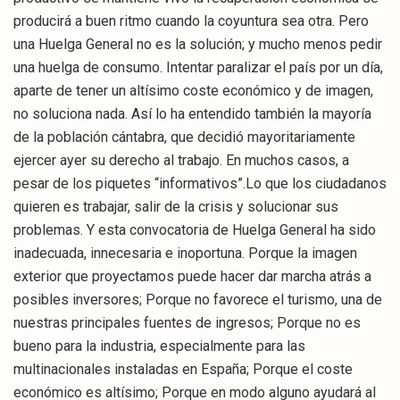
producirá a buen ritmo cuando la coyuntura sea otra. Pero
una Huelga General no es la solución; y mucho menos pedir
una huelga de consumo. Intentar paralizar el país por un día,
aparte de tener un altísimo coste económico y de imagen,
no soluciona nada. Así lo ha entendido también la mayoría
de la población cántabra, que decidió mayoritariamente
ejercer ayer su derecho al trabajo. En muchos casos, a
pesar de los piquetes “informativos”.Lo que los ciudadanos
quieren es trabajar, salir de la crisis y solucionar sus
problemas. Y esta convocatoria de Huelga General ha sido
inadecuada, innecesaria e inoportuna. Porque la imagen
exterior que proyectamos puede hacer dar marcha atrás a
posibles inversores; Porque no favorece el turismo, una de
nuestras principales fuentes de ingresos; Porque no es
bueno para la industria, especialmente para las
multinacionales instaladas en España; Porque el coste
económico es altísimo; Porque en modo alguno ayudará al