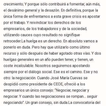
crecimiento; Y porque sólo contribuirá a fomentar, aún más,
el desánimo general y la desazón. En definitiva, porque la
única forma de enfrentarnos a esta grave crisis es apostar
por el trabajo. Y reivindicar los derechos de los
empresarios, de los trabajadores y de la sociedad,
utilizando cauces cuyo resultado no signifique
retroceder.La huelga es un derecho. En absoluto vamos a
ponerlo en duda. Pero hay que utilizarlo como último
recurso y sólo después de haber agotado otras vías. Y dos
huelgas generales en un año pueden tener, y tienen, un
coste incalculable. Nosotros seguiremos apostando
siempre por el diálogo social. Ese es el camino. Ese y no
otro: la negociación. Cuando José María Cuevas se
despidió como presidente de CEOE, ofreció a los
empresarios un único consejo: “Negociar, negociar y
negociar. Y cuando las negociaciones se rompan… seguir
negociando”. Un gran consejo, sin duda.La convocatoria del