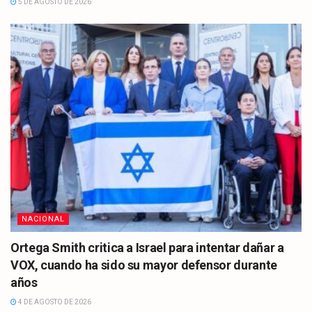
5 DE AGOSTO DE 2026
NACIONAL
Ortega Smith critica a Israel para intentar dañar a
VOX, cuando ha sido su mayor defensor durante
años
4 DE AGOSTO DE 2026