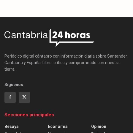
Periódico digital cántabro con información diaria sobre Santander,
Cantabria y España. Libre, crítico y comprometido con nuestra
tierra.
Síguenos
Secciones principales
Besaya
Economía
Opinión