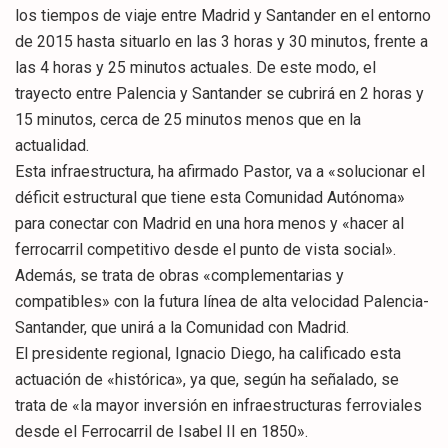
los tiempos de viaje entre Madrid y Santander en el entorno
de 2015 hasta situarlo en las 3 horas y 30 minutos, frente a
las 4 horas y 25 minutos actuales. De este modo, el
trayecto entre Palencia y Santander se cubrirá en 2 horas y
15 minutos, cerca de 25 minutos menos que en la
actualidad.
Esta infraestructura, ha afirmado Pastor, va a «solucionar el
déficit estructural que tiene esta Comunidad Autónoma»
para conectar con Madrid en una hora menos y «hacer al
ferrocarril competitivo desde el punto de vista social».
Además, se trata de obras «complementarias y
compatibles» con la futura línea de alta velocidad Palencia-
Santander, que unirá a la Comunidad con Madrid.
El presidente regional, Ignacio Diego, ha calificado esta
actuación de «histórica», ya que, según ha señalado, se
trata de «la mayor inversión en infraestructuras ferroviales
desde el Ferrocarril de Isabel II en 1850».