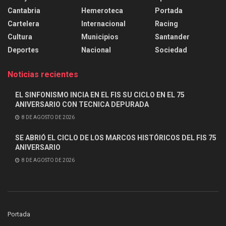
Cantabria
Hemeroteca
Portada
Cartelera
Internacional
Racing
Cultura
Municipios
Santander
Deportes
Nacional
Sociedad
Noticias recientes
EL SINFONISMO INCIA EN EL FIS SU CICLO EN EL 75
ANIVERSARIO CON TECNICA DEPURADA
8 DE AGOSTO DE 2026
SE ABRIÓ EL CICLO DE LOS MARCOS HISTÓRICOS DEL FIS 75
ANIVERSARIO
8 DE AGOSTO DE 2026
Portada