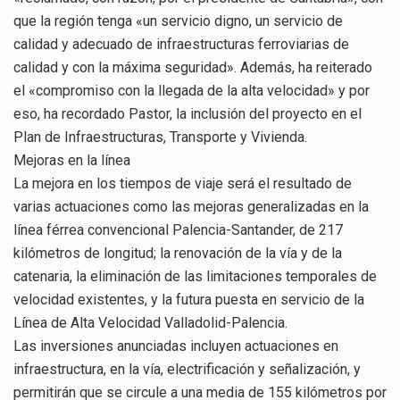
que la región tenga «un servicio digno, un servicio de
calidad y adecuado de infraestructuras ferroviarias de
calidad y con la máxima seguridad». Además, ha reiterado
el «compromiso con la llegada de la alta velocidad» y por
eso, ha recordado Pastor, la inclusión del proyecto en el
Plan de Infraestructuras, Transporte y Vivienda.
Mejoras en la línea
La mejora en los tiempos de viaje será el resultado de
varias actuaciones como las mejoras generalizadas en la
línea férrea convencional Palencia-Santander, de 217
kilómetros de longitud; la renovación de la vía y de la
catenaria, la eliminación de las limitaciones temporales de
velocidad existentes, y la futura puesta en servicio de la
Línea de Alta Velocidad Valladolid-Palencia.
Las inversiones anunciadas incluyen actuaciones en
infraestructura, en la vía, electrificación y señalización, y
permitirán que se circule a una media de 155 kilómetros por