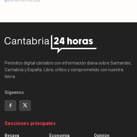
8 DE AGOSTO DE 2026
Periódico digital cántabro con información diaria sobre Santander,
Cantabria y España. Libre, crítico y comprometido con nuestra
tierra.
Síguenos
Secciones principales
Besaya
Economía
Opinión