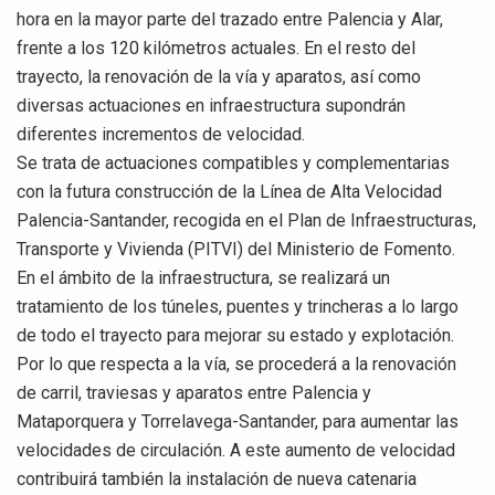
hora en la mayor parte del trazado entre Palencia y Alar,
frente a los 120 kilómetros actuales. En el resto del
trayecto, la renovación de la vía y aparatos, así como
diversas actuaciones en infraestructura supondrán
diferentes incrementos de velocidad.
Se trata de actuaciones compatibles y complementarias
con la futura construcción de la Línea de Alta Velocidad
Palencia-Santander, recogida en el Plan de Infraestructuras,
Transporte y Vivienda (PITVI) del Ministerio de Fomento.
En el ámbito de la infraestructura, se realizará un
tratamiento de los túneles, puentes y trincheras a lo largo
de todo el trayecto para mejorar su estado y explotación.
Por lo que respecta a la vía, se procederá a la renovación
de carril, traviesas y aparatos entre Palencia y
Mataporquera y Torrelavega-Santander, para aumentar las
velocidades de circulación. A este aumento de velocidad
contribuirá también la instalación de nueva catenaria