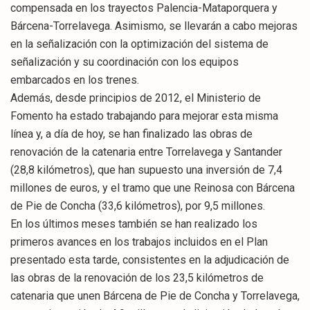
compensada en los trayectos Palencia-Mataporquera y
Bárcena-Torrelavega. Asimismo, se llevarán a cabo mejoras
en la señalización con la optimización del sistema de
señalización y su coordinación con los equipos
embarcados en los trenes.
Además, desde principios de 2012, el Ministerio de
Fomento ha estado trabajando para mejorar esta misma
línea y, a día de hoy, se han finalizado las obras de
renovación de la catenaria entre Torrelavega y Santander
(28,8 kilómetros), que han supuesto una inversión de 7,4
millones de euros, y el tramo que une Reinosa con Bárcena
de Pie de Concha (33,6 kilómetros), por 9,5 millones.
En los últimos meses también se han realizado los
primeros avances en los trabajos incluidos en el Plan
presentado esta tarde, consistentes en la adjudicación de
las obras de la renovación de los 23,5 kilómetros de
catenaria que unen Bárcena de Pie de Concha y Torrelavega,