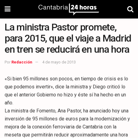
La ministra Pastor promete,
para 2015, que el viaje a Madrid
en tren se reducirá en una hora
Por
Redacción
4 de mayo de 2013
«Si bien 95 millones son pocos, en tiempo de crisis es lo
que podemos invertir», dice la ministra y Diego criticó lo
que el anterior Gobierno no hizo y éste sí ha hecho en un
año.
La ministra de Fomento, Ana Pastor, ha anunciado hoy una
inversión de 95 millones de euros para la modernización y
mejora de la conexión ferroviaria de Cantabria con la
meseta que permitirán reducir aproximadamente una hora