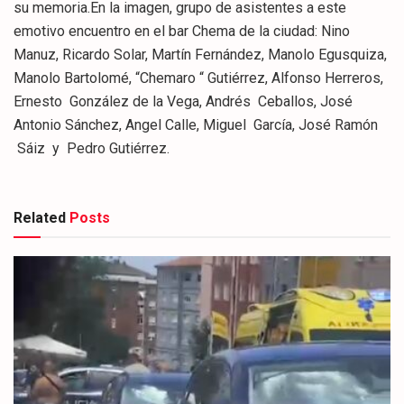
su memoria.En la imagen, grupo de asistentes a este
emotivo encuentro en el bar Chema de la ciudad: Nino
Manuz, Ricardo Solar, Martín Fernández, Manolo Egusquiza,
Manolo Bartolomé, “Chemaro “ Gutiérrez, Alfonso Herreros,
Ernesto González de la Vega, Andrés Ceballos, José
Antonio Sánchez, Angel Calle, Miguel García, José Ramón
Sáiz y Pedro Gutiérrez.
Related
Posts