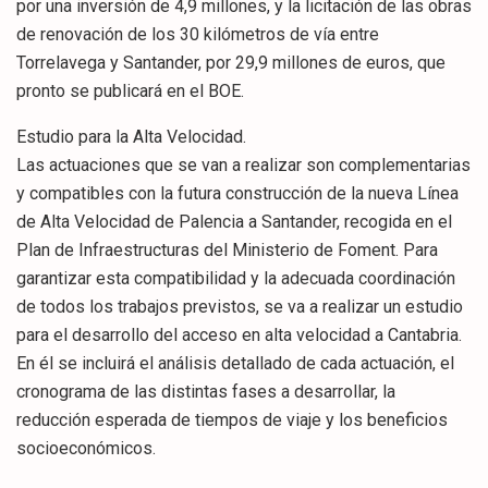
por una inversión de 4,9 millones, y la licitación de las obras
de renovación de los 30 kilómetros de vía entre
Torrelavega y Santander, por 29,9 millones de euros, que
pronto se publicará en el BOE.
Estudio para la Alta Velocidad.
Las actuaciones que se van a realizar son complementarias
y compatibles con la futura construcción de la nueva Línea
de Alta Velocidad de Palencia a Santander, recogida en el
Plan de Infraestructuras del Ministerio de Foment. Para
garantizar esta compatibilidad y la adecuada coordinación
de todos los trabajos previstos, se va a realizar un estudio
para el desarrollo del acceso en alta velocidad a Cantabria.
En él se incluirá el análisis detallado de cada actuación, el
cronograma de las distintas fases a desarrollar, la
reducción esperada de tiempos de viaje y los beneficios
socioeconómicos.