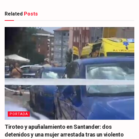
Related
Posts
PORTADA
Tiroteo y apuñalamiento en Santander: dos
detenidos y una mujer arrestada tras un violento