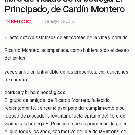
Principado, de Cardín Montero
Por
Redacción
4 de mayo de 2013
El acto estuvo salpicada de anécdotas de la vida y obra de
Ricardo Montero, acompañada, como hubiera sido el deseo
del tantas
veces anfitrión entrañable de los presentes, con canciones
de nuestra
tierruca y brindis nostálgicos.
El grupo de amigos de Ricardo Montero, fallecido
recientemente, se reunió ayer para dar cumplimiento a su
deseo de proceder a levantar el acta-epitafio del libro de
visitas a la bodega El Principado de su propiedad, lugar en
el que todos los años, con motivo del día de laPatrona, se