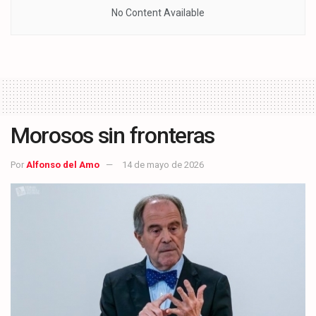
No Content Available
Morosos sin fronteras
Por
Alfonso del Amo
14 de mayo de 2026