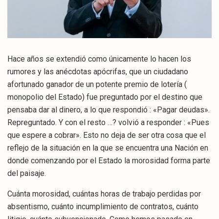
Hace años se extendió como únicamente lo hacen los
rumores y las anécdotas apócrifas, que un ciudadano
afortunado ganador de un potente premio de lotería (
monopolio del Estado) fue preguntado por el destino que
pensaba dar al dinero, a lo que respondió : «Pagar deudas».
Repreguntado. Y con el resto …? volvió a responder : «Pues
que espere a cobrar». Esto no deja de ser otra cosa que el
reflejo de la situación en la que se encuentra una Nación en
donde comenzando por el Estado la morosidad forma parte
del paisaje.
Cuánta morosidad, cuántas horas de trabajo perdidas por
absentismo, cuánto incumplimiento de contratos, cuánto