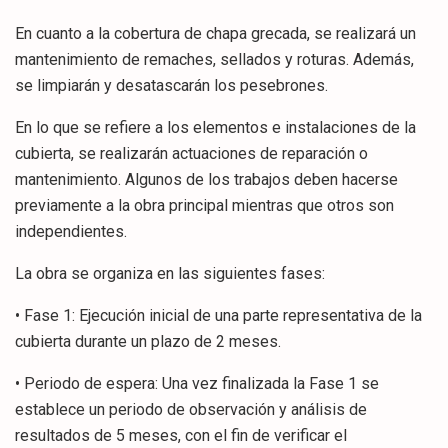
En cuanto a la cobertura de chapa grecada, se realizará un
mantenimiento de remaches, sellados y roturas. Además,
se limpiarán y desatascarán los pesebrones.
En lo que se refiere a los elementos e instalaciones de la
cubierta, se realizarán actuaciones de reparación o
mantenimiento. Algunos de los trabajos deben hacerse
previamente a la obra principal mientras que otros son
independientes.
La obra se organiza en las siguientes fases:
• Fase 1: Ejecución inicial de una parte representativa de la
cubierta durante un plazo de 2 meses.
• Periodo de espera: Una vez finalizada la Fase 1 se
establece un periodo de observación y análisis de
resultados de 5 meses, con el fin de verificar el