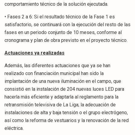
comportamiento técnico de la solución ejecutada.
• Fases 2 a 6: Si el resultado técnico de la Fase 1 es
satisfactorio, se continuará con la ejecución del resto de las
fases en un periodo conjunto de 10 meses, conforme al
cronograma y plan de obra previsto en el proyecto técnico.
Actuaciones ya realizadas
Además, las diferentes actuaciones que ya se han
realizado con financiación municipal han sido la
implantación de una nueva iluminación en el campo, que
consistió en la instalación de 204 nuevas luces LED para
hacerla más eficiente y adaptarla al reglamento para la
retransmisión televisiva de La Liga; la adecuación de
instalaciones de alta y baja tensión o el grupo electrógeno,
así como la reforma de vestuarios y la renovación de la red
eléctrica.