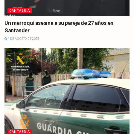
CANTABRIA
Un marroquí asesina a su pareja de 27 años en
Santander
1 DE AGOSTO DE 2026
CANTABRIA