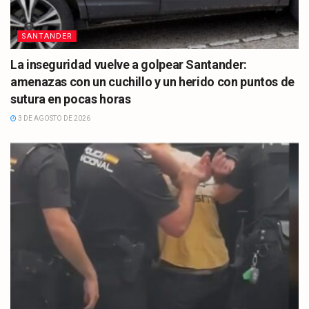
SANTANDER
La inseguridad vuelve a golpear Santander:
amenazas con un cuchillo y un herido con puntos de
sutura en pocas horas
3 DE AGOSTO DE 2026