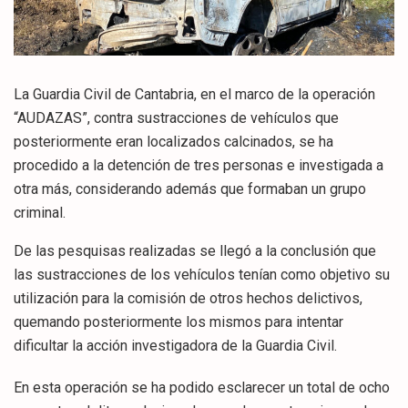
La Guardia Civil de Cantabria, en el marco de la operación
“AUDAZAS”, contra sustracciones de vehículos que
posteriormente eran localizados calcinados, se ha
procedido a la detención de tres personas e investigada a
otra más, considerando además que formaban un grupo
criminal.
De las pesquisas realizadas se llegó a la conclusión que
las sustracciones de los vehículos tenían como objetivo su
utilización para la comisión de otros hechos delictivos,
quemando posteriormente los mismos para intentar
dificultar la acción investigadora de la Guardia Civil.
En esta operación se ha podido esclarecer un total de ocho