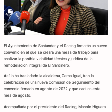
El Ayuntamiento de Santander y el Racing firmarán un nuevo
convenio en el que se creará una mesa de trabajo para
analizar la posible viabilidad técnica y jurídica de la
remodelación integral de El Sardinero.
Así lo ha trasladado la alcaldesa, Gema Igual, tras la
celebración de una nueva Comisión de Seguimiento del
convenio firmado en agosto de 2022 y que caduca este
mes de agosto.
Acompañada por el presidente del Racing, Manolo Higuera,