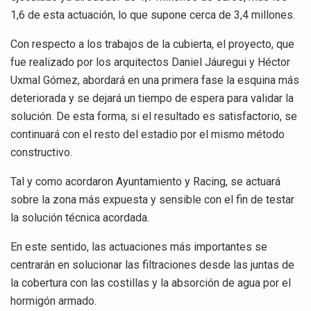
1,6 de esta actuación, lo que supone cerca de 3,4 millones.
Con respecto a los trabajos de la cubierta, el proyecto, que
fue realizado por los arquitectos Daniel Jáuregui y Héctor
Uxmal Gómez, abordará en una primera fase la esquina más
deteriorada y se dejará un tiempo de espera para validar la
solución. De esta forma, si el resultado es satisfactorio, se
continuará con el resto del estadio por el mismo método
constructivo.
Tal y como acordaron Ayuntamiento y Racing, se actuará
sobre la zona más expuesta y sensible con el fin de testar
la solución técnica acordada.
En este sentido, las actuaciones más importantes se
centrarán en solucionar las filtraciones desde las juntas de
la cobertura con las costillas y la absorción de agua por el
hormigón armado.