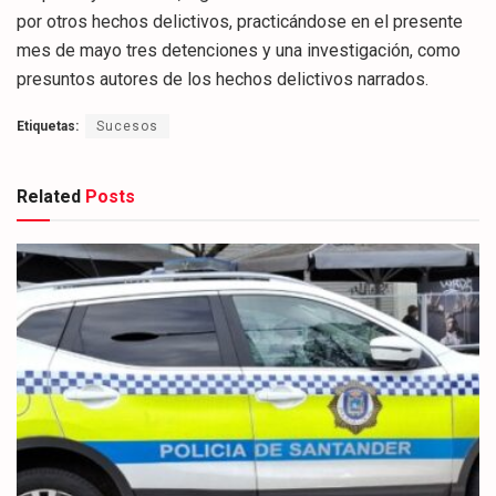
por otros hechos delictivos, practicándose en el presente
mes de mayo tres detenciones y una investigación, como
presuntos autores de los hechos delictivos narrados.
Etiquetas:
Sucesos
Related
Posts