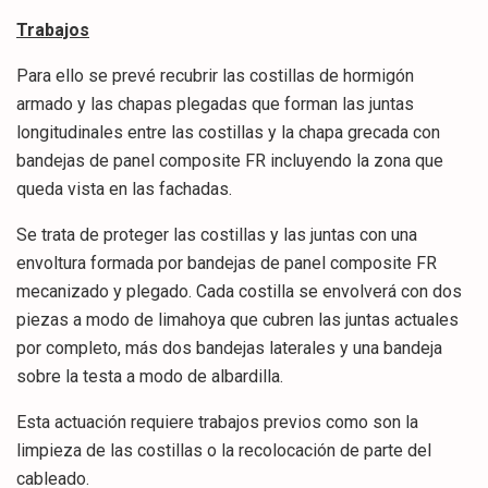
Trabajos
Para ello se prevé recubrir las costillas de hormigón
armado y las chapas plegadas que forman las juntas
longitudinales entre las costillas y la chapa grecada con
bandejas de panel composite FR incluyendo la zona que
queda vista en las fachadas.
Se trata de proteger las costillas y las juntas con una
envoltura formada por bandejas de panel composite FR
mecanizado y plegado. Cada costilla se envolverá con dos
piezas a modo de limahoya que cubren las juntas actuales
por completo, más dos bandejas laterales y una bandeja
sobre la testa a modo de albardilla.
Esta actuación requiere trabajos previos como son la
limpieza de las costillas o la recolocación de parte del
cableado.