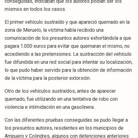
conseguidas, indicaban que los autores podían ser los
mismos en todos los casos.
El primer vehículo sustraído y que apareció quemado en la
zona de Meruelo, la víctima había recibido una
comunicación de los presuntos autores exhortándola a que
pagara 1.000 euros para evitar que quemaran el mismo, no
accediendo a las pretensiones. La sustracción del vehículo
fue difundida en una red social para intentar su localización,
lo que pudo haber servido para la obtención de información
de la víctima para la posterior extorsión.
Otro de los vehículos sustraídos, antes de aparecer
quemado, fue utilizando en una tentativa de robo con
violencia e intimidación en una gasolinera.
Con las diferentes pruebas conseguidas se pudo llegar a
los presuntos autores, residentes en los municipios de
Ampuero y Colindres, algunos con detenciones anteriores