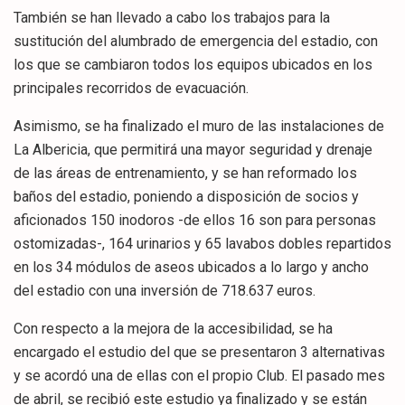
También se han llevado a cabo los trabajos para la
sustitución del alumbrado de emergencia del estadio, con
los que se cambiaron todos los equipos ubicados en los
principales recorridos de evacuación.
Asimismo, se ha finalizado el muro de las instalaciones de
La Albericia, que permitirá una mayor seguridad y drenaje
de las áreas de entrenamiento, y se han reformado los
baños del estadio, poniendo a disposición de socios y
aficionados 150 inodoros -de ellos 16 son para personas
ostomizadas-, 164 urinarios y 65 lavabos dobles repartidos
en los 34 módulos de aseos ubicados a lo largo y ancho
del estadio con una inversión de 718.637 euros.
Con respecto a la mejora de la accesibilidad, se ha
encargado el estudio del que se presentaron 3 alternativas
y se acordó una de ellas con el propio Club. El pasado mes
de abril, se recibió este estudio ya finalizado y se están