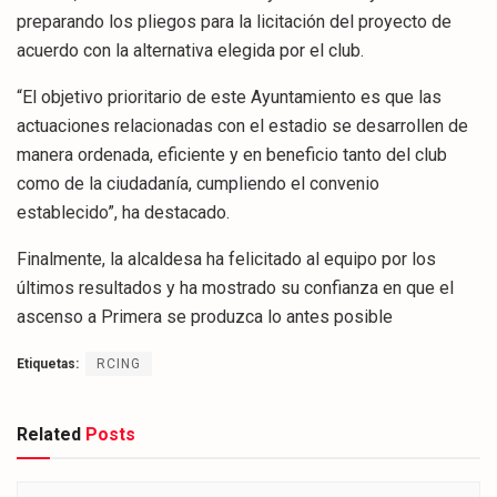
preparando los pliegos para la licitación del proyecto de
acuerdo con la alternativa elegida por el club.
“El objetivo prioritario de este Ayuntamiento es que las
actuaciones relacionadas con el estadio se desarrollen de
manera ordenada, eficiente y en beneficio tanto del club
como de la ciudadanía, cumpliendo el convenio
establecido”, ha destacado.
Finalmente, la alcaldesa ha felicitado al equipo por los
últimos resultados y ha mostrado su confianza en que el
ascenso a Primera se produzca lo antes posible
Etiquetas:
RCING
Related
Posts