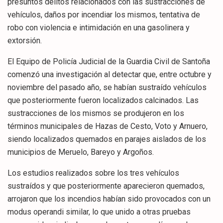
presuntos delitos relacionados con las sustracciones de
vehículos, daños por incendiar los mismos, tentativa de
robo con violencia e intimidación en una gasolinera y
extorsión.
El Equipo de Policía Judicial de la Guardia Civil de Santoña
comenzó una investigación al detectar que, entre octubre y
noviembre del pasado año, se habían sustraído vehículos
que posteriormente fueron localizados calcinados. Las
sustracciones de los mismos se produjeron en los
términos municipales de Hazas de Cesto, Voto y Arnuero,
siendo localizados quemados en parajes aislados de los
municipios de Meruelo, Bareyo y Argoños.
Los estudios realizados sobre los tres vehículos
sustraídos y que posteriormente aparecieron quemados,
arrojaron que los incendios habían sido provocados con un
modus operandi similar, lo que unido a otras pruebas