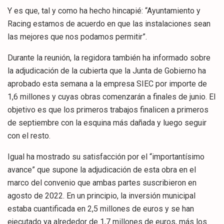
Y es que, tal y como ha hecho hincapié: “Ayuntamiento y
Racing estamos de acuerdo en que las instalaciones sean
las mejores que nos podamos permitir”.
Durante la reunión, la regidora también ha informado sobre
la adjudicación de la cubierta que la Junta de Gobierno ha
aprobado esta semana a la empresa SIEC por importe de
1,6 millones y cuyas obras comenzarán a finales de junio. El
objetivo es que los primeros trabajos finalicen a primeros
de septiembre con la esquina más dañada y luego seguir
con el resto.
Igual ha mostrado su satisfacción por el “importantísimo
avance” que supone la adjudicación de esta obra en el
marco del convenio que ambas partes suscribieron en
agosto de 2022. En un principio, la inversión municipal
estaba cuantificada en 2,5 millones de euros y se han
ejecutado ya alrededor de 1,7 millones de euros, más los