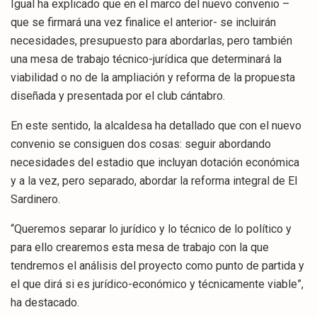
Igual ha explicado que en el marco del nuevo convenio –
que se firmará una vez finalice el anterior- se incluirán
necesidades, presupuesto para abordarlas, pero también
una mesa de trabajo técnico-jurídica que determinará la
viabilidad o no de la ampliación y reforma de la propuesta
diseñada y presentada por el club cántabro.
En este sentido, la alcaldesa ha detallado que con el nuevo
convenio se consiguen dos cosas: seguir abordando
necesidades del estadio que incluyan dotación económica
y a la vez, pero separado, abordar la reforma integral de El
Sardinero.
“Queremos separar lo jurídico y lo técnico de lo político y
para ello crearemos esta mesa de trabajo con la que
tendremos el análisis del proyecto como punto de partida y
el que dirá si es jurídico-económico y técnicamente viable”,
ha destacado.