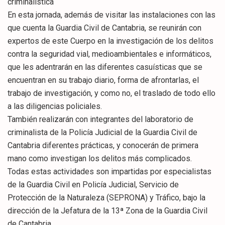
criminalística
En esta jornada, además de visitar las instalaciones con las
que cuenta la Guardia Civil de Cantabria, se reunirán con
expertos de este Cuerpo en la investigación de los delitos
contra la seguridad vial, medioambientales e informáticos,
que les adentrarán en las diferentes casuísticas que se
encuentran en su trabajo diario, forma de afrontarlas, el
trabajo de investigación, y como no, el traslado de todo ello
a las diligencias policiales.
También realizarán con integrantes del laboratorio de
criminalista de la Policía Judicial de la Guardia Civil de
Cantabria diferentes prácticas, y conocerán de primera
mano como investigan los delitos más complicados.
Todas estas actividades son impartidas por especialistas
de la Guardia Civil en Policía Judicial, Servicio de
Protección de la Naturaleza (SEPRONA) y Tráfico, bajo la
dirección de la Jefatura de la 13ª Zona de la Guardia Civil
de Cantabria.