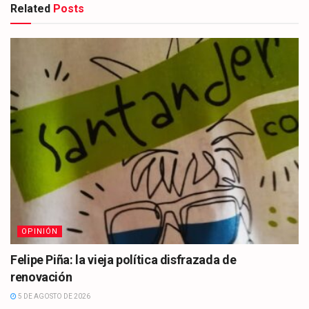
Related
Posts
OPINIÓN
Felipe Piña: la vieja política disfrazada de
renovación
5 DE AGOSTO DE 2026