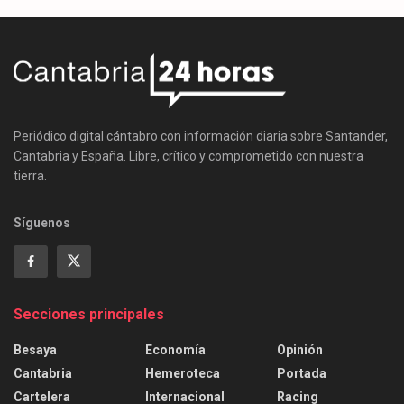
Periódico digital cántabro con información diaria sobre Santander,
Cantabria y España. Libre, crítico y comprometido con nuestra
tierra.
Síguenos
Secciones principales
Besaya
Economía
Opinión
Cantabria
Hemeroteca
Portada
Cartelera
Internacional
Racing