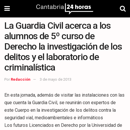
La Guardia Civil acerca a los
alumnos de 5º curso de
Derecho la investigación de los
delitos y el laboratorio de
criminalística
Por
Redacción
3 de mayo de 2013
En esta jornada, además de visitar las instalaciones con las
que cuenta la Guardia Civil, se reunirán con expertos de
este Cuerpo en la investigación de los delitos contra la
seguridad vial, medioambientales e informáticos
Los futuros Licenciados en Derecho por la Universidad de