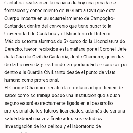
Cantabria, realizan en la mañana de hoy una jornada de
formación y conocimiento de la Guardia Civil que este
Cuerpo imparte en su acuartelamiento de Campogiro-
Santander, dentro del convenio que tiene suscrito la
Universidad de Cantabria y el Ministerio del Interior.
Más de setenta alumnos de 5º curso de la Licenciatura de
Derecho, fueron recibidos esta mañana por el Coronel Jefe
de la Guardia Civil de Cantabria, Justo Chamorro, quien les
dio la bienvenida y les brindo la oportunidad de conocer por
dentro a la Guardia Civil, tanto desde el punto de vista
humano como profesional.
El Coronel Chamorro recalcó la oportunidad que tienen de
saber como se trabaja desde una Institución que a buen
seguro estará estrechamente ligada en el desarrollo
profesional de los futuros licenciados, además de ser una
salida laboral una vez finalizados sus estudios.
Investigación de los delitos y el laboratorio de