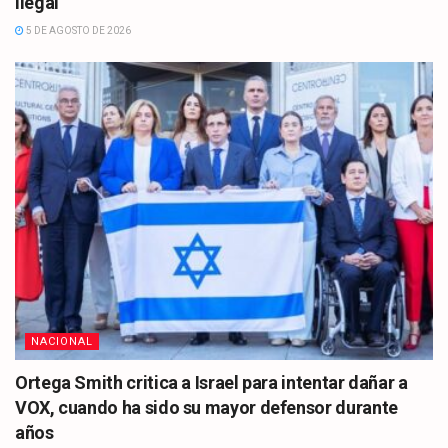
ilegal
5 DE AGOSTO DE 2026
NACIONAL
Ortega Smith critica a Israel para intentar dañar a
VOX, cuando ha sido su mayor defensor durante
años