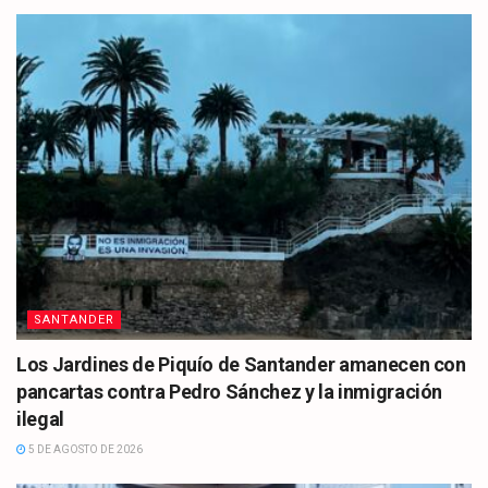
SANTANDER
Los Jardines de Piquío de Santander amanecen con
pancartas contra Pedro Sánchez y la inmigración
ilegal
5 DE AGOSTO DE 2026