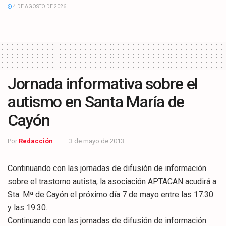
4 DE AGOSTO DE 2026
Jornada informativa sobre el
autismo en Santa María de
Cayón
Por
Redacción
3 de mayo de 2013
Continuando con las jornadas de difusión de información
sobre el trastorno autista, la asociación APTACAN acudirá a
Sta. Mª de Cayón el próximo día 7 de mayo entre las 17.30
y las 19.30.
Continuando con las jornadas de difusión de información