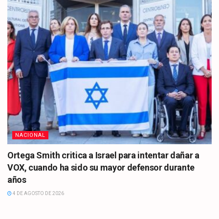
NACIONAL
Ortega Smith critica a Israel para intentar dañar a
VOX, cuando ha sido su mayor defensor durante
años
4 DE AGOSTO DE 2026