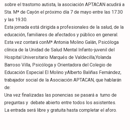
sobre el trastorno autista, la asociación APTACAN acudirá a
Sta. Mª de Cayón el próximo día 7 de mayo entre las 17.30
y las 19.30.
Esta jornada está dirigida a profesionales de la salud, de la
educación, familiares de afectados y público en general.
Esta vez contará conMª Antonia Molino Galán, Psicóloga
clínica de la Unidad de Salud Mental Infanto-juvenil del
Hospital Universitario Marqués de Valdecilla,Yolanda
Barroso Villa, Psicóloga y Orientadora del Colegio de
Educación Especial El Molino yAlberto Baliñas Fernández,
trabajador social de la Asociación APTACAN, que hablarán
de:
Una vez finalizadas las ponencias se pasará a turno de
preguntas y debate abierto entre todos los asistentes.
La entrada será libre y gratuita hasta completar el aforo.