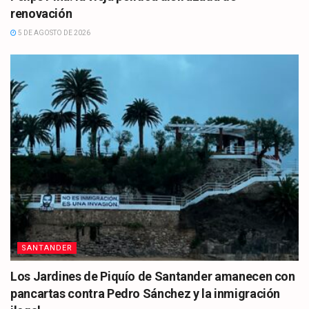
renovación
5 DE AGOSTO DE 2026
SANTANDER
Los Jardines de Piquío de Santander amanecen con
pancartas contra Pedro Sánchez y la inmigración