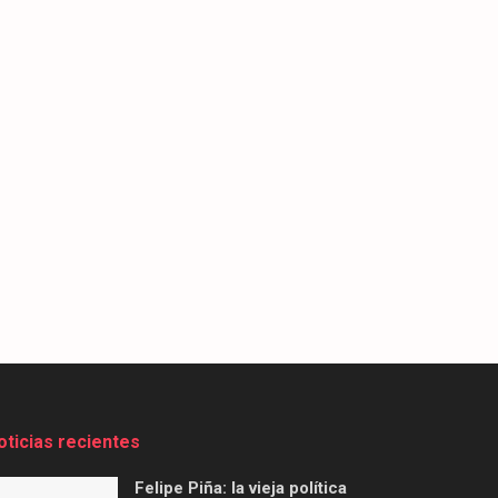
oticias recientes
Felipe Piña: la vieja política