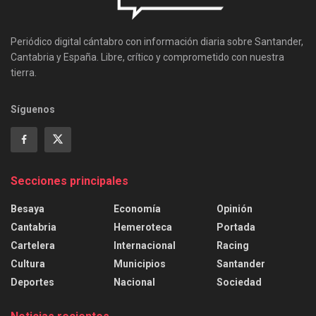
Periódico digital cántabro con información diaria sobre Santander,
Cantabria y España. Libre, crítico y comprometido con nuestra
tierra.
Síguenos
Secciones principales
Besaya
Economía
Opinión
Cantabria
Hemeroteca
Portada
Cartelera
Internacional
Racing
Cultura
Municipios
Santander
Deportes
Nacional
Sociedad