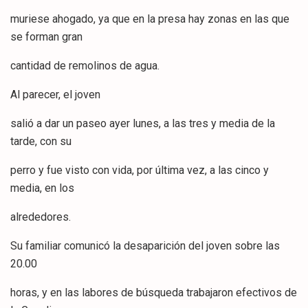
muriese ahogado, ya que en la presa hay zonas en las que
se forman gran
cantidad de remolinos de agua.
Al parecer, el joven
salió a dar un paseo ayer lunes, a las tres y media de la
tarde, con su
perro y fue visto con vida, por última vez, a las cinco y
media, en los
alrededores.
Su familiar comunicó la desaparición del joven sobre las
20.00
horas, y en las labores de búsqueda trabajaron efectivos de