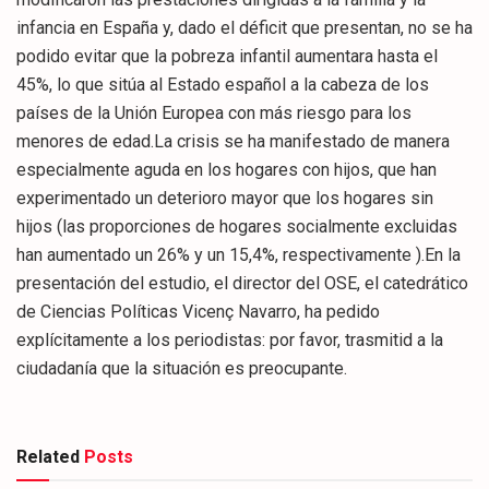
infancia en España y, dado el déficit que presentan, no se ha
podido evitar que la pobreza infantil aumentara hasta el
45%, lo que sitúa al Estado español a la cabeza de los
países de la Unión Europea con más riesgo para los
menores de edad.La crisis se ha manifestado de manera
especialmente aguda en los hogares con hijos, que han
experimentado un deterioro mayor que los hogares sin
hijos (las proporciones de hogares socialmente excluidas
han aumentado un 26% y un 15,4%, respectivamente ).En la
presentación del estudio, el director del OSE, el catedrático
de Ciencias Políticas Vicenç Navarro, ha pedido
explícitamente a los periodistas: por favor, trasmitid a la
ciudadanía que la situación es preocupante.
Related
Posts