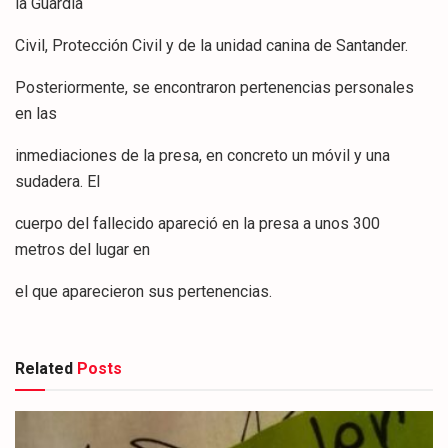
la Guardia
Civil, Protección Civil y de la unidad canina de Santander.
Posteriormente, se encontraron pertenencias personales
en las
inmediaciones de la presa, en concreto un móvil y una
sudadera. El
cuerpo del fallecido apareció en la presa a unos 300
metros del lugar en
el que aparecieron sus pertenencias.
Related
Posts