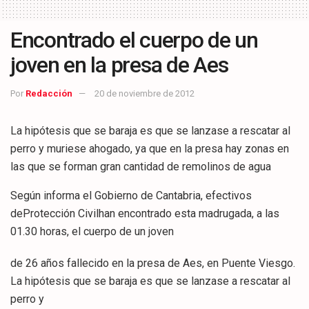
Encontrado el cuerpo de un
joven en la presa de Aes
Por
Redacción
20 de noviembre de 2012
La hipótesis que se baraja es que se lanzase a rescatar al
perro y muriese ahogado, ya que en la presa hay zonas en
las que se forman gran cantidad de remolinos de agua
Según informa el Gobierno de Cantabria, efectivos
deProtección Civilhan encontrado esta madrugada, a las
01.30 horas, el cuerpo de un joven
de 26 años fallecido en la presa de Aes, en Puente Viesgo.
La hipótesis que se baraja es que se lanzase a rescatar al
perro y