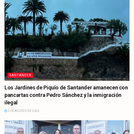
SANTANDER
Los Jardines de Piquío de Santander amanecen con
pancartas contra Pedro Sánchez y la inmigración
ilegal
5 DE AGOSTO DE 2026