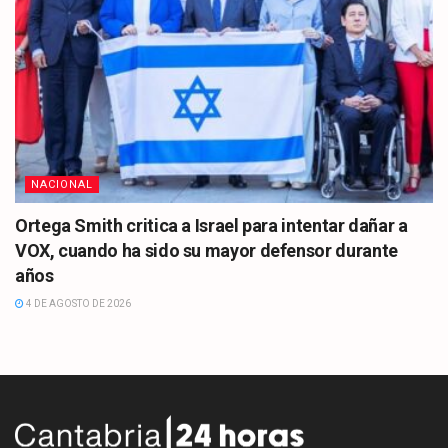
NACIONAL
Ortega Smith critica a Israel para intentar dañar a
VOX, cuando ha sido su mayor defensor durante
años
4 DE AGOSTO DE 2026