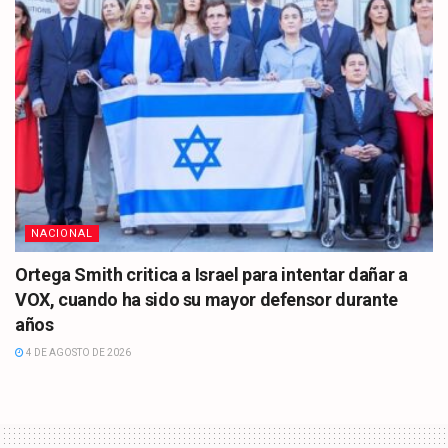
NACIONAL
Ortega Smith critica a Israel para intentar dañar a
VOX, cuando ha sido su mayor defensor durante
años
4 DE AGOSTO DE 2026