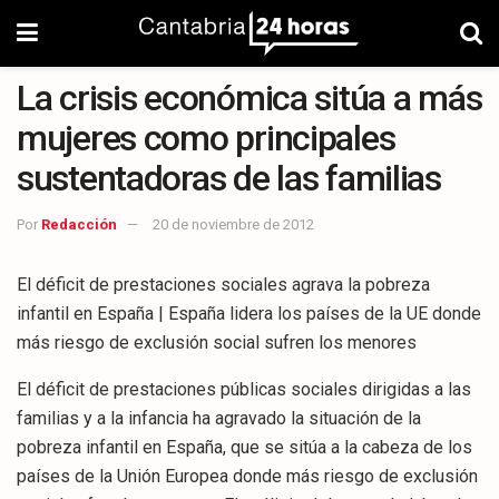
La crisis económica sitúa a más
mujeres como principales
sustentadoras de las familias
Por
Redacción
20 de noviembre de 2012
El déficit de prestaciones sociales agrava la pobreza
infantil en España | España lidera los países de la UE donde
más riesgo de exclusión social sufren los menores
El déficit de prestaciones públicas sociales dirigidas a las
familias y a la infancia ha agravado la situación de la
pobreza infantil en España, que se sitúa a la cabeza de los
países de la Unión Europea donde más riesgo de exclusión