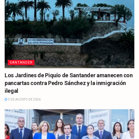
SANTANDER
Los Jardines de Piquío de Santander amanecen con
pancartas contra Pedro Sánchez y la inmigración
ilegal
5 DE AGOSTO DE 2026