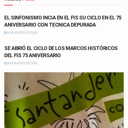
CULTURA
EL SINFONISMO INCIA EN EL FIS SU CICLO EN EL 75
ANIVERSARIO CON TECNICA DEPURADA
8 DE AGOSTO DE 2026
CULTURA
SE ABRIÓ EL CICLO DE LOS MARCOS HISTÓRICOS
DEL FIS 75 ANIVERSARIO
8 DE AGOSTO DE 2026