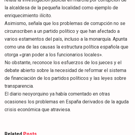
la alcaldesa de la pequeña localidad como ejemplo de
enriquecimiento ilícito.
Asimismo, señala que los problemas de corrupción no se
circunscriben a un partido político y que han afectado a
varios estamentos del país, incluso a la monarquía. Apunta
como una de las causas la estructura política española que
otorga «gran poder a los funcionarios locales».
No obstante, reconoce los esfuerzos de los jueces y el
debate abierto sobre la necesidad de reformar el sistema
de financiación de los partidos políticos y las leyes sobre
transparencia.
El diario neoyorquino ya había comentado en otras
ocasiones los problemas en España derivados de la aguda
crisis económica que atraviesa.
Related
Posts