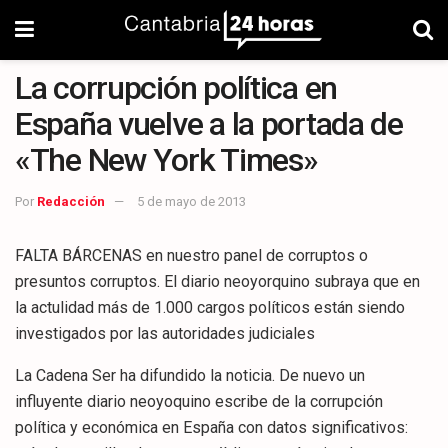
La corrupción política en
España vuelve a la portada de
«The New York Times»
Por
Redacción
5 de mayo de 2013
FALTA BÁRCENAS en nuestro panel de corruptos o
presuntos corruptos. El diario neoyorquino subraya que en
la actulidad más de 1.000 cargos políticos están siendo
investigados por las autoridades judiciales
La Cadena Ser ha difundido la noticia. De nuevo un
influyente diario neoyoquino escribe de la corrupción
política y económica en España con datos significativos: