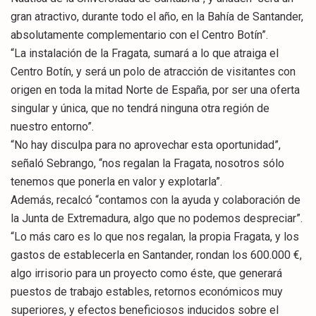
gran atractivo, durante todo el año, en la Bahía de Santander,
absolutamente complementario con el Centro Botín”.
“La instalación de la Fragata, sumará a lo que atraiga el
Centro Botín, y será un polo de atracción de visitantes con
origen en toda la mitad Norte de España, por ser una oferta
singular y única, que no tendrá ninguna otra región de
nuestro entorno”.
“No hay disculpa para no aprovechar esta oportunidad”,
señaló Sebrango, “nos regalan la Fragata, nosotros sólo
tenemos que ponerla en valor y explotarla”.
Además, recalcó “contamos con la ayuda y colaboración de
la Junta de Extremadura, algo que no podemos despreciar”.
“Lo más caro es lo que nos regalan, la propia Fragata, y los
gastos de establecerla en Santander, rondan los 600.000 €,
algo irrisorio para un proyecto como éste, que generará
puestos de trabajo estables, retornos económicos muy
superiores, y efectos beneficiosos inducidos sobre el