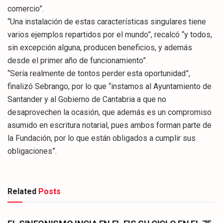
comercio”.
“Una instalación de estas características singulares tiene
varios ejemplos repartidos por el mundo”, recalcó “y todos,
sin excepción alguna, producen beneficios, y además
desde el primer año de funcionamiento”.
“Sería realmente de tontos perder esta oportunidad”,
finalizó Sebrango, por lo que “instamos al Ayuntamiento de
Santander y al Gobierno de Cantabria a que no
desaprovechen la ocasión, que además es un compromiso
asumido en escritura notarial, pues ambos forman parte de
la Fundación, por lo que están obligados a cumplir sus
obligaciones”.
Related
Posts
CULTURA