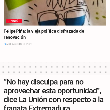
OPINIÓN
Felipe Piña: la vieja política disfrazada de
renovación
5 DE AGOSTO DE 2026
“No hay disculpa para no
aprovechar esta oportunidad”,
dice La Unión con respecto a la
fragata Extremadura