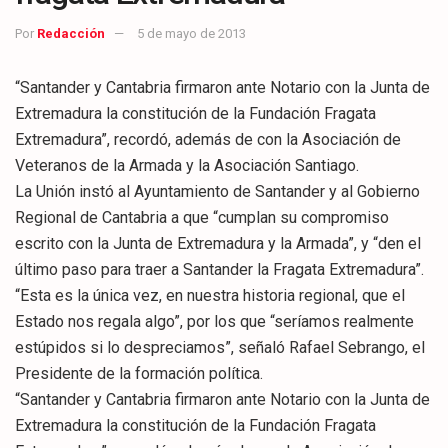
Por
Redacción
5 de mayo de 2013
“Santander y Cantabria firmaron ante Notario con la Junta de
Extremadura la constitución de la Fundación Fragata
Extremadura”, recordó, además de con la Asociación de
Veteranos de la Armada y la Asociación Santiago.
La Unión instó al Ayuntamiento de Santander y al Gobierno
Regional de Cantabria a que “cumplan su compromiso
escrito con la Junta de Extremadura y la Armada”, y “den el
último paso para traer a Santander la Fragata Extremadura”.
“Esta es la única vez, en nuestra historia regional, que el
Estado nos regala algo”, por los que “seríamos realmente
estúpidos si lo despreciamos”, señaló Rafael Sebrango, el
Presidente de la formación política.
“Santander y Cantabria firmaron ante Notario con la Junta de
Extremadura la constitución de la Fundación Fragata