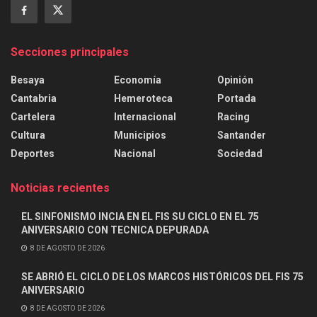
Secciones principales
Besaya
Economía
Opinión
Cantabria
Hemeroteca
Portada
Cartelera
Internacional
Racing
Cultura
Municipios
Santander
Deportes
Nacional
Sociedad
Noticias recientes
EL SINFONISMO INCIA EN EL FIS SU CICLO EN EL 75
ANIVERSARIO CON TECNICA DEPURADA
8 DE AGOSTO DE 2026
SE ABRIÓ EL CICLO DE LOS MARCOS HISTÓRICOS DEL FIS 75
ANIVERSARIO
8 DE AGOSTO DE 2026