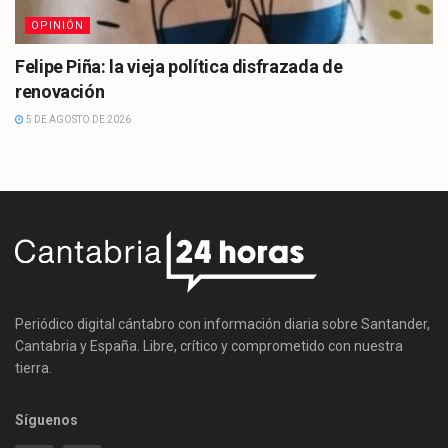
OPINIÓN
Felipe Piña: la vieja política disfrazada de
renovación
5 DE AGOSTO DE 2026
Periódico digital cántabro con información diaria sobre Santander,
Cantabria y España. Libre, crítico y comprometido con nuestra
tierra.
Síguenos