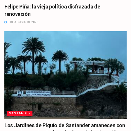
Felipe Piña: la vieja política disfrazada de
renovación
5 DE AGOSTO DE 2026
SANTANDER
Los Jardines de Piquío de Santander amanecen con