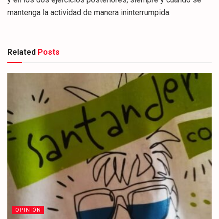
Related
Posts
OPINIÓN