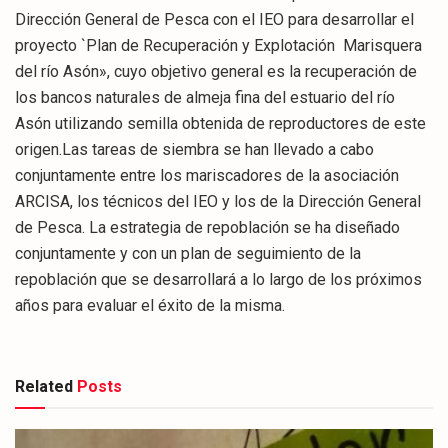
Dirección General de Pesca con el IEO para desarrollar el
proyecto `Plan de Recuperación y Explotación Marisquera
del río Asón», cuyo objetivo general es la recuperación de
los bancos naturales de almeja fina del estuario del río
Asón utilizando semilla obtenida de reproductores de este
origen.Las tareas de siembra se han llevado a cabo
conjuntamente entre los mariscadores de la asociación
ARCISA, los técnicos del IEO y los de la Dirección General
de Pesca. La estrategia de repoblación se ha diseñado
conjuntamente y con un plan de seguimiento de la
repoblación que se desarrollará a lo largo de los próximos
años para evaluar el éxito de la misma.
Related
Posts