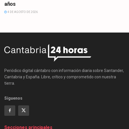
años
4 DE AGOSTO DE 2026
Periódico digital cántabro con información diaria sobre Santander,
Cantabria y España. Libre, crítico y comprometido con nuestra
tierra.
Síguenos
Secciones principales