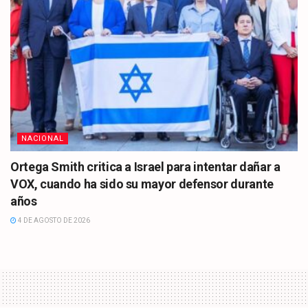
NACIONAL
Ortega Smith critica a Israel para intentar dañar a
VOX, cuando ha sido su mayor defensor durante
años
4 DE AGOSTO DE 2026