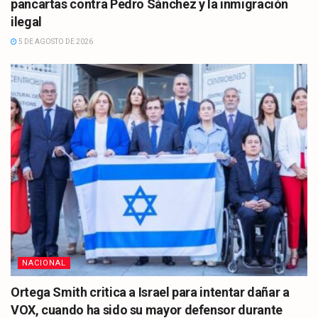
pancartas contra Pedro Sánchez y la inmigración
ilegal
5 DE AGOSTO DE 2026
NACIONAL
Ortega Smith critica a Israel para intentar dañar a
VOX, cuando ha sido su mayor defensor durante