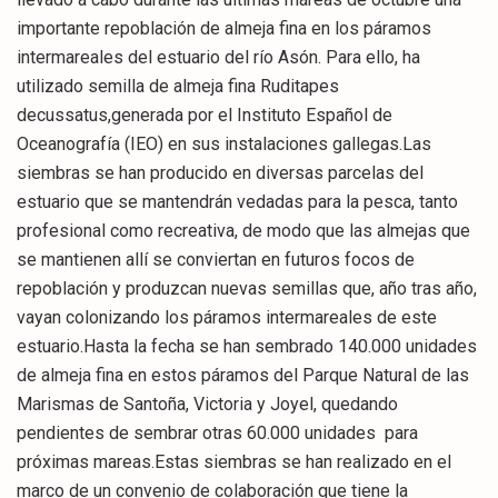
importante repoblación de almeja fina en los páramos
intermareales del estuario del río Asón. Para ello, ha
utilizado semilla de almeja fina Ruditapes
decussatus,generada por el Instituto Español de
Oceanografía (IEO) en sus instalaciones gallegas.Las
siembras se han producido en diversas parcelas del
estuario que se mantendrán vedadas para la pesca, tanto
profesional como recreativa, de modo que las almejas que
se mantienen allí se conviertan en futuros focos de
repoblación y produzcan nuevas semillas que, año tras año,
vayan colonizando los páramos intermareales de este
estuario.Hasta la fecha se han sembrado 140.000 unidades
de almeja fina en estos páramos del Parque Natural de las
Marismas de Santoña, Victoria y Joyel, quedando
pendientes de sembrar otras 60.000 unidades para
próximas mareas.Estas siembras se han realizado en el
marco de un convenio de colaboración que tiene la