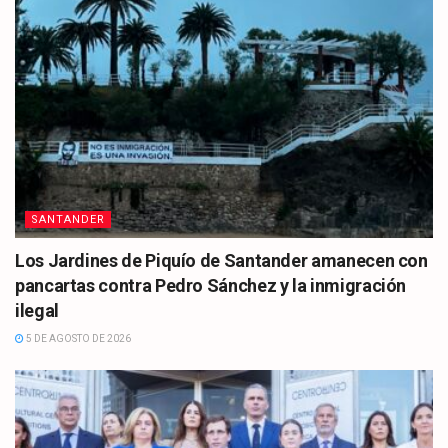
SANTANDER
Los Jardines de Piquío de Santander amanecen con
pancartas contra Pedro Sánchez y la inmigración
ilegal
5 DE AGOSTO DE 2026