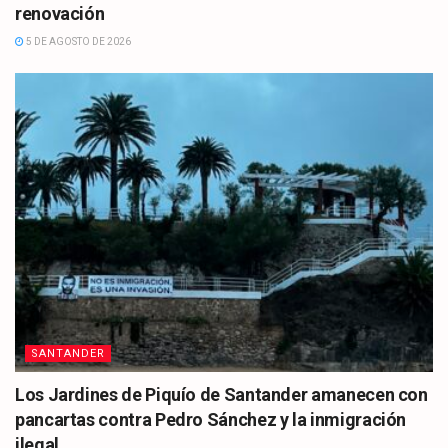
renovación
5 DE AGOSTO DE 2026
SANTANDER
Los Jardines de Piquío de Santander amanecen con
pancartas contra Pedro Sánchez y la inmigración
ilegal