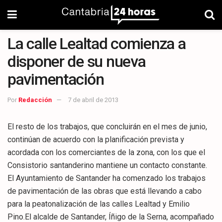
La calle Lealtad comienza a
disponer de su nueva
pavimentación
Por
Redacción
7 de abril de 2013
El resto de los trabajos, que concluirán en el mes de junio,
continúan de acuerdo con la planificación prevista y
acordada con los comerciantes de la zona, con los que el
Consistorio santanderino mantiene un contacto constante.
El Ayuntamiento de Santander ha comenzado los trabajos
de pavimentación de las obras que está llevando a cabo
para la peatonalización de las calles Lealtad y Emilio
Pino.El alcalde de Santander, Íñigo de la Serna, acompañado