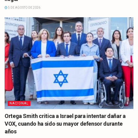
5 DE AGOSTO DE 2026
NACIONAL
Ortega Smith critica a Israel para intentar dañar a
VOX, cuando ha sido su mayor defensor durante
años