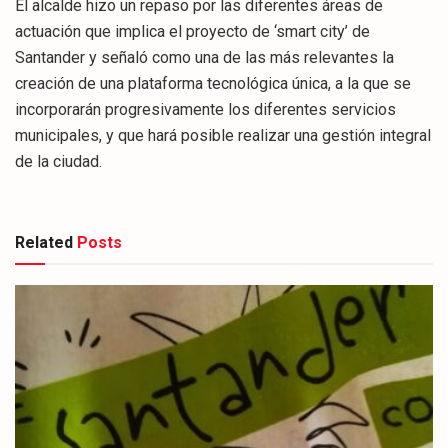
El alcalde hizo un repaso por las diferentes áreas de
actuación que implica el proyecto de ‘smart city’ de
Santander y señaló como una de las más relevantes la
creación de una plataforma tecnológica única, a la que se
incorporarán progresivamente los diferentes servicios
municipales, y que hará posible realizar una gestión integral
de la ciudad.
Related
Posts