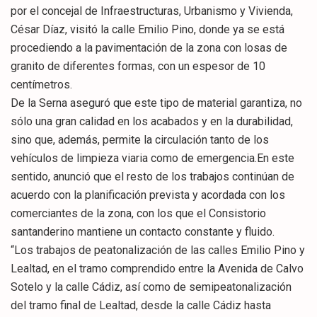
por el concejal de Infraestructuras, Urbanismo y Vivienda,
César Díaz, visitó la calle Emilio Pino, donde ya se está
procediendo a la pavimentación de la zona con losas de
granito de diferentes formas, con un espesor de 10
centímetros.
De la Serna aseguró que este tipo de material garantiza, no
sólo una gran calidad en los acabados y en la durabilidad,
sino que, además, permite la circulación tanto de los
vehículos de limpieza viaria como de emergencia.En este
sentido, anunció que el resto de los trabajos continúan de
acuerdo con la planificación prevista y acordada con los
comerciantes de la zona, con los que el Consistorio
santanderino mantiene un contacto constante y fluido.
“Los trabajos de peatonalización de las calles Emilio Pino y
Lealtad, en el tramo comprendido entre la Avenida de Calvo
Sotelo y la calle Cádiz, así como de semipeatonalización
del tramo final de Lealtad, desde la calle Cádiz hasta