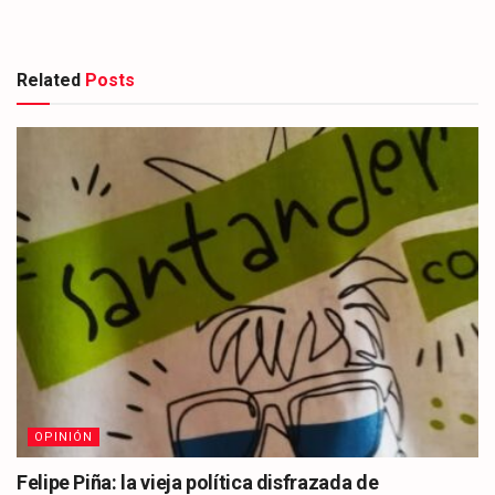
Related
Posts
OPINIÓN
Felipe Piña: la vieja política disfrazada de