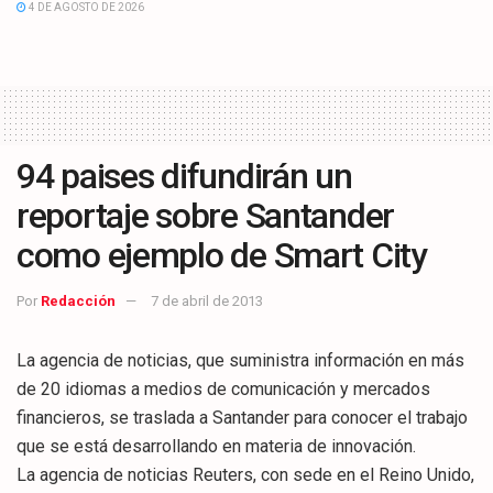
4 DE AGOSTO DE 2026
94 paises difundirán un
reportaje sobre Santander
como ejemplo de Smart City
Por
Redacción
7 de abril de 2013
La agencia de noticias, que suministra información en más
de 20 idiomas a medios de comunicación y mercados
financieros, se traslada a Santander para conocer el trabajo
que se está desarrollando en materia de innovación.
La agencia de noticias Reuters, con sede en el Reino Unido,