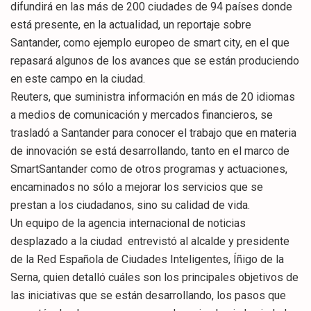
difundirá en las más de 200 ciudades de 94 países donde
está presente, en la actualidad, un reportaje sobre
Santander, como ejemplo europeo de smart city, en el que
repasará algunos de los avances que se están produciendo
en este campo en la ciudad.
Reuters, que suministra información en más de 20 idiomas
a medios de comunicación y mercados financieros, se
trasladó a Santander para conocer el trabajo que en materia
de innovación se está desarrollando, tanto en el marco de
SmartSantander como de otros programas y actuaciones,
encaminados no sólo a mejorar los servicios que se
prestan a los ciudadanos, sino su calidad de vida.
Un equipo de la agencia internacional de noticias
desplazado a la ciudad entrevistó al alcalde y presidente
de la Red Española de Ciudades Inteligentes, Íñigo de la
Serna, quien detalló cuáles son los principales objetivos de
las iniciativas que se están desarrollando, los pasos que