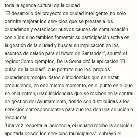
toda la agenda cultural de la ciudad.
“El desarrollo del proyecto de ciudad inteligente, no sólo
permite mejorar los servicios que se prestan a los
ciudadanos y establecer nuevos cauces de comunicación
con ellos sino también fomentar su participación activa en
la gestión de la ciudad y buscar su implicación en los
asuntos de calado para el futuro de Santander”, apuntó el
regidor.Como ejemplos, De la Serna citó la aplicación “El
pulso de la ciudad”, que permite que los propios
ciudadanos recojan datos o incidencias que se están
produciendo, en ese mismo momento, en el punto en el que
se encuentren, unas incidencias que se reciben en la central
de gestión del Ayuntamiento, donde son distribuidas a los
servicios correspondientes para que les den una solución o
respuesta.
“Una vez resuelta la incidencia, el usuario recibe la solución
aportada desde los servicios municipales”, subrayó el