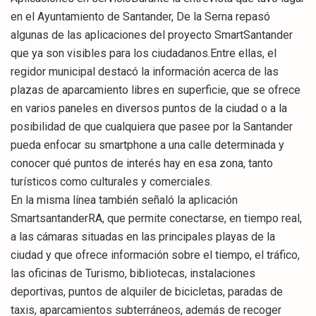
en el Ayuntamiento de Santander, De la Serna repasó
algunas de las aplicaciones del proyecto SmartSantander
que ya son visibles para los ciudadanos.Entre ellas, el
regidor municipal destacó la información acerca de las
plazas de aparcamiento libres en superficie, que se ofrece
en varios paneles en diversos puntos de la ciudad o a la
posibilidad de que cualquiera que pasee por la Santander
pueda enfocar su smartphone a una calle determinada y
conocer qué puntos de interés hay en esa zona, tanto
turísticos como culturales y comerciales.
En la misma línea también señaló la aplicación
SmartsantanderRA, que permite conectarse, en tiempo real,
a las cámaras situadas en las principales playas de la
ciudad y que ofrece información sobre el tiempo, el tráfico,
las oficinas de Turismo, bibliotecas, instalaciones
deportivas, puntos de alquiler de bicicletas, paradas de
taxis, aparcamientos subterráneos, además de recoger