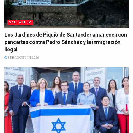
SANTANDER
Los Jardines de Piquío de Santander amanecen con
pancartas contra Pedro Sánchez y la inmigración
ilegal
5 DE AGOSTO DE 2026