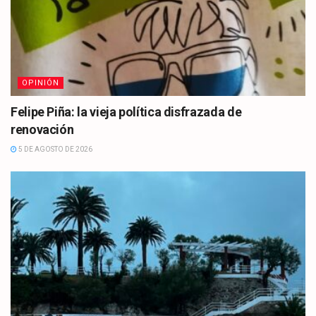
OPINIÓN
Felipe Piña: la vieja política disfrazada de
renovación
5 DE AGOSTO DE 2026