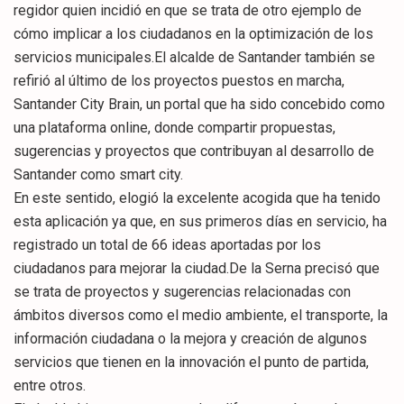
regidor quien incidió en que se trata de otro ejemplo de
cómo implicar a los ciudadanos en la optimización de los
servicios municipales.El alcalde de Santander también se
refirió al último de los proyectos puestos en marcha,
Santander City Brain, un portal que ha sido concebido como
una plataforma online, donde compartir propuestas,
sugerencias y proyectos que contribuyan al desarrollo de
Santander como smart city.
En este sentido, elogió la excelente acogida que ha tenido
esta aplicación ya que, en sus primeros días en servicio, ha
registrado un total de 66 ideas aportadas por los
ciudadanos para mejorar la ciudad.De la Serna precisó que
se trata de proyectos y sugerencias relacionadas con
ámbitos diversos como el medio ambiente, el transporte, la
información ciudadana o la mejora y creación de algunos
servicios que tienen en la innovación el punto de partida,
entre otros.