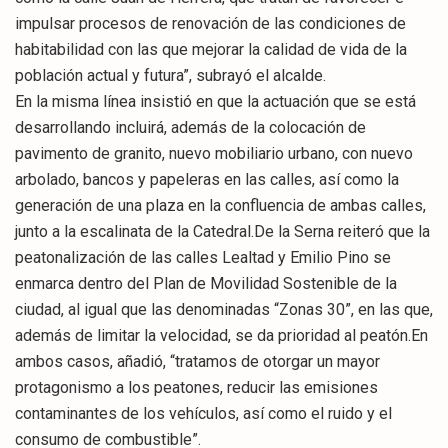
impulsar procesos de renovación de las condiciones de
habitabilidad con las que mejorar la calidad de vida de la
población actual y futura”, subrayó el alcalde.
En la misma línea insistió en que la actuación que se está
desarrollando incluirá, además de la colocación de
pavimento de granito, nuevo mobiliario urbano, con nuevo
arbolado, bancos y papeleras en las calles, así como la
generación de una plaza en la confluencia de ambas calles,
junto a la escalinata de la Catedral.De la Serna reiteró que la
peatonalización de las calles Lealtad y Emilio Pino se
enmarca dentro del Plan de Movilidad Sostenible de la
ciudad, al igual que las denominadas “Zonas 30”, en las que,
además de limitar la velocidad, se da prioridad al peatón.En
ambos casos, añadió, “tratamos de otorgar un mayor
protagonismo a los peatones, reducir las emisiones
contaminantes de los vehículos, así como el ruido y el
consumo de combustible”.