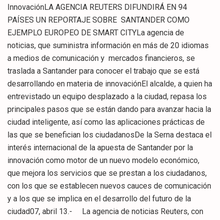
InnovaciónLA AGENCIA REUTERS DIFUNDIRÁ EN 94
PAÍSES UN REPORTAJE SOBRE SANTANDER COMO
EJEMPLO EUROPEO DE SMART CITYLa agencia de
noticias, que suministra información en más de 20 idiomas
a medios de comunicación y mercados financieros, se
traslada a Santander para conocer el trabajo que se está
desarrollando en materia de innovaciónEl alcalde, a quien ha
entrevistado un equipo desplazado a la ciudad, repasa los
principales pasos que se están dando para avanzar hacia la
ciudad inteligente, así como las aplicaciones prácticas de
las que se benefician los ciudadanosDe la Serna destaca el
interés internacional de la apuesta de Santander por la
innovación como motor de un nuevo modelo económico,
que mejora los servicios que se prestan a los ciudadanos,
con los que se establecen nuevos cauces de comunicación
y a los que se implica en el desarrollo del futuro de la
ciudad07, abril 13.- La agencia de noticias Reuters, con