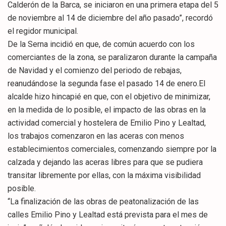
Calderón de la Barca, se iniciaron en una primera etapa del 5
de noviembre al 14 de diciembre del año pasado”, recordó
el regidor municipal.
De la Serna incidió en que, de común acuerdo con los
comerciantes de la zona, se paralizaron durante la campaña
de Navidad y el comienzo del periodo de rebajas,
reanudándose la segunda fase el pasado 14 de enero.El
alcalde hizo hincapié en que, con el objetivo de minimizar,
en la medida de lo posible, el impacto de las obras en la
actividad comercial y hostelera de Emilio Pino y Lealtad,
los trabajos comenzaron en las aceras con menos
establecimientos comerciales, comenzando siempre por la
calzada y dejando las aceras libres para que se pudiera
transitar libremente por ellas, con la máxima visibilidad
posible.
“La finalización de las obras de peatonalización de las
calles Emilio Pino y Lealtad está prevista para el mes de