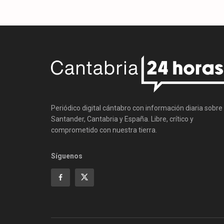
Periódico digital cántabro con información diaria sobre
Santander, Cantabria y España. Libre, crítico y
comprometido con nuestra tierra.
Síguenos