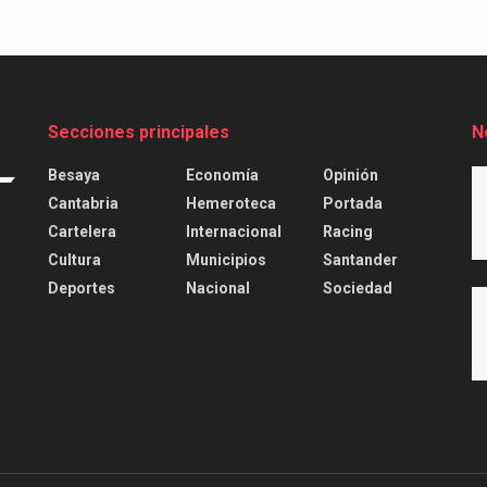
Secciones principales
N
Besaya
Economía
Opinión
Cantabria
Hemeroteca
Portada
Cartelera
Internacional
Racing
Cultura
Municipios
Santander
Deportes
Nacional
Sociedad