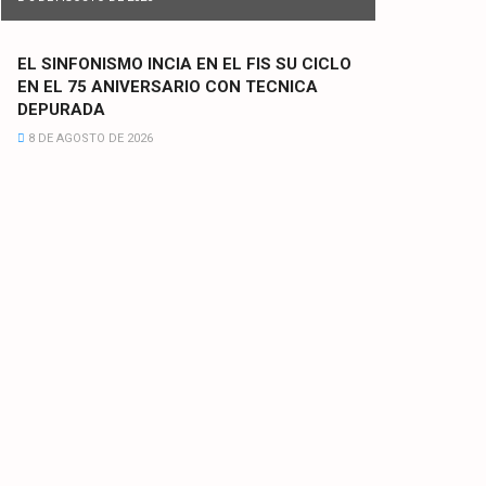
EL SINFONISMO INCIA EN EL FIS SU CICLO
EN EL 75 ANIVERSARIO CON TECNICA
DEPURADA
8 DE AGOSTO DE 2026