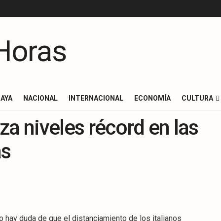
AYA
NACIONAL
INTERNACIONAL
ECONOMÍA
CULTURA
za niveles récord en las
as
 duda de que el distanciamiento de los italianos