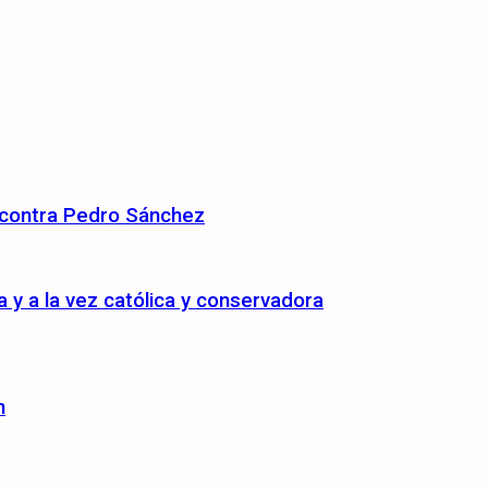
 contra Pedro Sánchez
y a la vez católica y conservadora
n