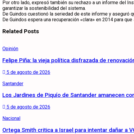
Por otro lado, expresó también su rechazo a un informe del Ins
garantizar la sostenibilidad del sistema.
De Guindos cuestionó la seriedad de este informe y aseguró que 
De Guindos espera una recuperación «clara» en 2014 para que 
Related
Posts
Opinión
Felipe Piña: la vieja política disfrazada de renovació
5 de agosto de 2026
Santander
Los Jardines de Piquío de Santander amanecen con 
5 de agosto de 2026
Nacional
Ortega Smith critica a Israel para intentar dañar 