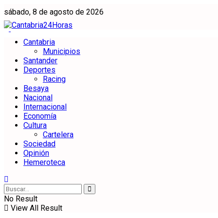
sábado, 8 de agosto de 2026
Cantabria
Municipios
Santander
Deportes
Racing
Besaya
Nacional
Internacional
Economía
Cultura
Cartelera
Sociedad
Opinión
Hemeroteca
No Result
View All Result