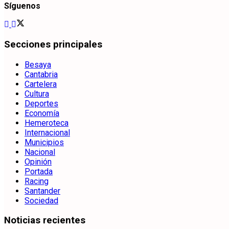
Síguenos
Secciones principales
Besaya
Cantabria
Cartelera
Cultura
Deportes
Economía
Hemeroteca
Internacional
Municipios
Nacional
Opinión
Portada
Racing
Santander
Sociedad
Noticias recientes