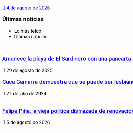
4 de agosto de 2026
Últimas noticias
Lo más leído
Últimas noticias
Amanece la playa de El Sardinero con una pancarta
29 de agosto de 2025
Cuca Gamarra demuestra que se puede ser lesbiana 
21 de julio de 2024
Felipe Piña: la vieja política disfrazada de renovació
5 de agosto de 2026