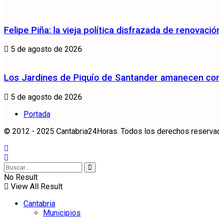
Felipe Piña: la vieja política disfrazada de renovació
5 de agosto de 2026
Los Jardines de Piquío de Santander amanecen con 
5 de agosto de 2026
Portada
© 2012 - 2025 Cantabria24Horas. Todos los derechos reservados
No Result
View All Result
Cantabria
Municipios