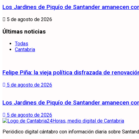
Los Jardines de Piquío de Santander amanecen con 
5 de agosto de 2026
Últimas noticias
Todas
Cantabria
Felipe Piña: la vieja política disfrazada de renovació
5 de agosto de 2026
Los Jardines de Piquío de Santander amanecen con 
5 de agosto de 2026
Periódico digital cántabro con información diaria sobre Santande