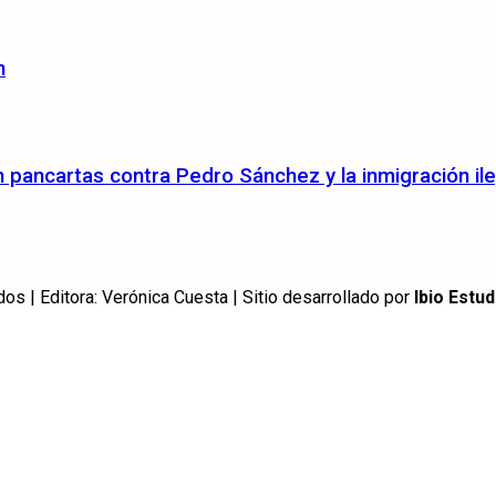
n
pancartas contra Pedro Sánchez y la inmigración ile
 | Editora: Verónica Cuesta | Sitio desarrollado por
Ibio Estud