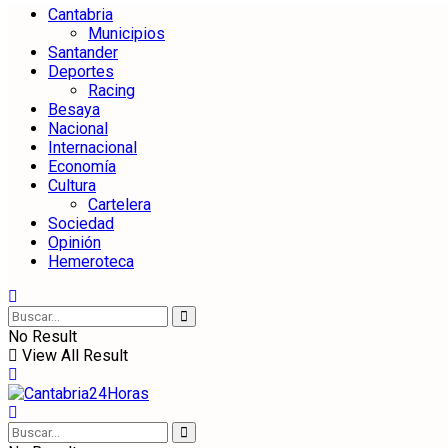
Cantabria
Municipios
Santander
Deportes
Racing
Besaya
Nacional
Internacional
Economía
Cultura
Cartelera
Sociedad
Opinión
Hemeroteca
No Result
View All Result