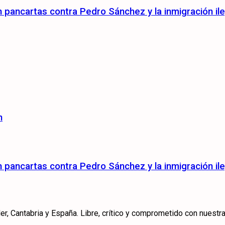
pancartas contra Pedro Sánchez y la inmigración ile
n
pancartas contra Pedro Sánchez y la inmigración ile
r, Cantabria y España. Libre, crítico y comprometido con nuestra 