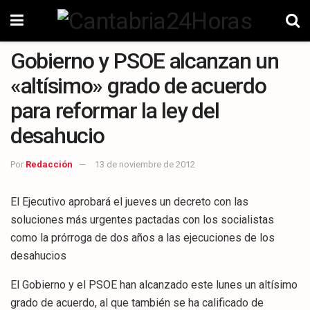
Gobierno y PSOE alcanzan un
«altísimo» grado de acuerdo
para reformar la ley del
desahucio
Por
Redacción
13 de noviembre de 2012
El Ejecutivo aprobará el jueves un decreto con las
soluciones más urgentes pactadas con los socialistas
como la prórroga de dos años a las ejecuciones de los
desahucios
El Gobierno y el PSOE han alcanzado este lunes un altísimo
grado de acuerdo, al que también se ha calificado de