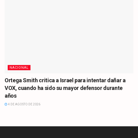
NACIONAL
Ortega Smith critica a Israel para intentar dañar a
VOX, cuando ha sido su mayor defensor durante
años
4 DE AGOSTO DE 2026