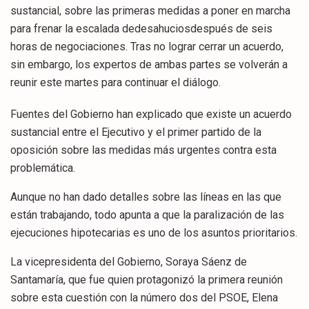
sustancial, sobre las primeras medidas a poner en marcha
para frenar la escalada dedesahuciosdespués de seis
horas de negociaciones. Tras no lograr cerrar un acuerdo,
sin embargo, los expertos de ambas partes se volverán a
reunir este martes para continuar el diálogo.
Fuentes del Gobierno han explicado que existe un acuerdo
sustancial entre el Ejecutivo y el primer partido de la
oposición sobre las medidas más urgentes contra esta
problemática.
Aunque no han dado detalles sobre las líneas en las que
están trabajando, todo apunta a que la paralización de las
ejecuciones hipotecarias es uno de los asuntos prioritarios.
La vicepresidenta del Gobierno, Soraya Sáenz de
Santamaría, que fue quien protagonizó la primera reunión
sobre esta cuestión con la número dos del PSOE, Elena