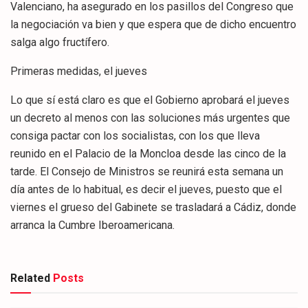
Valenciano, ha asegurado en los pasillos del Congreso que
la negociación va bien y que espera que de dicho encuentro
salga algo fructífero.
Primeras medidas, el jueves
Lo que sí está claro es que el Gobierno aprobará el jueves
un decreto al menos con las soluciones más urgentes que
consiga pactar con los socialistas, con los que lleva
reunido en el Palacio de la Moncloa desde las cinco de la
tarde. El Consejo de Ministros se reunirá esta semana un
día antes de lo habitual, es decir el jueves, puesto que el
viernes el grueso del Gabinete se trasladará a Cádiz, donde
arranca la Cumbre Iberoamericana.
Related
Posts