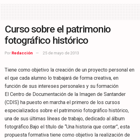
Curso sobre el patrimonio
fotográfico histórico
Por
Redacción
25 de mayo de 2013
Tiene como objetivo la creación de un proyecto personal en
el que cada alumno lo trabajará de forma creativa, en
función de sus intereses personales y su formación
El Centro de Documentación de la Imagen de Santander
(CDIS) ha puesto en marcha el primero de los cursos
especializados sobre el patrimonio fotográfico histórico,
una de sus últimas líneas de trabajo, dedicado al álbum
fotográfico.Bajo el título de “Una historia que contar”, esta
propuesta formativa tiene como objetivo la realización de