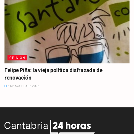
OPINIÓN
Felipe Piña: la vieja política disfrazada de
renovación
5 DE AGOSTO DE 2026