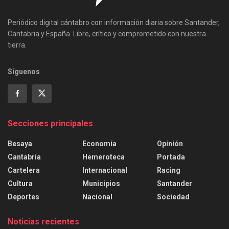
Periódico digital cántabro con información diaria sobre Santander,
Cantabria y España. Libre, crítico y comprometido con nuestra
tierra.
Síguenos
Secciones principales
Besaya
Economía
Opinión
Cantabria
Hemeroteca
Portada
Cartelera
Internacional
Racing
Cultura
Municipios
Santander
Deportes
Nacional
Sociedad
Noticias recientes