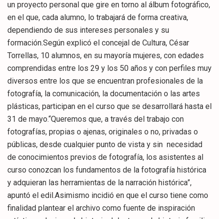
un proyecto personal que gire en torno al álbum fotográfico,
en el que, cada alumno, lo trabajará de forma creativa,
dependiendo de sus intereses personales y su
formación.Según explicó el concejal de Cultura, César
Torrellas, 10 alumnos, en su mayoría mujeres, con edades
comprendidas entre los 29 y los 50 años y con perfiles muy
diversos entre los que se encuentran profesionales de la
fotografía, la comunicación, la documentación o las artes
plásticas, participan en el curso que se desarrollará hasta el
31 de mayo.“Queremos que, a través del trabajo con
fotografías, propias o ajenas, originales o no, privadas o
públicas, desde cualquier punto de vista y sin necesidad
de conocimientos previos de fotografía, los asistentes al
curso conozcan los fundamentos de la fotografía histórica
y adquieran las herramientas de la narración histórica”,
apuntó el edil.Asimismo incidió en que el curso tiene como
finalidad plantear el archivo como fuente de inspiración