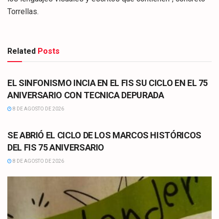
Torrellas.
Related
Posts
CULTURA
EL SINFONISMO INCIA EN EL FIS SU CICLO EN EL 75
ANIVERSARIO CON TECNICA DEPURADA
8 DE AGOSTO DE 2026
CULTURA
SE ABRIÓ EL CICLO DE LOS MARCOS HISTÓRICOS
DEL FIS 75 ANIVERSARIO
8 DE AGOSTO DE 2026