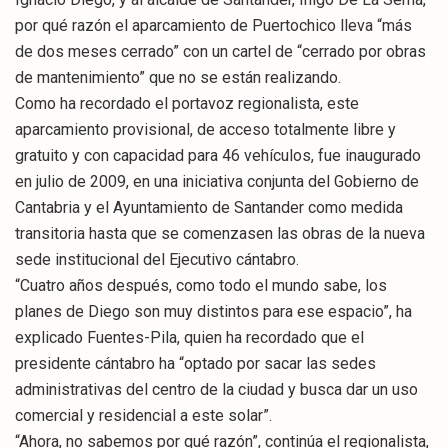
por qué razón el aparcamiento de Puertochico lleva “más
de dos meses cerrado” con un cartel de “cerrado por obras
de mantenimiento” que no se están realizando.
Como ha recordado el portavoz regionalista, este
aparcamiento provisional, de acceso totalmente libre y
gratuito y con capacidad para 46 vehículos, fue inaugurado
en julio de 2009, en una iniciativa conjunta del Gobierno de
Cantabria y el Ayuntamiento de Santander como medida
transitoria hasta que se comenzasen las obras de la nueva
sede institucional del Ejecutivo cántabro.
“Cuatro años después, como todo el mundo sabe, los
planes de Diego son muy distintos para ese espacio”, ha
explicado Fuentes-Pila, quien ha recordado que el
presidente cántabro ha “optado por sacar las sedes
administrativas del centro de la ciudad y busca dar un uso
comercial y residencial a este solar”.
“Ahora, no sabemos por qué razón”, continúa el regionalista,