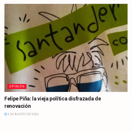
OPINIÓN
Felipe Piña: la vieja política disfrazada de
renovación
5 DE AGOSTO DE 2026