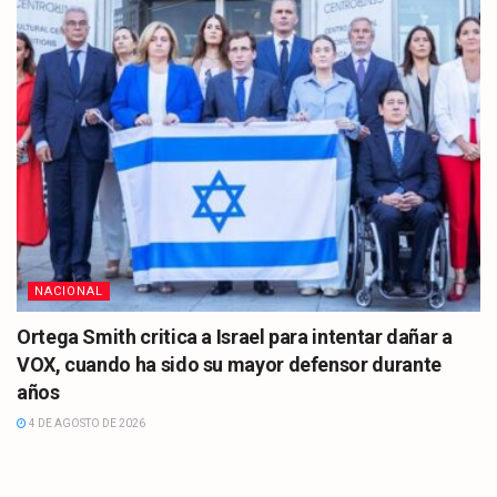
NACIONAL
Ortega Smith critica a Israel para intentar dañar a
VOX, cuando ha sido su mayor defensor durante
años
4 DE AGOSTO DE 2026