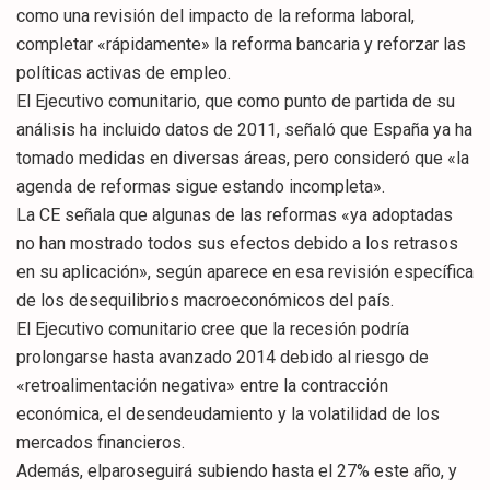
como una revisión del impacto de la reforma laboral,
completar «rápidamente» la reforma bancaria y reforzar las
políticas activas de empleo.
El Ejecutivo comunitario, que como punto de partida de su
análisis ha incluido datos de 2011, señaló que España ya ha
tomado medidas en diversas áreas, pero consideró que «la
agenda de reformas sigue estando incompleta».
La CE señala que algunas de las reformas «ya adoptadas
no han mostrado todos sus efectos debido a los retrasos
en su aplicación», según aparece en esa revisión específica
de los desequilibrios macroeconómicos del país.
El Ejecutivo comunitario cree que la recesión podría
prolongarse hasta avanzado 2014 debido al riesgo de
«retroalimentación negativa» entre la contracción
económica, el desendeudamiento y la volatilidad de los
mercados financieros.
Además, elparoseguirá subiendo hasta el 27% este año, y