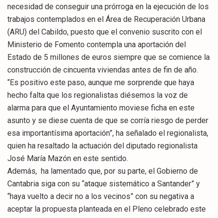
necesidad de conseguir una prórroga en la ejecución de los
trabajos contemplados en el Área de Recuperación Urbana
(ARU) del Cabildo, puesto que el convenio suscrito con el
Ministerio de Fomento contempla una aportación del
Estado de 5 millones de euros siempre que se comience la
construcción de cincuenta viviendas antes de fin de año.
“Es positivo este paso, aunque me sorprende que haya
hecho falta que los regionalistas diésemos la voz de
alarma para que el Ayuntamiento moviese ficha en este
asunto y se diese cuenta de que se corría riesgo de perder
esa importantísima aportación”, ha señalado el regionalista,
quien ha resaltado la actuación del diputado regionalista
José María Mazón en este sentido.
Además, ha lamentado que, por su parte, el Gobierno de
Cantabria siga con su “ataque sistemático a Santander” y
“haya vuelto a decir no a los vecinos” con su negativa a
aceptar la propuesta planteada en el Pleno celebrado este