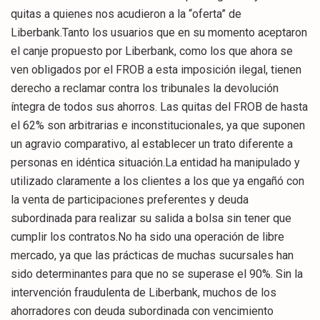
quitas a quienes nos acudieron a la “oferta” de
Liberbank.Tanto los usuarios que en su momento aceptaron
el canje propuesto por Liberbank, como los que ahora se
ven obligados por el FROB a esta imposición ilegal, tienen
derecho a reclamar contra los tribunales la devolución
íntegra de todos sus ahorros. Las quitas del FROB de hasta
el 62% son arbitrarias e inconstitucionales, ya que suponen
un agravio comparativo, al establecer un trato diferente a
personas en idéntica situación.La entidad ha manipulado y
utilizado claramente a los clientes a los que ya engañó con
la venta de participaciones preferentes y deuda
subordinada para realizar su salida a bolsa sin tener que
cumplir los contratos.No ha sido una operación de libre
mercado, ya que las prácticas de muchas sucursales han
sido determinantes para que no se superase el 90%. Sin la
intervención fraudulenta de Liberbank, muchos de los
ahorradores con deuda subordinada con vencimiento