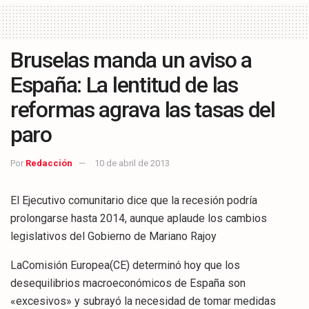
Bruselas manda un aviso a
España: La lentitud de las
reformas agrava las tasas del
paro
Por
Redacción
10 de abril de 2013
El Ejecutivo comunitario dice que la recesión podría
prolongarse hasta 2014, aunque aplaude los cambios
legislativos del Gobierno de Mariano Rajoy
LaComisión Europea(CE) determinó hoy que los
desequilibrios macroeconómicos de España son
«excesivos» y subrayó la necesidad de tomar medidas