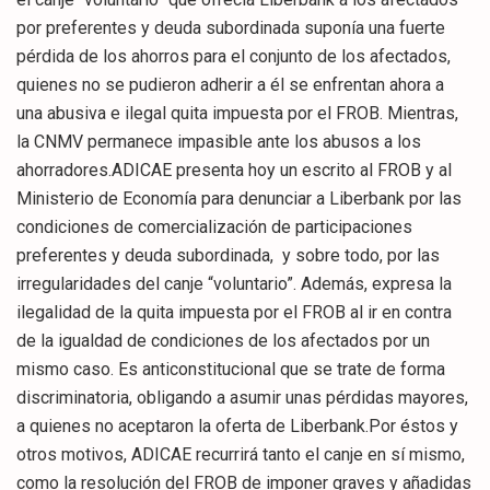
por preferentes y deuda subordinada suponía una fuerte
pérdida de los ahorros para el conjunto de los afectados,
quienes no se pudieron adherir a él se enfrentan ahora a
una abusiva e ilegal quita impuesta por el FROB. Mientras,
la CNMV permanece impasible ante los abusos a los
ahorradores.ADICAE presenta hoy un escrito al FROB y al
Ministerio de Economía para denunciar a Liberbank por las
condiciones de comercialización de participaciones
preferentes y deuda subordinada, y sobre todo, por las
irregularidades del canje “voluntario”. Además, expresa la
ilegalidad de la quita impuesta por el FROB al ir en contra
de la igualdad de condiciones de los afectados por un
mismo caso. Es anticonstitucional que se trate de forma
discriminatoria, obligando a asumir unas pérdidas mayores,
a quienes no aceptaron la oferta de Liberbank.Por éstos y
otros motivos, ADICAE recurrirá tanto el canje en sí mismo,
como la resolución del FROB de imponer graves y añadidas