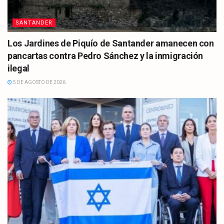
SANTANDER
Los Jardines de Piquío de Santander amanecen con
pancartas contra Pedro Sánchez y la inmigración
ilegal
5 DE AGOSTO DE 2026