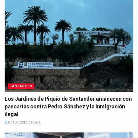
SANTANDER
Los Jardines de Piquío de Santander amanecen con
pancartas contra Pedro Sánchez y la inmigración
ilegal
5 DE AGOSTO DE 2026