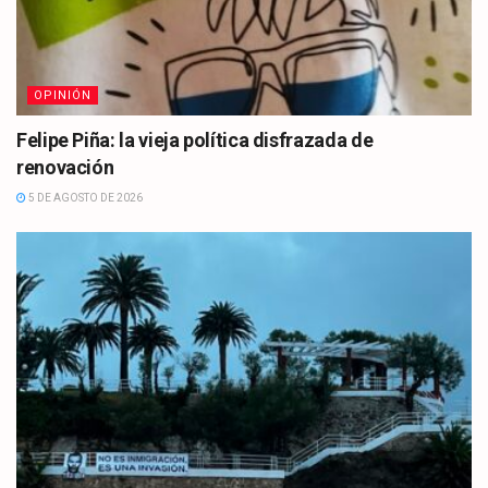
OPINIÓN
Felipe Piña: la vieja política disfrazada de
renovación
5 DE AGOSTO DE 2026