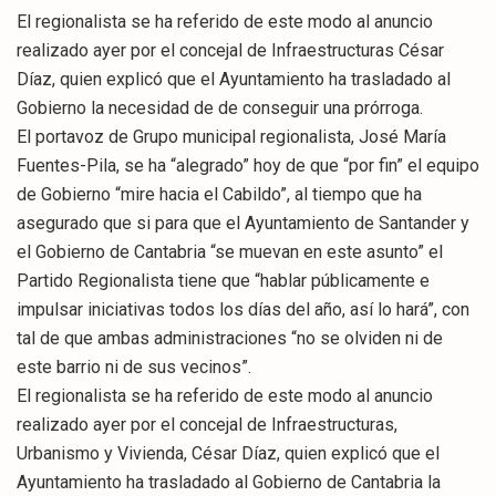
El regionalista se ha referido de este modo al anuncio
realizado ayer por el concejal de Infraestructuras César
Díaz, quien explicó que el Ayuntamiento ha trasladado al
Gobierno la necesidad de de conseguir una prórroga.
El portavoz de Grupo municipal regionalista, José María
Fuentes-Pila, se ha “alegrado” hoy de que “por fin” el equipo
de Gobierno “mire hacia el Cabildo”, al tiempo que ha
asegurado que si para que el Ayuntamiento de Santander y
el Gobierno de Cantabria “se muevan en este asunto” el
Partido Regionalista tiene que “hablar públicamente e
impulsar iniciativas todos los días del año, así lo hará”, con
tal de que ambas administraciones “no se olviden ni de
este barrio ni de sus vecinos”.
El regionalista se ha referido de este modo al anuncio
realizado ayer por el concejal de Infraestructuras,
Urbanismo y Vivienda, César Díaz, quien explicó que el
Ayuntamiento ha trasladado al Gobierno de Cantabria la