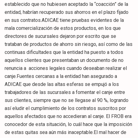
establecido que no hubiesen aceptado la “coacción” de la
entidad, habrían recuperado sus ahorros en el plazo fijado
en sus contratos.ADICAE tiene pruebas evidentes de la
mala comercialización de estos productos, en los que
directores de sucursales dejaron por escrito que se
trataban de productos de ahorro sin riesgo, así como de las
continuas dificultades que la entidad ha puesto a todos
aquellos clientes que presentaban un documento de no
renuncia a acciones legales cuando deseaban realizar el
canje.Fuentes cercanas a la entidad han asegurado a
ADICAE que desde las altas esferas se empujó a los
trabajadores de las sucursales a fomentar el canje entre
sus clientes, siempre que no se llegase al 90 %, logrando
así eludir el cumplimiento de los contratos suscritos por
aquellos afectados que no accedieran al canje. El FROB era
conocedor de esta situación, lo cuál hace que la imposición
de estas quitas sea aún más inaceptable.El mal hacer de