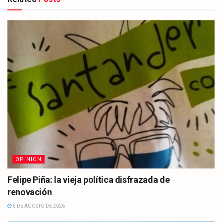
OPINIÓN
Felipe Piña: la vieja política disfrazada de
renovación
5 DE AGOSTO DE 2026