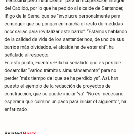
“necesaria pero insuficiente” para la recuperación integral
del Cabildo, por lo que ha pedido al alcalde de Santander,
Iñigo de la Serna, que se “involucre personalmente para
conseguir que se pongan en marcha el resto de medidas
necesarias para revitalizar este barrio”. “Estamos hablando
de la calidad de vida de los santanderinos, de uno de sus
barrios más olvidados, el alcalde ha de estar ahí”, ha
señalado al respecto.
En esto punto, Fuentes-Pila ha señalado que es posible
desarrollar “varios trámites simultáneamente” para no
perder “más tiempo del que se ha perdido ya”. Así, han
puesto el ejemplo de la redacción de proyectos de
construcción, que se puede iniciar “ya”. “No es necesario
esperar a que culmine un paso para iniciar el siguiente”, ha
enfatizado.
Related
Posts