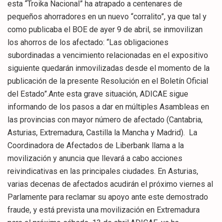
esta “Troika Nacional” ha atrapado a centenares de
pequeños ahorradores en un nuevo “corralito”, ya que tal y
como publicaba el BOE de ayer 9 de abril, se inmovilizan
los ahorros de los afectado: “Las obligaciones
subordinadas a vencimiento relacionadas en el expositivo
siguiente quedarán inmovilizadas desde el momento de la
publicación de la presente Resolución en el Boletín Oficial
del Estado”.Ante esta grave situación, ADICAE sigue
informando de los pasos a dar en múltiples Asambleas en
las provincias con mayor número de afectado (Cantabria,
Asturias, Extremadura, Castilla la Mancha y Madrid). La
Coordinadora de Afectados de Liberbank llama a la
movilización y anuncia que llevará a cabo acciones
reivindicativas en las principales ciudades. En Asturias,
varias decenas de afectados acudirán el próximo viernes al
Parlamente para reclamar su apoyo ante este demostrado
fraude, y está prevista una movilización en Extremadura