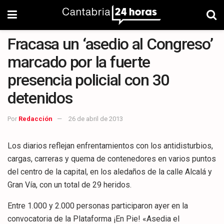
Fracasa un ‘asedio al Congreso’
marcado por la fuerte
presencia policial con 30
detenidos
Por
Redacción
26 de abril de 2013
Los diarios reflejan enfrentamientos con los antidisturbios,
cargas, carreras y quema de contenedores en varios puntos
del centro de la capital, en los aledaños de la calle Alcalá y
Gran Vía, con un total de 29 heridos.
Entre 1.000 y 2.000 personas participaron ayer en la
convocatoria de la Plataforma ¡En Pie! «Asedia el