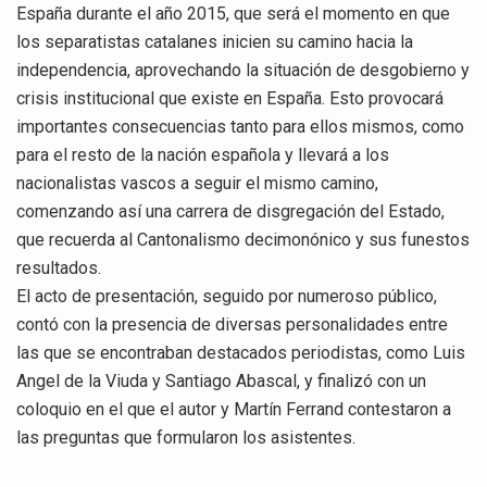
España durante el año 2015, que será el momento en que
los separatistas catalanes inicien su camino hacia la
independencia, aprovechando la situación de desgobierno y
crisis institucional que existe en España. Esto provocará
importantes consecuencias tanto para ellos mismos, como
para el resto de la nación española y llevará a los
nacionalistas vascos a seguir el mismo camino,
comenzando así una carrera de disgregación del Estado,
que recuerda al Cantonalismo decimonónico y sus funestos
resultados.
El acto de presentación, seguido por numeroso público,
contó con la presencia de diversas personalidades entre
las que se encontraban destacados periodistas, como Luis
Angel de la Viuda y Santiago Abascal, y finalizó con un
coloquio en el que el autor y Martín Ferrand contestaron a
las preguntas que formularon los asistentes.