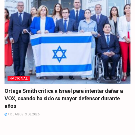
NACIONAL
Ortega Smith critica a Israel para intentar dañar a
VOX, cuando ha sido su mayor defensor durante
años
4 DE AGOSTO DE 2026