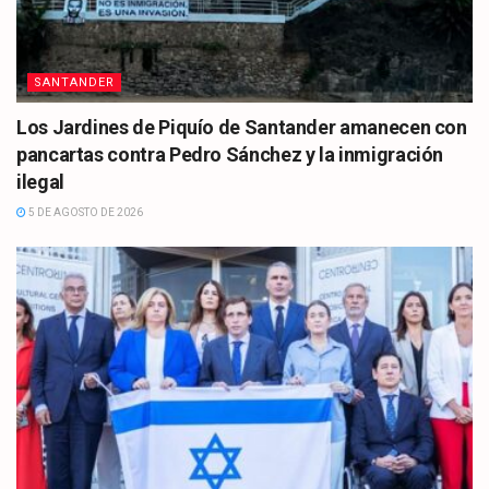
SANTANDER
Los Jardines de Piquío de Santander amanecen con
pancartas contra Pedro Sánchez y la inmigración
ilegal
5 DE AGOSTO DE 2026