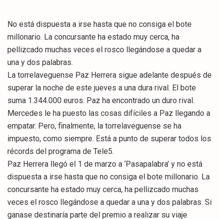
No está dispuesta a irse hasta que no consiga el bote
millonario. La concursante ha estado muy cerca, ha
pellizcado muchas veces el rosco llegándose a quedar a
una y dos palabras.
La torrelaveguense Paz Herrera sigue adelante después de
superar la noche de este jueves a una dura rival. El bote
suma 1.344.000 euros. Paz ha encontrado un duro rival.
Mercedes le ha puesto las cosas difíciles a Paz llegando a
empatar. Pero, finalmente, la torrelaveguense se ha
impuesto, como siempre. Está a punto de superar todos los
récords del programa de Tele5.
Paz Herrera llegó el 1 de marzo a ‘Pasapalabra’ y no está
dispuesta a irse hasta que no consiga el bote millonario. La
concursante ha estado muy cerca, ha pellizcado muchas
veces el rosco llegándose a quedar a una y dos palabras. Si
ganase destinaría parte del premio a realizar su viaje