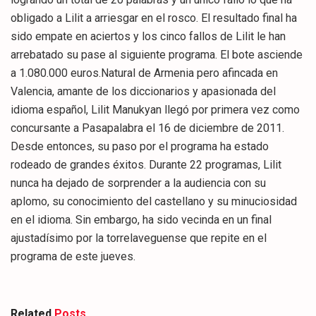
obligado a Lilit a arriesgar en el rosco. El resultado final ha
sido empate en aciertos y los cinco fallos de Lilit le han
arrebatado su pase al siguiente programa. El bote asciende
a 1.080.000 euros.Natural de Armenia pero afincada en
Valencia, amante de los diccionarios y apasionada del
idioma español, Lilit Manukyan llegó por primera vez como
concursante a Pasapalabra el 16 de diciembre de 2011.
Desde entonces, su paso por el programa ha estado
rodeado de grandes éxitos. Durante 22 programas, Lilit
nunca ha dejado de sorprender a la audiencia con su
aplomo, su conocimiento del castellano y su minuciosidad
en el idioma. Sin embargo, ha sido vecinda en un final
ajustadísimo por la torrelaveguense que repite en el
programa de este jueves.
Related
Posts