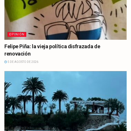
OPINIÓN
Felipe Piña: la vieja política disfrazada de
renovación
5 DE AGOSTO DE 2026