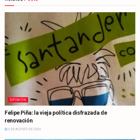
OPINIÓN
Felipe Piña: la vieja política disfrazada de
renovación
5 DE AGOSTO DE 2026