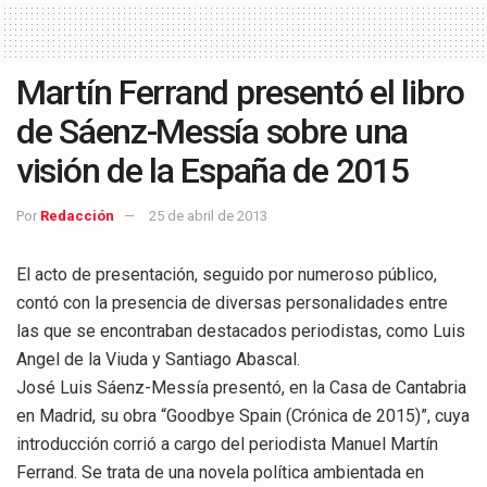
Martín Ferrand presentó el libro
de Sáenz-Messía sobre una
visión de la España de 2015
Por
Redacción
25 de abril de 2013
El acto de presentación, seguido por numeroso público,
contó con la presencia de diversas personalidades entre
las que se encontraban destacados periodistas, como Luis
Angel de la Viuda y Santiago Abascal.
José Luis Sáenz-Messía presentó, en la Casa de Cantabria
en Madrid, su obra “Goodbye Spain (Crónica de 2015)”, cuya
introducción corrió a cargo del periodista Manuel Martín
Ferrand. Se trata de una novela política ambientada en