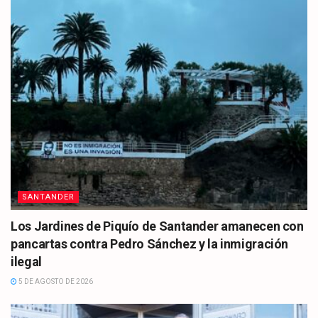
SANTANDER
Los Jardines de Piquío de Santander amanecen con
pancartas contra Pedro Sánchez y la inmigración
ilegal
5 DE AGOSTO DE 2026