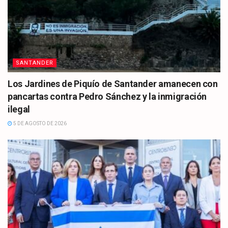
SANTANDER
Los Jardines de Piquío de Santander amanecen con
pancartas contra Pedro Sánchez y la inmigración
ilegal
5 DE AGOSTO DE 2026