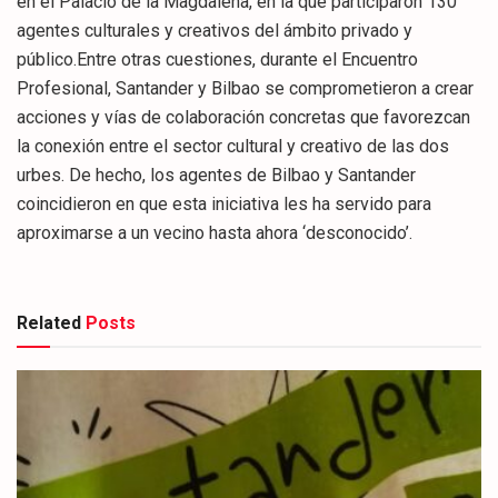
en el Palacio de la Magdalena, en la que participaron 130
agentes culturales y creativos del ámbito privado y
público.Entre otras cuestiones, durante el Encuentro
Profesional, Santander y Bilbao se comprometieron a crear
acciones y vías de colaboración concretas que favorezcan
la conexión entre el sector cultural y creativo de las dos
urbes. De hecho, los agentes de Bilbao y Santander
coincidieron en que esta iniciativa les ha servido para
aproximarse a un vecino hasta ahora ‘desconocido’.
Related
Posts