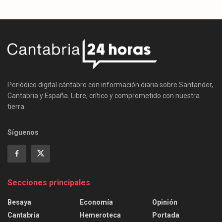
Periódico digital cántabro con información diaria sobre Santander,
Cantabria y España. Libre, crítico y comprometido con nuestra
tierra.
Síguenos
Secciones principales
Besaya
Economía
Opinión
Cantabria
Hemeroteca
Portada