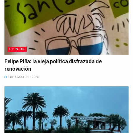
OPINIÓN
Felipe Piña: la vieja política disfrazada de
renovación
5 DE AGOSTO DE 2026