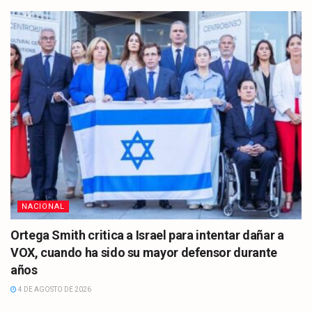
NACIONAL
Ortega Smith critica a Israel para intentar dañar a
VOX, cuando ha sido su mayor defensor durante
años
4 DE AGOSTO DE 2026