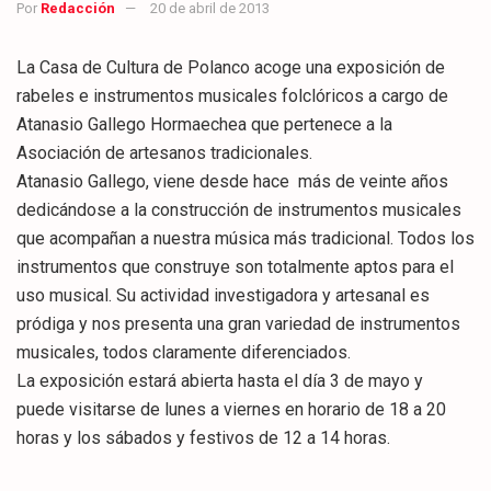
Por
Redacción
20 de abril de 2013
La Casa de Cultura de Polanco acoge una exposición de
rabeles e instrumentos musicales folclóricos a cargo de
Atanasio Gallego Hormaechea que pertenece a la
Asociación de artesanos tradicionales.
Atanasio Gallego, viene desde hace más de veinte años
dedicándose a la construcción de instrumentos musicales
que acompañan a nuestra música más tradicional. Todos los
instrumentos que construye son totalmente aptos para el
uso musical. Su actividad investigadora y artesanal es
pródiga y nos presenta una gran variedad de instrumentos
musicales, todos claramente diferenciados.
La exposición estará abierta hasta el día 3 de mayo y
puede visitarse de lunes a viernes en horario de 18 a 20
horas y los sábados y festivos de 12 a 14 horas.