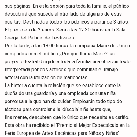
sus páginas. En esta sesión para toda la familia, el público
descubrirá qué sucede al otro lado de algunas de esas
puertas. Destinada a todos los públicos a partir de 3 años.
El precio es de 2 euros. Será a las 12.30 horas en la Sala
Griega del Palacio de Festivales.
Por la tarde, a las 18.00 horas, la compañía Marie de Jongh
compartirá con el público ¿Por qué lloras Marie?, un
proyecto teatral dirigido a toda la familia, una obra sin texto
interpretada por dos actrices que combinan el trabajo
actoral con la utilización de marionetas.
La historia cuenta la relación que se establece entre la
dueña de una guardería y una empleada con una niña
perversa a la que han de cuidar. Emplearán todo tipo de
tácticas para controlar a la ‘díscola’ niña hasta que,
finalmente, descubren que lo único que necesita es cariño.
Esta obra ha recibido el ‘Premio al Mejor Espectáculo en la
Feria Europea de Artes Escénicas para Niños y Niñas’