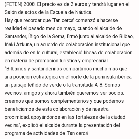
(FETEN) 2008. El precio es de 2 euros y tendrá lugar en el
Salón de actos de la Escuela de Náutica.
Hay que recordar que ‘Tan cerca’ comenzó a hacerse
realidad el pasado mes de mayo, cuando el alcalde de
Santander, Íñigo de la Serna, firmó junto al alcalde de Bilbao,
Iñaki Azkuna, un acuerdo de colaboración institucional que
además de en lo cultural, estableció líneas de colaboración
en materia de promoción turística y empresarial.
“Bilbaínos y santanderinos compartimos mucho más que
una posición estratégica en el norte de la península ibérica,
un paisaje teñido de verde o la transitada A-8. Somos
vecinos, amigos y ahora también queremos ser socios,
creemos que somos complementarios y que podemos
beneficiarnos de esta colaboración y de nuestra
proximidad, apoyándonos en las fortalezas de la ciudad
vecina”, explicó el alcalde durante la presentación del
programa de actividades de ‘Tan cerca’.