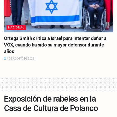
NACIONAL
Ortega Smith critica a Israel para intentar dañar a
VOX, cuando ha sido su mayor defensor durante
años
4 DE AGOSTO DE 2026
Exposición de rabeles en la
Casa de Cultura de Polanco