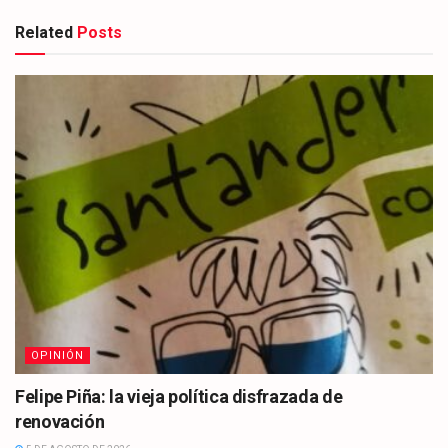
Related
Posts
OPINIÓN
Felipe Piña: la vieja política disfrazada de
renovación