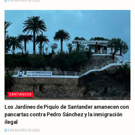
5 DE AGOSTO DE 2026
SANTANDER
Los Jardines de Piquío de Santander amanecen con
pancartas contra Pedro Sánchez y la inmigración
ilegal
5 DE AGOSTO DE 2026