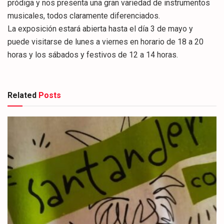
pródiga y nos presenta una gran variedad de instrumentos
musicales, todos claramente diferenciados.
La exposición estará abierta hasta el día 3 de mayo y
puede visitarse de lunes a viernes en horario de 18 a 20
horas y los sábados y festivos de 12 a 14 horas.
Related
Posts