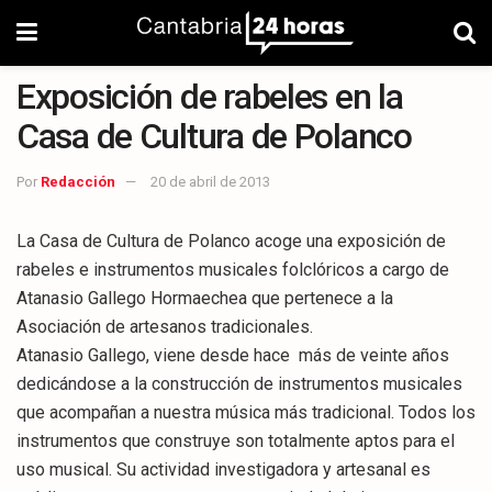
Exposición de rabeles en la
Casa de Cultura de Polanco
Por
Redacción
20 de abril de 2013
La Casa de Cultura de Polanco acoge una exposición de
rabeles e instrumentos musicales folclóricos a cargo de
Atanasio Gallego Hormaechea que pertenece a la
Asociación de artesanos tradicionales.
Atanasio Gallego, viene desde hace más de veinte años
dedicándose a la construcción de instrumentos musicales
que acompañan a nuestra música más tradicional. Todos los
instrumentos que construye son totalmente aptos para el
uso musical. Su actividad investigadora y artesanal es