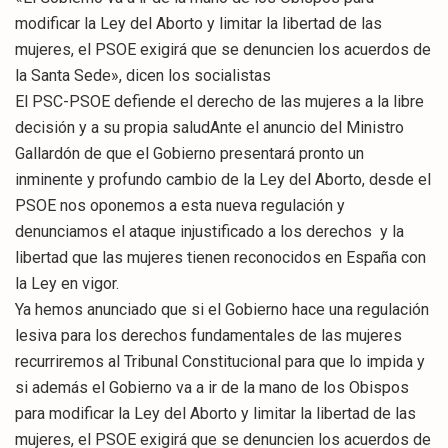
modificar la Ley del Aborto y limitar la libertad de las
mujeres, el PSOE exigirá que se denuncien los acuerdos de
la Santa Sede», dicen los socialistas
El PSC-PSOE defiende el derecho de las mujeres a la libre
decisión y a su propia saludAnte el anuncio del Ministro
Gallardón de que el Gobierno presentará pronto un
inminente y profundo cambio de la Ley del Aborto, desde el
PSOE nos oponemos a esta nueva regulación y
denunciamos el ataque injustificado a los derechos y la
libertad que las mujeres tienen reconocidos en España con
la Ley en vigor.
Ya hemos anunciado que si el Gobierno hace una regulación
lesiva para los derechos fundamentales de las mujeres
recurriremos al Tribunal Constitucional para que lo impida y
si además el Gobierno va a ir de la mano de los Obispos
para modificar la Ley del Aborto y limitar la libertad de las
mujeres, el PSOE exigirá que se denuncien los acuerdos de