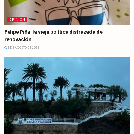
OPINIÓN
Felipe Piña: la vieja política disfrazada de
renovación
5 DE AGOSTO DE 2026