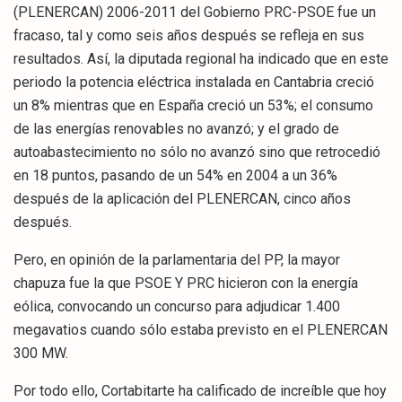
(PLENERCAN) 2006-2011 del Gobierno PRC-PSOE fue un
fracaso, tal y como seis años después se refleja en sus
resultados. Así, la diputada regional ha indicado que en este
periodo la potencia eléctrica instalada en Cantabria creció
un 8% mientras que en España creció un 53%; el consumo
de las energías renovables no avanzó; y el grado de
autoabastecimiento no sólo no avanzó sino que retrocedió
en 18 puntos, pasando de un 54% en 2004 a un 36%
después de la aplicación del PLENERCAN, cinco años
después.
Pero, en opinión de la parlamentaria del PP, la mayor
chapuza fue la que PSOE Y PRC hicieron con la energía
eólica, convocando un concurso para adjudicar 1.400
megavatios cuando sólo estaba previsto en el PLENERCAN
300 MW.
Por todo ello, Cortabitarte ha calificado de increíble que hoy