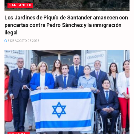
SANTANDER
Los Jardines de Piquío de Santander amanecen con
pancartas contra Pedro Sánchez y la inmigración
ilegal
5 DE AGOSTO DE 2026