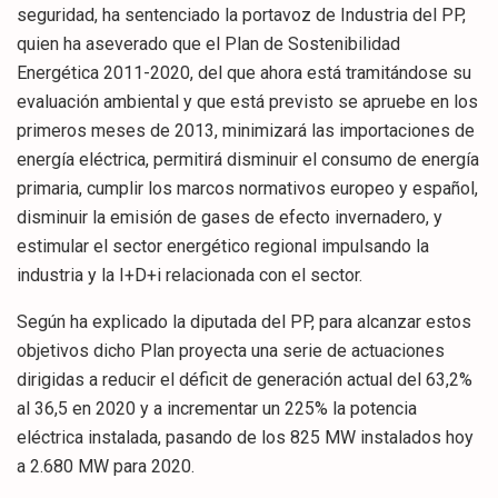
seguridad, ha sentenciado la portavoz de Industria del PP,
quien ha aseverado que el Plan de Sostenibilidad
Energética 2011-2020, del que ahora está tramitándose su
evaluación ambiental y que está previsto se apruebe en los
primeros meses de 2013, minimizará las importaciones de
energía eléctrica, permitirá disminuir el consumo de energía
primaria, cumplir los marcos normativos europeo y español,
disminuir la emisión de gases de efecto invernadero, y
estimular el sector energético regional impulsando la
industria y la I+D+i relacionada con el sector.
Según ha explicado la diputada del PP, para alcanzar estos
objetivos dicho Plan proyecta una serie de actuaciones
dirigidas a reducir el déficit de generación actual del 63,2%
al 36,5 en 2020 y a incrementar un 225% la potencia
eléctrica instalada, pasando de los 825 MW instalados hoy
a 2.680 MW para 2020.