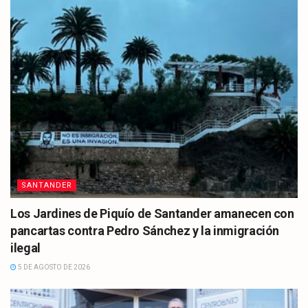
SANTANDER
Los Jardines de Piquío de Santander amanecen con
pancartas contra Pedro Sánchez y la inmigración
ilegal
5 DE AGOSTO DE 2026