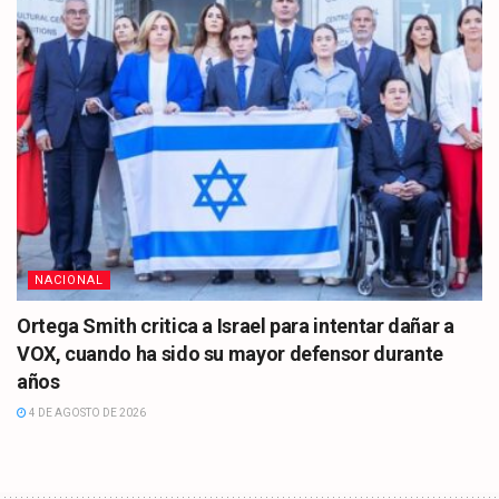
NACIONAL
Ortega Smith critica a Israel para intentar dañar a
VOX, cuando ha sido su mayor defensor durante
años
4 DE AGOSTO DE 2026