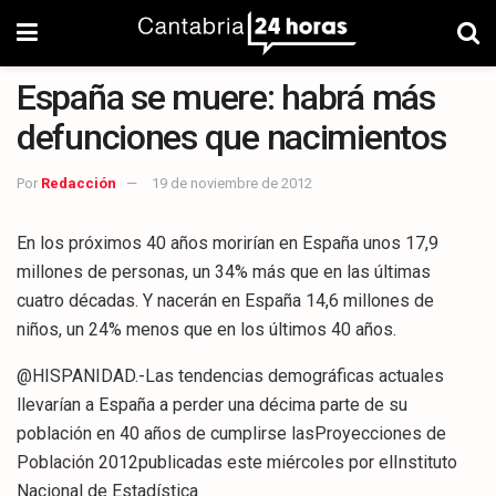
España se muere: habrá más
defunciones que nacimientos
Por
Redacción
19 de noviembre de 2012
En los próximos 40 años morirían en España unos 17,9
millones de personas, un 34% más que en las últimas
cuatro décadas. Y nacerán en España 14,6 millones de
niños, un 24% menos que en los últimos 40 años.
@HISPANIDAD.-Las tendencias demográficas actuales
llevarían a España a perder una décima parte de su
población en 40 años de cumplirse lasProyecciones de
Población 2012publicadas este miércoles por elInstituto
Nacional de Estadística