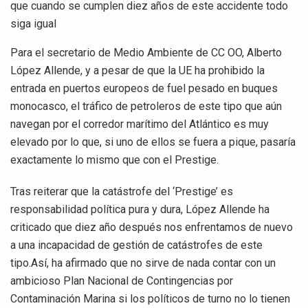
que cuando se cumplen diez años de este accidente todo
siga igual
Para el secretario de Medio Ambiente de CC OO, Alberto
López Allende, y a pesar de que la UE ha prohibido la
entrada en puertos europeos de fuel pesado en buques
monocasco, el tráfico de petroleros de este tipo que aún
navegan por el corredor marítimo del Atlántico es muy
elevado por lo que, si uno de ellos se fuera a pique, pasaría
exactamente lo mismo que con el Prestige.
Tras reiterar que la catástrofe del ‘Prestige’ es
responsabilidad política pura y dura, López Allende ha
criticado que diez año después nos enfrentamos de nuevo
a una incapacidad de gestión de catástrofes de este
tipo.Así, ha afirmado que no sirve de nada contar con un
ambicioso Plan Nacional de Contingencias por
Contaminación Marina si los políticos de turno no lo tienen