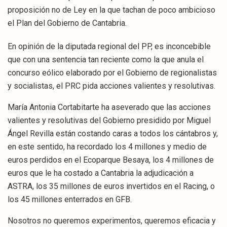
proposición no de Ley en la que tachan de poco ambicioso
el Plan del Gobierno de Cantabria.
En opinión de la diputada regional del PP, es inconcebible
que con una sentencia tan reciente como la que anula el
concurso eólico elaborado por el Gobierno de regionalistas
y socialistas, el PRC pida acciones valientes y resolutivas.
María Antonia Cortabitarte ha aseverado que las acciones
valientes y resolutivas del Gobierno presidido por Miguel
Ángel Revilla están costando caras a todos los cántabros y,
en este sentido, ha recordado los 4 millones y medio de
euros perdidos en el Ecoparque Besaya, los 4 millones de
euros que le ha costado a Cantabria la adjudicación a
ASTRA, los 35 millones de euros invertidos en el Racing, o
los 45 millones enterrados en GFB.
Nosotros no queremos experimentos, queremos eficacia y