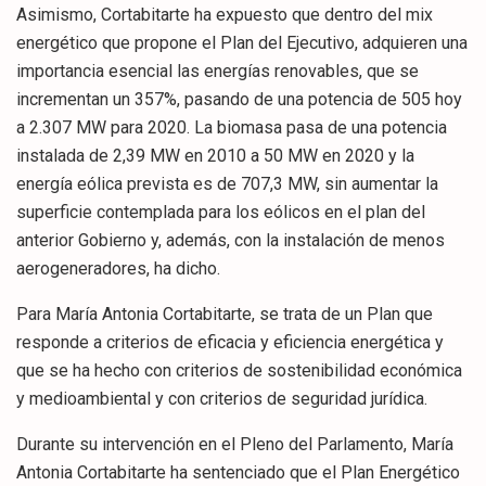
Asimismo, Cortabitarte ha expuesto que dentro del mix
energético que propone el Plan del Ejecutivo, adquieren una
importancia esencial las energías renovables, que se
incrementan un 357%, pasando de una potencia de 505 hoy
a 2.307 MW para 2020. La biomasa pasa de una potencia
instalada de 2,39 MW en 2010 a 50 MW en 2020 y la
energía eólica prevista es de 707,3 MW, sin aumentar la
superficie contemplada para los eólicos en el plan del
anterior Gobierno y, además, con la instalación de menos
aerogeneradores, ha dicho.
Para María Antonia Cortabitarte, se trata de un Plan que
responde a criterios de eficacia y eficiencia energética y
que se ha hecho con criterios de sostenibilidad económica
y medioambiental y con criterios de seguridad jurídica.
Durante su intervención en el Pleno del Parlamento, María
Antonia Cortabitarte ha sentenciado que el Plan Energético