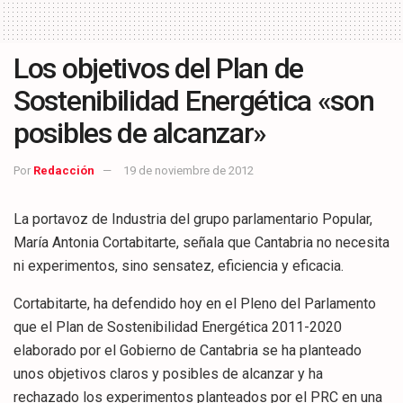
Los objetivos del Plan de
Sostenibilidad Energética «son
posibles de alcanzar»
Por
Redacción
19 de noviembre de 2012
La portavoz de Industria del grupo parlamentario Popular,
María Antonia Cortabitarte, señala que Cantabria no necesita
ni experimentos, sino sensatez, eficiencia y eficacia.
Cortabitarte, ha defendido hoy en el Pleno del Parlamento
que el Plan de Sostenibilidad Energética 2011-2020
elaborado por el Gobierno de Cantabria se ha planteado
unos objetivos claros y posibles de alcanzar y ha
rechazado los experimentos planteados por el PRC en una