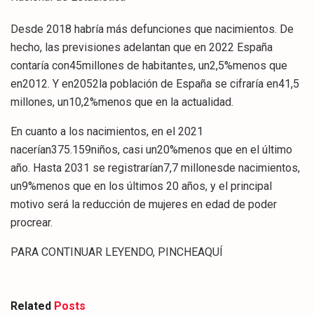
Desde 2018 habría más defunciones que nacimientos. De
hecho, las previsiones adelantan que en 2022 España
contaría con45millones de habitantes, un2,5%menos que
en2012. Y en2052la población de España se cifraría en41,5
millones, un10,2%menos que en la actualidad.
En cuanto a los nacimientos, en el 2021
nacerían375.159niños, casi un20%menos que en el último
año. Hasta 2031 se registrarían7,7 millonesde nacimientos,
un9%menos que en los últimos 20 años, y el principal
motivo será la reducción de mujeres en edad de poder
procrear.
PARA CONTINUAR LEYENDO, PINCHEAQUÍ
Related
Posts