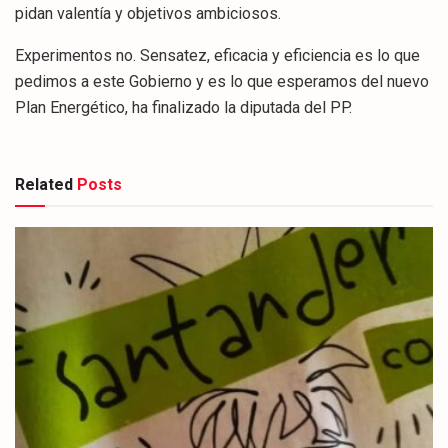
pidan valentía y objetivos ambiciosos.
Experimentos no. Sensatez, eficacia y eficiencia es lo que
pedimos a este Gobierno y es lo que esperamos del nuevo
Plan Energético, ha finalizado la diputada del PP.
Related
Posts