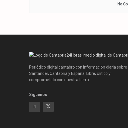
No Co
Periódico digital cántabro con información diaria sobre
Santander, Cantabria y España. Libre, crítico y
comprometido con nuestra tierra.
Síguenos