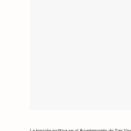
La tensión política en el Ayuntamiento de San Vic