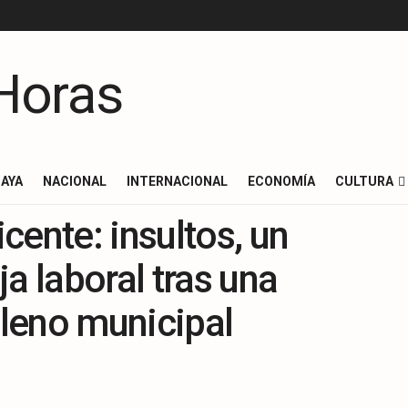
AYA
NACIONAL
INTERNACIONAL
ECONOMÍA
CULTURA
cente: insultos, un
a laboral tras una
pleno municipal