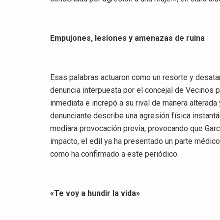
Empujones, lesiones y amenazas de ruina
​Esas palabras actuaron como un resorte y desatar
denuncia interpuesta por el concejal de Vecinos 
inmediata e increpó a su rival de manera alterada
denunciante describe una agresión física instantá
mediara provocación previa, provocando que Garc
impacto, el edil ya ha presentado un parte médico d
como ha confirmado a este periódico.
​«Te voy a hundir la vida»