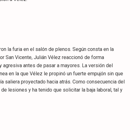
on la furia en el salón de plenos. Según consta en la
por San Vicente, Julián Vélez reaccionó de forma
 y agresiva antes de pasar a mayores. La versión del
nea en la que Vélez le propinó un fuerte empujón sin que
ía saliera proyectado hacia atrás. Como consecuencia del
e lesiones y ha tenido que solicitar la baja laboral, tal y