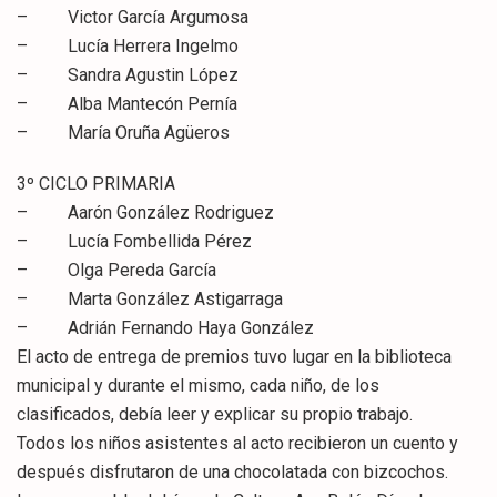
– Victor García Argumosa
– Lucía Herrera Ingelmo
– Sandra Agustin López
– Alba Mantecón Pernía
– María Oruña Agüeros
3º CICLO PRIMARIA
– Aarón González Rodriguez
– Lucía Fombellida Pérez
– Olga Pereda García
– Marta González Astigarraga
– Adrián Fernando Haya González
El acto de entrega de premios tuvo lugar en la biblioteca
municipal y durante el mismo, cada niño, de los
clasificados, debía leer y explicar su propio trabajo.
Todos los niños asistentes al acto recibieron un cuento y
después disfrutaron de una chocolatada con bizcochos.