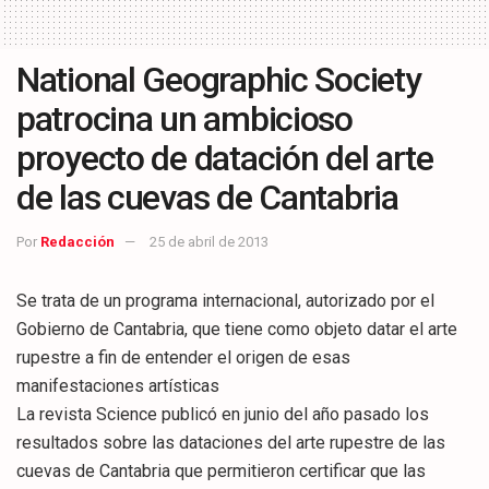
National Geographic Society
patrocina un ambicioso
proyecto de datación del arte
de las cuevas de Cantabria
Por
Redacción
25 de abril de 2013
Se trata de un programa internacional, autorizado por el
Gobierno de Cantabria, que tiene como objeto datar el arte
rupestre a fin de entender el origen de esas
manifestaciones artísticas
La revista Science publicó en junio del año pasado los
resultados sobre las dataciones del arte rupestre de las
cuevas de Cantabria que permitieron certificar que las