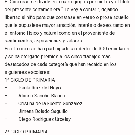
El Concurso se divide en cuatro grupos por ciclos y el título
del presente certamen era “..Te voy a contar..”, dejando
libertad al niño para que constase en verso o prosa aquello
que le supusiese mayor atracción, interés o deseo, tanto en
el entorno físico y natural como en el proveniente de
sentimientos, aspiraciones y valores.
En el concurso han participado alrededor de 300 escolares
y se ha otorgado premios a los cinco trabajos más
destacados de cada categoría que han recaído en los
siguientes escolares:
1º CICLO DE PRIMARIA
– Paula Ruiz del Hoyo
– Alonso Sancho Blanco
– Cristina de la Fuente González
– Jimena Bolado Saguillo
– Diego Rodriguez Urcelay
2º CICLO PRIMARIA