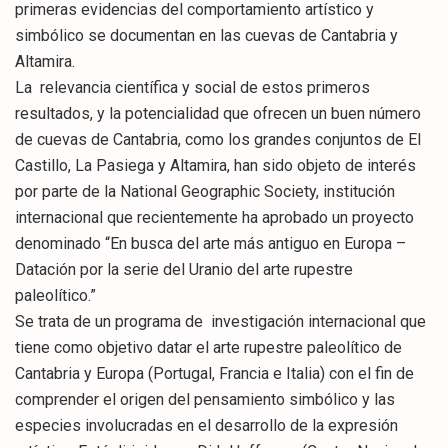
primeras evidencias del comportamiento artístico y
simbólico se documentan en las cuevas de Cantabria y
Altamira.
La relevancia científica y social de estos primeros
resultados, y la potencialidad que ofrecen un buen número
de cuevas de Cantabria, como los grandes conjuntos de El
Castillo, La Pasiega y Altamira, han sido objeto de interés
por parte de la National Geographic Society, institución
internacional que recientemente ha aprobado un proyecto
denominado “En busca del arte más antiguo en Europa –
Datación por la serie del Uranio del arte rupestre
paleolítico.”
Se trata de un programa de investigación internacional que
tiene como objetivo datar el arte rupestre paleolítico de
Cantabria y Europa (Portugal, Francia e Italia) con el fin de
comprender el origen del pensamiento simbólico y las
especies involucradas en el desarrollo de la expresión