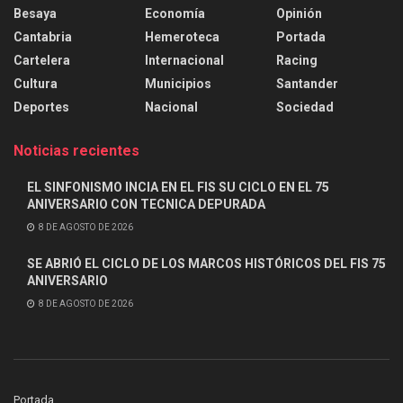
Besaya
Economía
Opinión
Cantabria
Hemeroteca
Portada
Cartelera
Internacional
Racing
Cultura
Municipios
Santander
Deportes
Nacional
Sociedad
Noticias recientes
EL SINFONISMO INCIA EN EL FIS SU CICLO EN EL 75
ANIVERSARIO CON TECNICA DEPURADA
8 DE AGOSTO DE 2026
SE ABRIÓ EL CICLO DE LOS MARCOS HISTÓRICOS DEL FIS 75
ANIVERSARIO
8 DE AGOSTO DE 2026
Portada