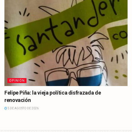
OPINIÓN
Felipe Piña: la vieja política disfrazada de
renovación
5 DE AGOSTO DE 2026