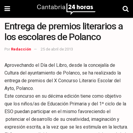
Entrega de premios literarios a
los escolares de Polanco
Por
Redacción
25 de abril de 2013
Aprovechando el Día del Libro, desde la concejalía de
Cultura del ayuntamiento de Polanco, se ha realizxado la
entrega de premios del X Concurso Literario Escolar del
Ayto, Polanco.
Este concurso en su décima edición tiene como objetivo
que los niños/as de Educación Primaria y del 1º ciclo de la
ESO puedan participar en el mismo favoreciendo el
potenciar el desarrollo de su creatividad, imaginación y
expresión escrita, a la vez que se les estimula en la lectura.