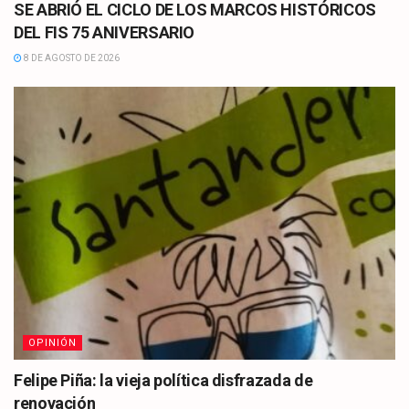
SE ABRIÓ EL CICLO DE LOS MARCOS HISTÓRICOS
DEL FIS 75 ANIVERSARIO
8 DE AGOSTO DE 2026
OPINIÓN
Felipe Piña: la vieja política disfrazada de
renovación