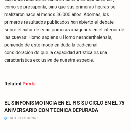
como se presuponía, sino que sus primeras figuras se
realizaron hace al menos 36.000 años. Además, los
primeros resultados publicados han abierto el debate
sobre el autor de esas primeras imágenes en el interior de
las cuevas: Homo sapiens u Homo neanderthalensis,
poniendo de este modo en duda la tradicional
consideración de que la capacidad artística es una
característica exclusiva de nuestra especie.
Related
Posts
CULTURA
EL SINFONISMO INCIA EN EL FIS SU CICLO EN EL 75
ANIVERSARIO CON TECNICA DEPURADA
8 DE AGOSTO DE 2026
CULTURA