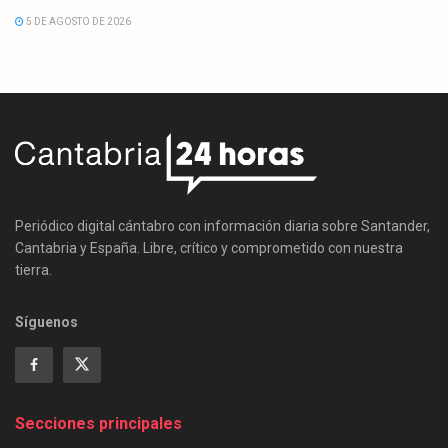
5 DE AGOSTO DE 2026
Periódico digital cántabro con información diaria sobre Santander,
Cantabria y España. Libre, crítico y comprometido con nuestra
tierra.
Síguenos
Secciones principales