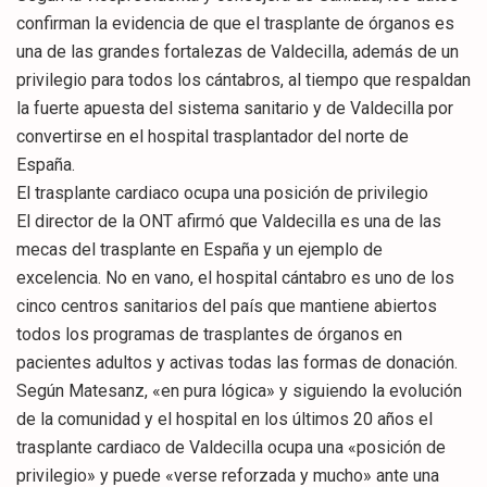
confirman la evidencia de que el trasplante de órganos es
una de las grandes fortalezas de Valdecilla, además de un
privilegio para todos los cántabros, al tiempo que respaldan
la fuerte apuesta del sistema sanitario y de Valdecilla por
convertirse en el hospital trasplantador del norte de
España.
El trasplante cardiaco ocupa una posición de privilegio
El director de la ONT afirmó que Valdecilla es una de las
mecas del trasplante en España y un ejemplo de
excelencia. No en vano, el hospital cántabro es uno de los
cinco centros sanitarios del país que mantiene abiertos
todos los programas de trasplantes de órganos en
pacientes adultos y activas todas las formas de donación.
Según Matesanz, «en pura lógica» y siguiendo la evolución
de la comunidad y el hospital en los últimos 20 años el
trasplante cardiaco de Valdecilla ocupa una «posición de
privilegio» y puede «verse reforzada y mucho» ante una