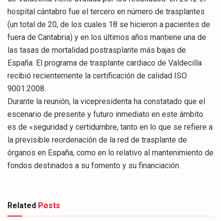
hospital cántabro fue el tercero en número de trasplantes
(un total de 20, de los cuales 18 se hicieron a pacientes de
fuera de Cantabria) y en los últimos años mantiene una de
las tasas de mortalidad postrasplante más bajas de
España. El programa de trasplante cardiaco de Valdecilla
recibió recientemente la certificación de calidad ISO
9001:2008.
Durante la reunión, la vicepresidenta ha constatado que el
escenario de presente y futuro inmediato en este ámbito
es de «seguridad y certidumbre, tanto en lo que se refiere a
la previsible reordenación de la red de trasplante de
órganos en España, como en lo relativo al mantenimiento de
fondos destinados a su fomento y su financiación.
Related
Posts