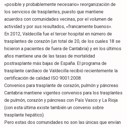
«posible y probablemente necesario» reorganización de
los servicios de trasplantes, puesto que mantiene
acuerdos con comunidades vecinas, por el volumen de
actividad y por sus resultados, «francamente buenos».
En 2012, Valdecilla fue el tercer hospital en número de
trasplantes de corazón (un total de 20, de los cuales 18 se
hicieron a pacientes de fuera de Cantabria) y en los últimos
años mantiene una de las tasas de mortalidad
postrasplante más bajas de España. El programa de
trasplante cardiaco de Valdecilla recibió recientemente la
certificación de calidad ISO 9001:2008.
Convenios para trasplante de corazón, pulmón y páncreas
Cantabria mantiene vigentes convenios para los trasplantes
de pulmón, corazón y páncreas con País Vasco y La Rioja
(con esta última existe también un convenio sobre
trasplante hepático).
Pero estas dos comunidades no son las únicas que envían