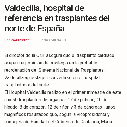
Valdecilla, hospital de
referencia en trasplantes del
norte de España
Por
Redacción
17 de abril de 2013
El director de la ONT asegura que el trasplante cardiaco
ocupa una posición de privilegio en la probable
reordenación del Sistema Nacional de Trasplantes.
Valdecilla apuesta por convertirse en el hospital
trasplantador del norte.
El Hospital Valdecilla realizó en el primer trimestre de este
año 50 trasplantes de órganos -17 de pulmón, 10 de
hígado, 8 de corazón, 12 de riñón y 3 de páncreas-, unos
magníficos resultados que, según la vicepresidenta y
consejera de Sanidad del Gobierno de Cantabria, María