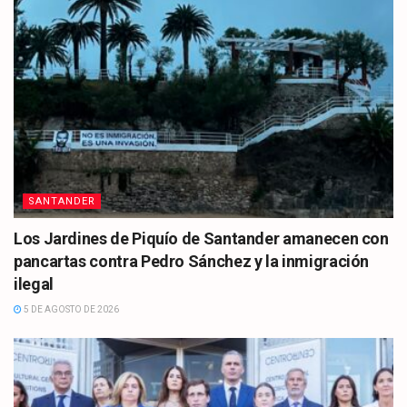
SANTANDER
Los Jardines de Piquío de Santander amanecen con
pancartas contra Pedro Sánchez y la inmigración
ilegal
5 DE AGOSTO DE 2026