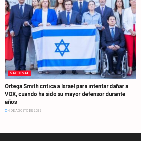
NACIONAL
Ortega Smith critica a Israel para intentar dañar a
VOX, cuando ha sido su mayor defensor durante
años
4 DE AGOSTO DE 2026