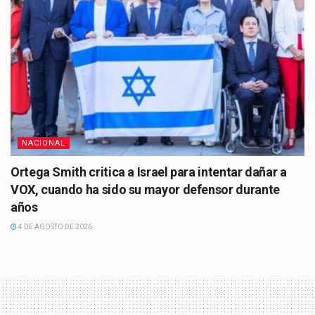
NACIONAL
Ortega Smith critica a Israel para intentar dañar a
VOX, cuando ha sido su mayor defensor durante
años
4 DE AGOSTO DE 2026