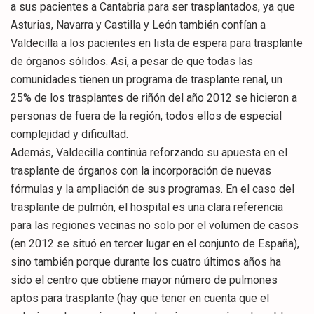
a sus pacientes a Cantabria para ser trasplantados, ya que
Asturias, Navarra y Castilla y León también confían a
Valdecilla a los pacientes en lista de espera para trasplante
de órganos sólidos. Así, a pesar de que todas las
comunidades tienen un programa de trasplante renal, un
25% de los trasplantes de riñón del año 2012 se hicieron a
personas de fuera de la región, todos ellos de especial
complejidad y dificultad.
Además, Valdecilla continúa reforzando su apuesta en el
trasplante de órganos con la incorporación de nuevas
fórmulas y la ampliación de sus programas. En el caso del
trasplante de pulmón, el hospital es una clara referencia
para las regiones vecinas no solo por el volumen de casos
(en 2012 se situó en tercer lugar en el conjunto de España),
sino también porque durante los cuatro últimos años ha
sido el centro que obtiene mayor número de pulmones
aptos para trasplante (hay que tener en cuenta que el