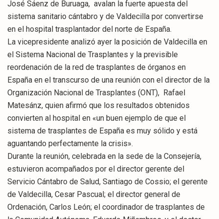
José Sáenz de Buruaga, avalan la fuerte apuesta del
sistema sanitario cántabro y de Valdecilla por convertirse
en el hospital trasplantador del norte de España.
La vicepresidente analizó ayer la posición de Valdecilla en
el Sistema Nacional de Trasplantes y la previsible
reordenación de la red de trasplantes de órganos en
España en el transcurso de una reunión con el director de la
Organización Nacional de Trasplantes (ONT), Rafael
Matesánz, quien afirmó que los resultados obtenidos
convierten al hospital en «un buen ejemplo de que el
sistema de trasplantes de España es muy sólido y está
aguantando perfectamente la crisis».
Durante la reunión, celebrada en la sede de la Consejería,
estuvieron acompañados por el director gerente del
Servicio Cántabro de Salud, Santiago de Cossio; el gerente
de Valdecilla, Cesar Pascual; el director general de
Ordenación, Carlos León; el coordinador de trasplantes de