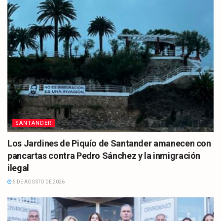
SANTANDER
Los Jardines de Piquío de Santander amanecen con
pancartas contra Pedro Sánchez y la inmigración
ilegal
5 DE AGOSTO DE 2026