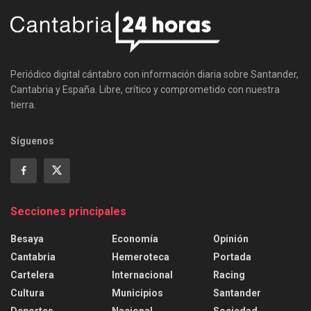
Periódico digital cántabro con información diaria sobre Santander,
Cantabria y España. Libre, crítico y comprometido con nuestra
tierra.
Síguenos
Secciones principales
Besaya
Economía
Opinión
Cantabria
Hemeroteca
Portada
Cartelera
Internacional
Racing
Cultura
Municipios
Santander