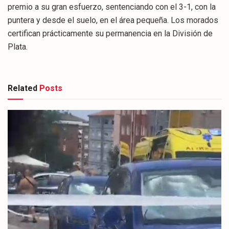
premio a su gran esfuerzo, sentenciando con el 3-1, con la
puntera y desde el suelo, en el área pequeña. Los morados
certifican prácticamente su permanencia en la División de
Plata.
Related
Posts