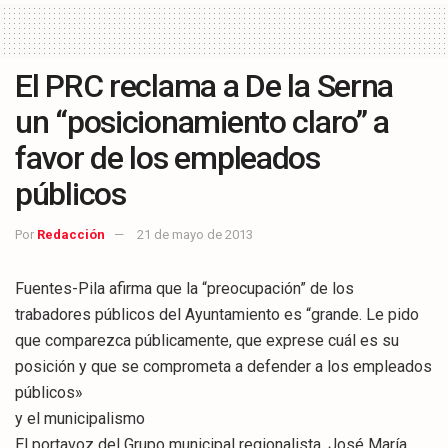
El PRC reclama a De la Serna
un “posicionamiento claro” a
favor de los empleados
públicos
Por
Redacción
21 de mayo de 2013
Fuentes-Pila afirma que la “preocupación” de los
trabadores públicos del Ayuntamiento es “grande. Le pido
que comparezca públicamente, que exprese cuál es su
posición y que se comprometa a defender a los empleados
públicos»
y el municipalismo
El portavoz del Grupo municipal regionalista, José María