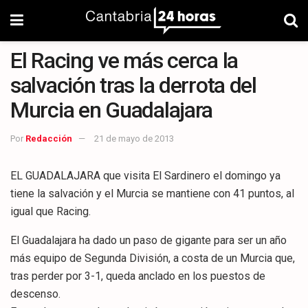
El Racing ve más cerca la
salvación tras la derrota del
Murcia en Guadalajara
Por
Redacción
21 de mayo de 2013
EL GUADALAJARA que visita El Sardinero el domingo ya
tiene la salvación y el Murcia se mantiene con 41 puntos, al
igual que Racing.
El Guadalajara ha dado un paso de gigante para ser un año
más equipo de Segunda División, a costa de un Murcia que,
tras perder por 3-1, queda anclado en los puestos de
descenso.