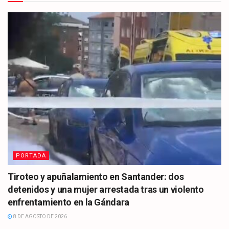
PORTADA
Tiroteo y apuñalamiento en Santander: dos
detenidos y una mujer arrestada tras un violento
enfrentamiento en la Gándara
8 DE AGOSTO DE 2026
CULTURA