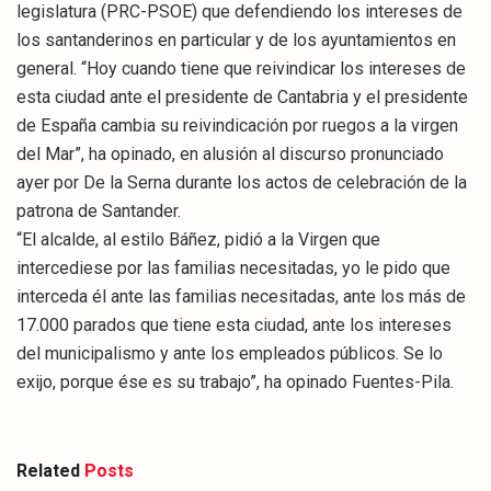
legislatura (PRC-PSOE) que defendiendo los intereses de
los santanderinos en particular y de los ayuntamientos en
general. “Hoy cuando tiene que reivindicar los intereses de
esta ciudad ante el presidente de Cantabria y el presidente
de España cambia su reivindicación por ruegos a la virgen
del Mar”, ha opinado, en alusión al discurso pronunciado
ayer por De la Serna durante los actos de celebración de la
patrona de Santander.
“El alcalde, al estilo Báñez, pidió a la Virgen que
intercediese por las familias necesitadas, yo le pido que
interceda él ante las familias necesitadas, ante los más de
17.000 parados que tiene esta ciudad, ante los intereses
del municipalismo y ante los empleados públicos. Se lo
exijo, porque ése es su trabajo”, ha opinado Fuentes-Pila.
Related
Posts