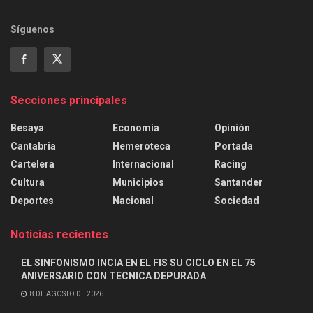
Síguenos
Secciones principales
Besaya
Economía
Opinión
Cantabria
Hemeroteca
Portada
Cartelera
Internacional
Racing
Cultura
Municipios
Santander
Deportes
Nacional
Sociedad
Noticias recientes
EL SINFONISMO INCIA EN EL FIS SU CICLO EN EL 75
ANIVERSARIO CON TECNICA DEPURADA
8 DE AGOSTO DE 2026