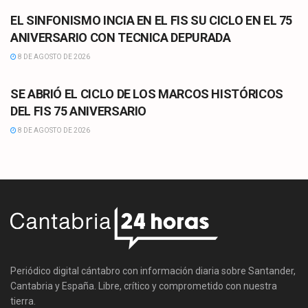
EL SINFONISMO INCIA EN EL FIS SU CICLO EN EL 75
ANIVERSARIO CON TECNICA DEPURADA
8 DE AGOSTO DE 2026
CULTURA
SE ABRIÓ EL CICLO DE LOS MARCOS HISTÓRICOS
DEL FIS 75 ANIVERSARIO
8 DE AGOSTO DE 2026
Periódico digital cántabro con información diaria sobre Santander,
Cantabria y España. Libre, crítico y comprometido con nuestra
tierra.