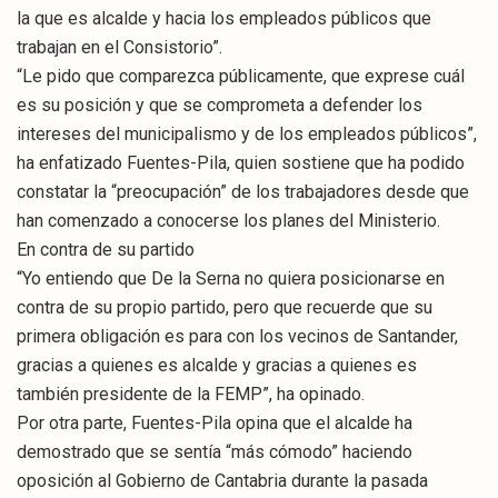
la que es alcalde y hacia los empleados públicos que
trabajan en el Consistorio”.
“Le pido que comparezca públicamente, que exprese cuál
es su posición y que se comprometa a defender los
intereses del municipalismo y de los empleados públicos”,
ha enfatizado Fuentes-Pila, quien sostiene que ha podido
constatar la “preocupación” de los trabajadores desde que
han comenzado a conocerse los planes del Ministerio.
En contra de su partido
“Yo entiendo que De la Serna no quiera posicionarse en
contra de su propio partido, pero que recuerde que su
primera obligación es para con los vecinos de Santander,
gracias a quienes es alcalde y gracias a quienes es
también presidente de la FEMP”, ha opinado.
Por otra parte, Fuentes-Pila opina que el alcalde ha
demostrado que se sentía “más cómodo” haciendo
oposición al Gobierno de Cantabria durante la pasada