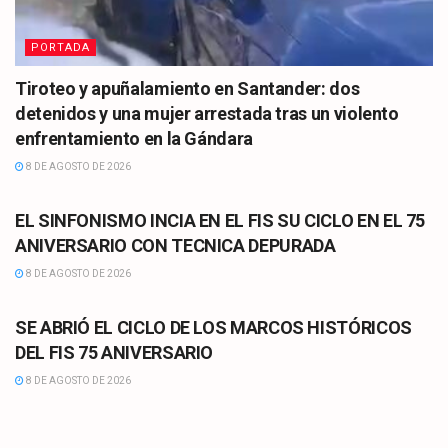
PORTADA
Tiroteo y apuñalamiento en Santander: dos
detenidos y una mujer arrestada tras un violento
enfrentamiento en la Gándara
8 DE AGOSTO DE 2026
CULTURA
EL SINFONISMO INCIA EN EL FIS SU CICLO EN EL 75
ANIVERSARIO CON TECNICA DEPURADA
8 DE AGOSTO DE 2026
CULTURA
SE ABRIÓ EL CICLO DE LOS MARCOS HISTÓRICOS
DEL FIS 75 ANIVERSARIO
8 DE AGOSTO DE 2026