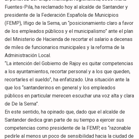
Fuentes-Pila, ha reclamado hoy al alcalde de Santander y
presidente de la Federación Española de Municipios
(FEMP), Iñigo de la Serna, un “posicionamiento claro a favor
de los empleados públicos y el municipalismo” ante el plan
del Ministerio de Hacienda de recortar el salario a decenas
de miles de funcionarios municipales y la reforma de la
Administración Local.
“La intención del Gobierno de Rajoy es quitar competencias
a los ayuntamientos, recortar personal y a los que queden,
recortarles el sueldo”, ha enfatizado. Una situación ante la
que los “santanderinos en general y los empleados
públicos en particular merecen escuchar una voz alta y clara
de De la Serna”.
En este sentido, ha opinado que, dado que el alcalde de
Santander dedica gran parte de su tiempo a ejercer sus
competencias como presidente de la FEMP, es “razonable
pedirle al menos un poco de sensibilidad hacia la ciudad de