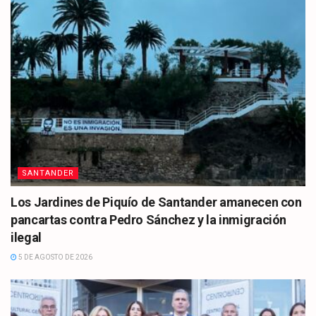
SANTANDER
Los Jardines de Piquío de Santander amanecen con
pancartas contra Pedro Sánchez y la inmigración
ilegal
5 DE AGOSTO DE 2026