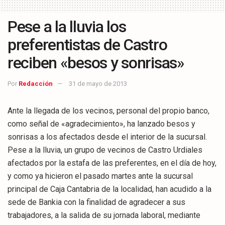
Pese a la lluvia los
preferentistas de Castro
reciben «besos y sonrisas»
Por
Redacción
31 de mayo de 2013
Ante la llegada de los vecinos, personal del propio banco,
como señal de «agradecimiento», ha lanzado besos y
sonrisas a los afectados desde el interior de la sucursal.
Pese a la lluvia, un grupo de vecinos de Castro Urdiales
afectados por la estafa de las preferentes, en el día de hoy,
y como ya hicieron el pasado martes ante la sucursal
principal de Caja Cantabria de la localidad, han acudido a la
sede de Bankia con la finalidad de agradecer a sus
trabajadores, a la salida de su jornada laboral, mediante