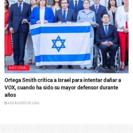
NACIONAL
Ortega Smith critica a Israel para intentar dañar a
VOX, cuando ha sido su mayor defensor durante
años
4 DE AGOSTO DE 2026