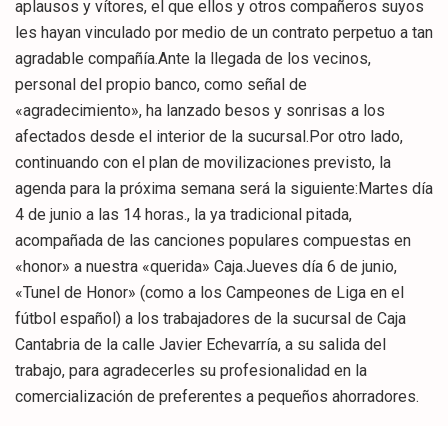
aplausos y vítores, el que ellos y otros compañeros suyos
les hayan vinculado por medio de un contrato perpetuo a tan
agradable compañía.Ante la llegada de los vecinos,
personal del propio banco, como señal de
«agradecimiento», ha lanzado besos y sonrisas a los
afectados desde el interior de la sucursal.Por otro lado,
continuando con el plan de movilizaciones previsto, la
agenda para la próxima semana será la siguiente:Martes día
4 de junio a las 14 horas., la ya tradicional pitada,
acompañada de las canciones populares compuestas en
«honor» a nuestra «querida» Caja.Jueves día 6 de junio,
«Tunel de Honor» (como a los Campeones de Liga en el
fútbol español) a los trabajadores de la sucursal de Caja
Cantabria de la calle Javier Echevarría, a su salida del
trabajo, para agradecerles su profesionalidad en la
comercialización de preferentes a pequeños ahorradores.