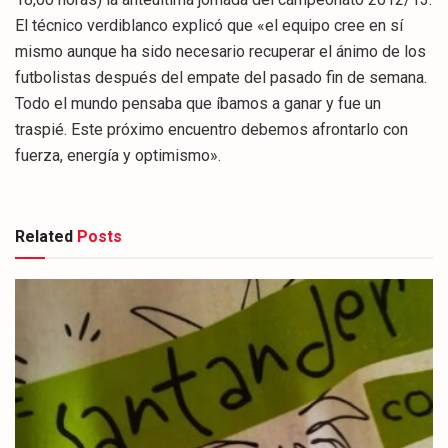
El técnico verdiblanco explicó que «el equipo cree en sí
mismo aunque ha sido necesario recuperar el ánimo de los
futbolistas después del empate del pasado fin de semana.
Todo el mundo pensaba que íbamos a ganar y fue un
traspié. Este próximo encuentro debemos afrontarlo con
fuerza, energía y optimismo».
Related
Posts