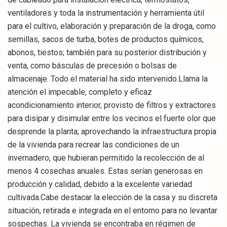
ventiladores y toda la instrumentación y herramienta útil
para el cultivo, elaboración y preparación de la droga, como
semillas, sacos de turba, botes de productos químicos,
abonos, tiestos; también para su posterior distribución y
venta, como básculas de precesión o bolsas de
almacenaje. Todo el material ha sido intervenido.Llama la
atención el impecable, completo y eficaz
acondicionamiento interior, provisto de filtros y extractores
para disipar y disimular entre los vecinos el fuerte olor que
desprende la planta; aprovechando la infraestructura propia
de la vivienda para recrear las condiciones de un
invernadero, que hubieran permitido la recolección de al
menos 4 cosechas anuales. Estas serían generosas en
producción y calidad, debido a la excelente variedad
cultivada.Cabe destacar la elección de la casa y su discreta
situación, retirada e integrada en el entorno para no levantar
sospechas. La vivienda se encontraba en régimen de