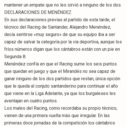
mantener un empate que no les sirvió a ninguno de los dos.
DECLARACIONES DE MENÉNDEZ
En sus declaraciones previas al partido de esta tarde, el
técnico del Racing de Santander, Alejandro Menéndez,
decía sentirse «muy seguro» de que su equipo iba a ser
capaz de salvar la categoría por la vía deportiva, aunque los
fríos números digan que los cántabros están con un pie en
Segunda B.
Menéndez confía en que el Racing sume los seis puntos
que quedan en juego y que el Mirandés no sea capaz de
ganar ninguno de los dos partidos que restan, única opción
que le queda al conjuto santanderino para continuar el año
que viene en la Liga Adelante, ya que los burgaleses les
aventajan en cuatro puntos.
Los males del Racing, como recordaba su propio técnico,
vienen de una primera vuelta más que irregular. En las
primeras doce jornadas de la competición los cántabros