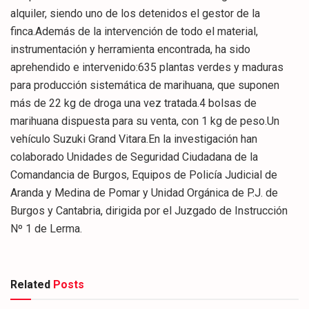
alquiler, siendo uno de los detenidos el gestor de la
finca.Además de la intervención de todo el material,
instrumentación y herramienta encontrada, ha sido
aprehendido e intervenido:635 plantas verdes y maduras
para producción sistemática de marihuana, que suponen
más de 22 kg de droga una vez tratada.4 bolsas de
marihuana dispuesta para su venta, con 1 kg de peso.Un
vehículo Suzuki Grand Vitara.En la investigación han
colaborado Unidades de Seguridad Ciudadana de la
Comandancia de Burgos, Equipos de Policía Judicial de
Aranda y Medina de Pomar y Unidad Orgánica de P.J. de
Burgos y Cantabria, dirigida por el Juzgado de Instrucción
Nº 1 de Lerma.
Related
Posts