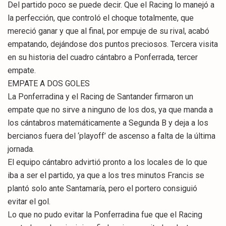
Del partido poco se puede decir. Que el Racing lo manejó a
la perfección, que controló el choque totalmente, que
mereció ganar y que al final, por empuje de su rival, acabó
empatando, dejándose dos puntos preciosos. Tercera visita
en su historia del cuadro cántabro a Ponferrada, tercer
empate.
EMPATE A DOS GOLES
La Ponferradina y el Racing de Santander firmaron un
empate que no sirve a ninguno de los dos, ya que manda a
los cántabros matemáticamente a Segunda B y deja a los
bercianos fuera del ‘playoff’ de ascenso a falta de la última
jornada.
El equipo cántabro advirtió pronto a los locales de lo que
iba a ser el partido, ya que a los tres minutos Francis se
plantó solo ante Santamaría, pero el portero consiguió
evitar el gol.
Lo que no pudo evitar la Ponferradina fue que el Racing