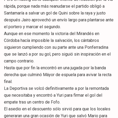
rápida, porque nada más reanudarse el partido obligó a
Santamaría a salvar un gol de Quini sobre la raya y justo
después Jairo aprovechó un envío largo para plantarse ante
el portero y marcar el segundo.
Aunque en ese momento la victoria del Mirandés en
Córdoba hacía imposible la salvación, los cántabros
siguieron cumpliendo con su parte ante una Ponferradina
que se lanzó a por su gol, pero siguió sin inspiración en el
campo contrario.
Hasta que por fin la encontró en una jugada por la banda
derecha que culminó Máyor de espuela para avivar la recta
final.
La Deportiva se volcó definitivamente a por la remontada
que necesitaba y encontró a Yuri para firmar el gol del
empate tras un centro de Fofo.
El asedio en el descuento sólo sirvió para que los locales
generaran una gran ocasión de Yuri que salvó Mario para