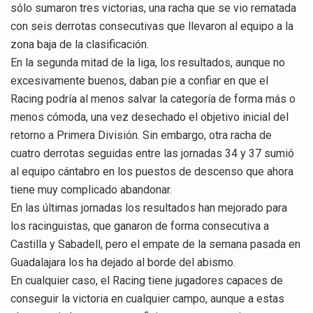
sólo sumaron tres victorias, una racha que se vio rematada
con seis derrotas consecutivas que llevaron al equipo a la
zona baja de la clasificación.
En la segunda mitad de la liga, los resultados, aunque no
excesivamente buenos, daban pie a confiar en que el
Racing podría al menos salvar la categoría de forma más o
menos cómoda, una vez desechado el objetivo inicial del
retorno a Primera División. Sin embargo, otra racha de
cuatro derrotas seguidas entre las jornadas 34 y 37 sumió
al equipo cántabro en los puestos de descenso que ahora
tiene muy complicado abandonar.
En las últimas jornadas los resultados han mejorado para
los racinguistas, que ganaron de forma consecutiva a
Castilla y Sabadell, pero el empate de la semana pasada en
Guadalajara los ha dejado al borde del abismo.
En cualquier caso, el Racing tiene jugadores capaces de
conseguir la victoria en cualquier campo, aunque a estas