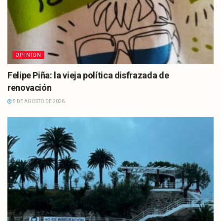
OPINIÓN
Felipe Piña: la vieja política disfrazada de
renovación
5 DE AGOSTO DE 2026