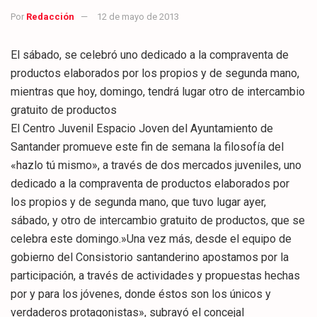
Por
Redacción
12 de mayo de 2013
El sábado, se celebró uno dedicado a la compraventa de
productos elaborados por los propios y de segunda mano,
mientras que hoy, domingo, tendrá lugar otro de intercambio
gratuito de productos
El Centro Juvenil Espacio Joven del Ayuntamiento de
Santander promueve este fin de semana la filosofía del
«hazlo tú mismo», a través de dos mercados juveniles, uno
dedicado a la compraventa de productos elaborados por
los propios y de segunda mano, que tuvo lugar ayer,
sábado, y otro de intercambio gratuito de productos, que se
celebra este domingo.»Una vez más, desde el equipo de
gobierno del Consistorio santanderino apostamos por la
participación, a través de actividades y propuestas hechas
por y para los jóvenes, donde éstos son los únicos y
verdaderos protagonistas», subrayó el concejal