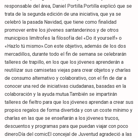
responsable del área, Daniel Portilla.Portilla explicó que se
trata de la segunda edición de una iniciativa, que ya se
celebró la pasada Navidad, que tiene como finalidad
promover entre los jóvenes santanderinos y de otros
municipios limítrofes la filosofía del «Do it yourself» o
«Hazlo tú mismo».Con este objetivo, además de los dos
mercadillos, durante todo el fin de semana se celebrarán
talleres de trapillo, en los que los jóvenes aprenderán a
reutilizar sus camisetas viejas para crear objetos y charlas
de consumo alternativo y colaborativo, con el fin de dar a
conocer una red de iniciativas ciudadanas, basadas en la
colaboración y la ayuda mutua.También se impartirán
talleres de fieltro para que los jóvenes aprendan a crear sus
propios regalos de forma divertida y con un coste mínimo y
charlas en las que se enseñarán a los jóvenes trucos,
descuentos y programas para que puedan viajar con poco
dineroDía del comicEl concejal de Juventud agradeció a las