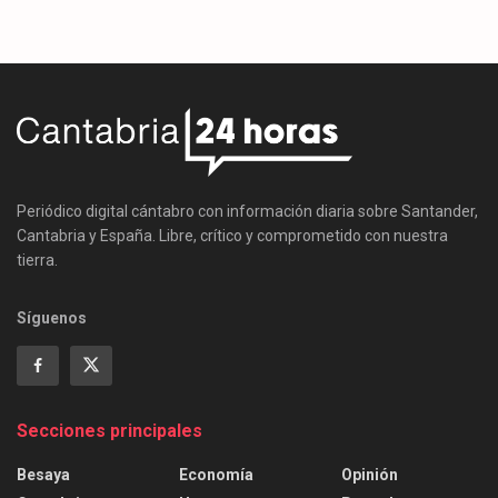
Periódico digital cántabro con información diaria sobre Santander,
Cantabria y España. Libre, crítico y comprometido con nuestra
tierra.
Síguenos
Secciones principales
Besaya
Economía
Opinión