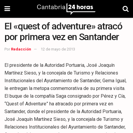
El «quest of adventure» atracó
por primera vez en Santander
Por
Redacción
12 de mayo de 2013
El presidente de la Autoridad Portuaria, José Joaquín
Martínez Sieso, y la concejala de Turismo y Relaciones
Institucionales del Ayuntamiento de Santander, Gema Igual,
le entregan la metopa conmemorativa de su primera visita.
El buque de la compañía Saga consignado por Pérez y Cía,
“Quest of Adventure” ha atracado por primera vez en
Santander, donde el presidente de la Autoridad Portuaria,
José Joaquín Martínez Sieso, y la concejala de Turismo y
Relaciones Institucionales del Ayuntamiento de Santander,