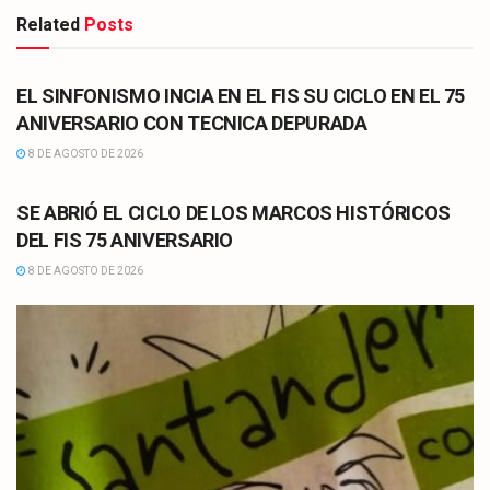
Related
Posts
CULTURA
EL SINFONISMO INCIA EN EL FIS SU CICLO EN EL 75
ANIVERSARIO CON TECNICA DEPURADA
8 DE AGOSTO DE 2026
CULTURA
SE ABRIÓ EL CICLO DE LOS MARCOS HISTÓRICOS
DEL FIS 75 ANIVERSARIO
8 DE AGOSTO DE 2026