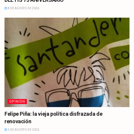
8 DE AGOSTO DE 2026
OPINIÓN
Felipe Piña: la vieja política disfrazada de
renovación
5 DE AGOSTO DE 2026