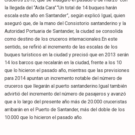
la llegada del “Aida Cara”.“Un total de 14 buques harán
escala este año en Santander”, según explicó Igual, quien
aseguró que, de la mano del Consistorio santanderino y la
Autoridad Portuaria de Santander, la ciudad se consolida
como destino de los cruceros internacionales.En este
sentido, se refirió al incremento de las escalas de los
buques turísticos en la ciudad y precisó que en 2013 serán
14 los barcos que recalarán en la ciudad, frente a los 10
que lo hicieron el pasado año, mientras que las previsiones
para 2014 apuntan un incremento notable del número de
cruceros que llegarán al puerto santanderino.Igual también
advirtió del incremento del número de pasajeros y avanzó
que a lo largo del presente año más de 20.000 cruceristas
arribarán en el Puerto de Santander, más del doble de los
10.000 que lo hicieron el pasado año.