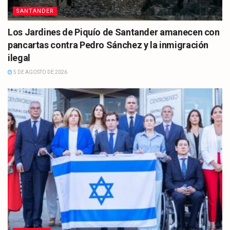
SANTANDER
Los Jardines de Piquío de Santander amanecen con
pancartas contra Pedro Sánchez y la inmigración
ilegal
5 DE AGOSTO DE 2026