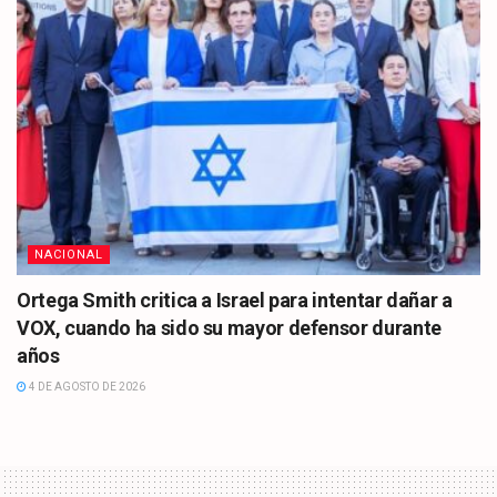
NACIONAL
Ortega Smith critica a Israel para intentar dañar a
VOX, cuando ha sido su mayor defensor durante
años
4 DE AGOSTO DE 2026