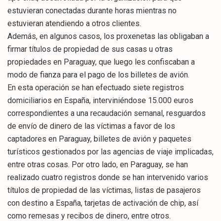
estuvieran conectadas durante horas mientras no
estuvieran atendiendo a otros clientes.
Además, en algunos casos, los proxenetas las obligaban a
firmar títulos de propiedad de sus casas u otras
propiedades en Paraguay, que luego les confiscaban a
modo de fianza para el pago de los billetes de avión.
En esta operación se han efectuado siete registros
domiciliarios en España, interviniéndose 15.000 euros
correspondientes a una recaudación semanal, resguardos
de envío de dinero de las víctimas a favor de los
captadores en Paraguay, billetes de avión y paquetes
turísticos gestionados por las agencias de viaje implicadas,
entre otras cosas. Por otro lado, en Paraguay, se han
realizado cuatro registros donde se han intervenido varios
títulos de propiedad de las víctimas, listas de pasajeros
con destino a España, tarjetas de activación de chip, así
como remesas y recibos de dinero, entre otros.