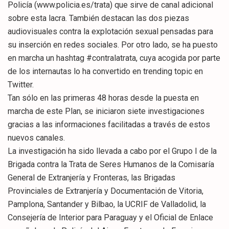
Policía (www.policia.es/trata) que sirve de canal adicional
sobre esta lacra. También destacan las dos piezas
audiovisuales contra la explotación sexual pensadas para
su inserción en redes sociales. Por otro lado, se ha puesto
en marcha un hashtag #contralatrata, cuya acogida por parte
de los internautas lo ha convertido en trending topic en
Twitter.
Tan sólo en las primeras 48 horas desde la puesta en
marcha de este Plan, se iniciaron siete investigaciones
gracias a las informaciones facilitadas a través de estos
nuevos canales.
La investigación ha sido llevada a cabo por el Grupo I de la
Brigada contra la Trata de Seres Humanos de la Comisaría
General de Extranjería y Fronteras, las Brigadas
Provinciales de Extranjería y Documentación de Vitoria,
Pamplona, Santander y Bilbao, la UCRIF de Valladolid, la
Consejería de Interior para Paraguay y el Oficial de Enlace