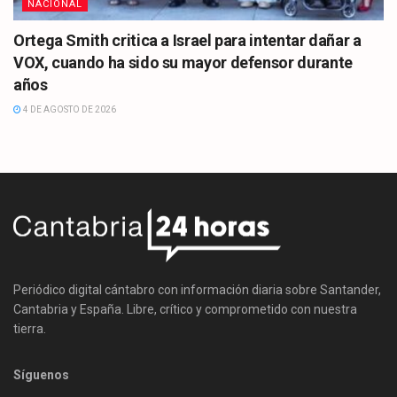
NACIONAL
Ortega Smith critica a Israel para intentar dañar a
VOX, cuando ha sido su mayor defensor durante
años
4 DE AGOSTO DE 2026
Periódico digital cántabro con información diaria sobre Santander,
Cantabria y España. Libre, crítico y comprometido con nuestra
tierra.
Síguenos