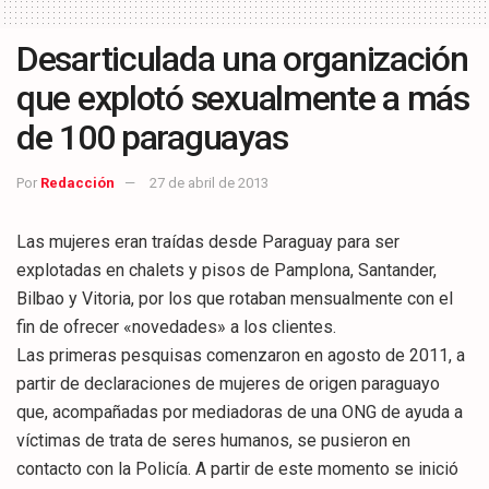
Desarticulada una organización
que explotó sexualmente a más
de 100 paraguayas
Por
Redacción
27 de abril de 2013
Las mujeres eran traídas desde Paraguay para ser
explotadas en chalets y pisos de Pamplona, Santander,
Bilbao y Vitoria, por los que rotaban mensualmente con el
fin de ofrecer «novedades» a los clientes.
Las primeras pesquisas comenzaron en agosto de 2011, a
partir de declaraciones de mujeres de origen paraguayo
que, acompañadas por mediadoras de una ONG de ayuda a
víctimas de trata de seres humanos, se pusieron en
contacto con la Policía. A partir de este momento se inició