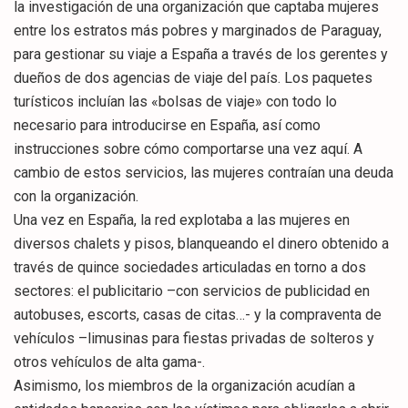
la investigación de una organización que captaba mujeres
entre los estratos más pobres y marginados de Paraguay,
para gestionar su viaje a España a través de los gerentes y
dueños de dos agencias de viaje del país. Los paquetes
turísticos incluían las «bolsas de viaje» con todo lo
necesario para introducirse en España, así como
instrucciones sobre cómo comportarse una vez aquí. A
cambio de estos servicios, las mujeres contraían una deuda
con la organización.
Una vez en España, la red explotaba a las mujeres en
diversos chalets y pisos, blanqueando el dinero obtenido a
través de quince sociedades articuladas en torno a dos
sectores: el publicitario –con servicios de publicidad en
autobuses, escorts, casas de citas…- y la compraventa de
vehículos –limusinas para fiestas privadas de solteros y
otros vehículos de alta gama-.
Asimismo, los miembros de la organización acudían a