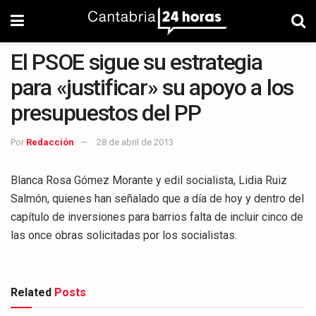
El PSOE sigue su estrategia
para «justificar» su apoyo a los
presupuestos del PP
Por
Redacción
28 de abril de 2013
Blanca Rosa Gómez Morante y edil socialista, Lidia Ruiz
Salmón, quienes han señalado que a día de hoy y dentro del
capítulo de inversiones para barrios falta de incluir cinco de
las once obras solicitadas por los socialistas.
Related
Posts