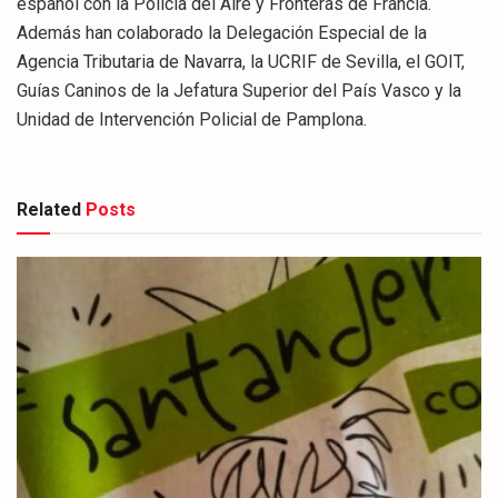
español con la Policía del Aire y Fronteras de Francia.
Además han colaborado la Delegación Especial de la
Agencia Tributaria de Navarra, la UCRIF de Sevilla, el GOIT,
Guías Caninos de la Jefatura Superior del País Vasco y la
Unidad de Intervención Policial de Pamplona.
Related
Posts