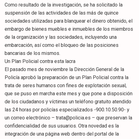
Como resultado de la investigación, se ha solicitado la
suspensión de las actividades de las más de quince
sociedades utilizadas para blanquear el dinero obtenido, el
embargo de bienes muebles e inmuebles de los miembros
de la organización y las sociedades, incluyendo una
embarcación, así como el bloqueo de las posiciones
bancarias de los mismos.
Un Plan Policial contra esta lacra
El pasado mes de noviembre la Dirección General de la
Policía aprobó la preparación de un Plan Policial contra la
trata de seres humanos con fines de explotación sexual,
que se puso en marcha este mes y que pone a disposición
de los ciudadanos y víctimas un teléfono gratuito atendido
las 24 horas por policías especializados -900.10.50.90- y
un correo electrónico – trata@policia.es – que preservan la
confidencialidad de sus usuarios. Otra novedad es la
integración de una página web dentro del portal de la