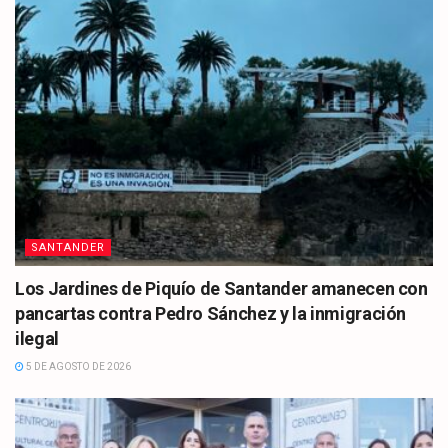
SANTANDER
Los Jardines de Piquío de Santander amanecen con
pancartas contra Pedro Sánchez y la inmigración
ilegal
5 DE AGOSTO DE 2026