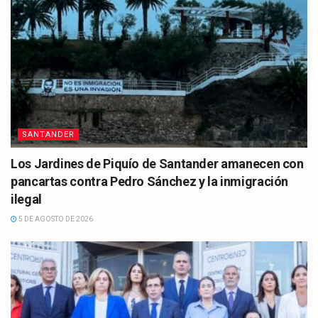
SANTANDER
Los Jardines de Piquío de Santander amanecen con
pancartas contra Pedro Sánchez y la inmigración
ilegal
5 DE AGOSTO DE 2026