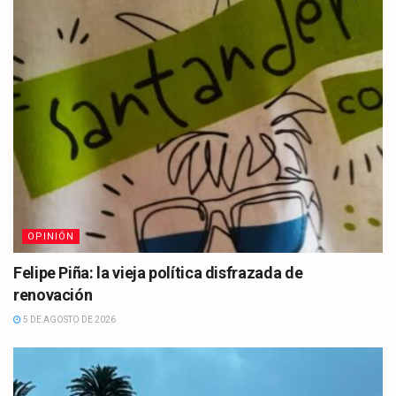
OPINIÓN
Felipe Piña: la vieja política disfrazada de
renovación
5 DE AGOSTO DE 2026