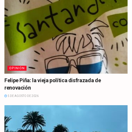
OPINIÓN
Felipe Piña: la vieja política disfrazada de
renovación
5 DE AGOSTO DE 2026