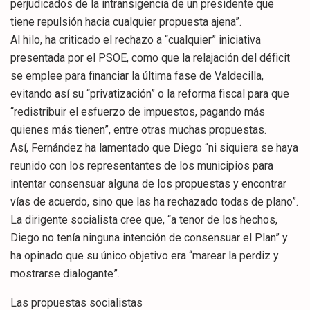
perjudicados de la intransigencia de un presidente que
tiene repulsión hacia cualquier propuesta ajena”.
Al hilo, ha criticado el rechazo a “cualquier” iniciativa
presentada por el PSOE, como que la relajación del déficit
se emplee para financiar la última fase de Valdecilla,
evitando así su “privatización” o la reforma fiscal para que
“redistribuir el esfuerzo de impuestos, pagando más
quienes más tienen”, entre otras muchas propuestas.
Así, Fernández ha lamentado que Diego “ni siquiera se haya
reunido con los representantes de los municipios para
intentar consensuar alguna de los propuestas y encontrar
vías de acuerdo, sino que las ha rechazado todas de plano”.
La dirigente socialista cree que, “a tenor de los hechos,
Diego no tenía ninguna intención de consensuar el Plan” y
ha opinado que su único objetivo era “marear la perdiz y
mostrarse dialogante”.
Las propuestas socialistas