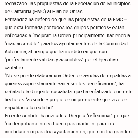
rechazado las propuestas de la Federación de Municipios
de Cantabria (FMC) al Plan de Obras.
Fernández ha defendido que las propuestas de la FMC –
que está formada por todos los grupos políticos- están
enfocadas a “mejorar” la Orden, principalmente, haciéndola
“más accesible” para los ayuntamientos de la Comunidad
Autónoma, al tiempo que ha incidido en que son
“perfectamente válidas y asumibles” por el Ejecutivo
cántabro.
“No se puede elaborar una Orden de ayudas de espaldas a
quienes supuestamente van a ser los beneficiarios”, ha
señalado la dirigente socialista, que ha enfatizado que éste
hecho es “absurdo y propio de un presidente que vive de
espaldas a la realidad”.
En este sentido, ha invitado a Diego a “reflexionar” porque
“su despotismo no es bueno para nadie, ni para los
ciudadanos ni para los ayuntamientos, que son los grandes