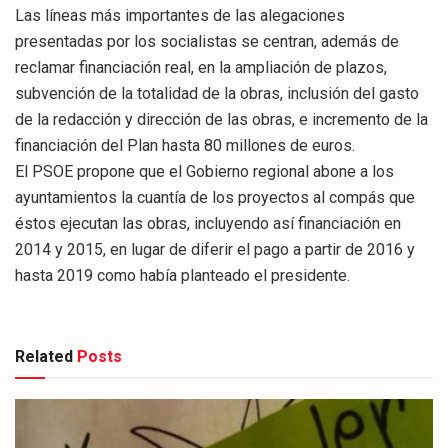
Las líneas más importantes de las alegaciones
presentadas por los socialistas se centran, además de
reclamar financiación real, en la ampliación de plazos,
subvención de la totalidad de la obras, inclusión del gasto
de la redacción y dirección de las obras, e incremento de la
financiación del Plan hasta 80 millones de euros.
El PSOE propone que el Gobierno regional abone a los
ayuntamientos la cuantía de los proyectos al compás que
éstos ejecutan las obras, incluyendo así financiación en
2014 y 2015, en lugar de diferir el pago a partir de 2016 y
hasta 2019 como había planteado el presidente.
Related
Posts