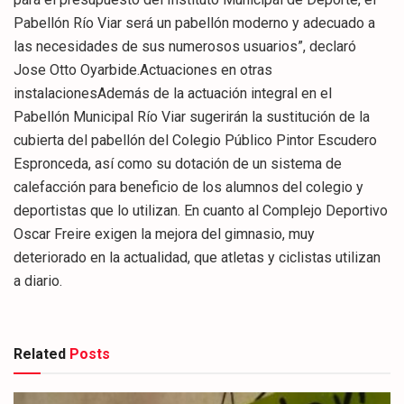
Pabellón Río Viar será un pabellón moderno y adecuado a
las necesidades de sus numerosos usuarios”, declaró
Jose Otto Oyarbide.Actuaciones en otras
instalacionesAdemás de la actuación integral en el
Pabellón Municipal Río Viar sugerirán la sustitución de la
cubierta del pabellón del Colegio Público Pintor Escudero
Espronceda, así como su dotación de un sistema de
calefacción para beneficio de los alumnos del colegio y
deportistas que lo utilizan. En cuanto al Complejo Deportivo
Oscar Freire exigen la mejora del gimnasio, muy
deteriorado en la actualidad, que atletas y ciclistas utilizan
a diario.
Related
Posts