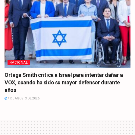
NACIONAL
Ortega Smith critica a Israel para intentar dañar a
VOX, cuando ha sido su mayor defensor durante
años
4 DE AGOSTO DE 2026