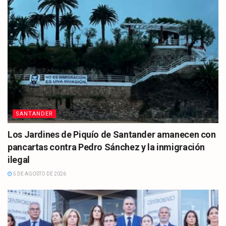
SANTANDER
Los Jardines de Piquío de Santander amanecen con
pancartas contra Pedro Sánchez y la inmigración
ilegal
5 DE AGOSTO DE 2026