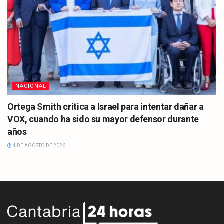
NACIONAL
Ortega Smith critica a Israel para intentar dañar a
VOX, cuando ha sido su mayor defensor durante
años
4 DE AGOSTO DE 2026