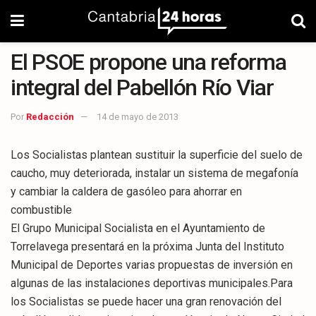
El PSOE propone una reforma
integral del Pabellón Río Viar
Por
Redacción
14 de mayo de 2013
Los Socialistas plantean sustituir la superficie del suelo de
caucho, muy deteriorada, instalar un sistema de megafonía
y cambiar la caldera de gasóleo para ahorrar en
combustible
El Grupo Municipal Socialista en el Ayuntamiento de
Torrelavega presentará en la próxima Junta del Instituto
Municipal de Deportes varias propuestas de inversión en
algunas de las instalaciones deportivas municipales.Para
los Socialistas se puede hacer una gran renovación del