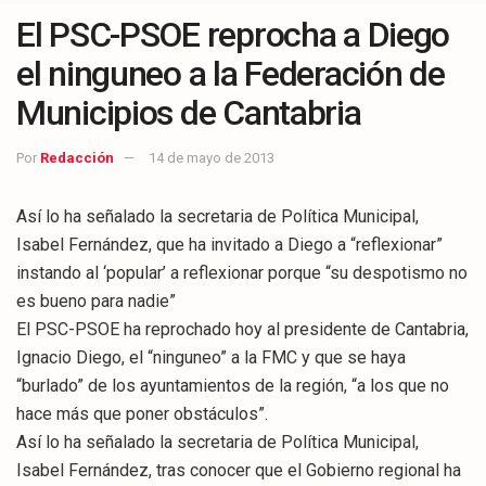
El PSC-PSOE reprocha a Diego
el ninguneo a la Federación de
Municipios de Cantabria
Por
Redacción
14 de mayo de 2013
Así lo ha señalado la secretaria de Política Municipal,
Isabel Fernández, que ha invitado a Diego a “reflexionar”
instando al ‘popular’ a reflexionar porque “su despotismo no
es bueno para nadie”
El PSC-PSOE ha reprochado hoy al presidente de Cantabria,
Ignacio Diego, el “ninguneo” a la FMC y que se haya
“burlado” de los ayuntamientos de la región, “a los que no
hace más que poner obstáculos”.
Así lo ha señalado la secretaria de Política Municipal,
Isabel Fernández, tras conocer que el Gobierno regional ha