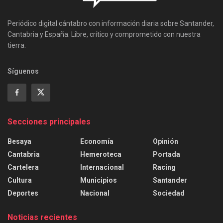
Periódico digital cántabro con información diaria sobre Santander,
Cantabria y España. Libre, crítico y comprometido con nuestra
tierra.
Síguenos
Secciones principales
Besaya
Economía
Opinión
Cantabria
Hemeroteca
Portada
Cartelera
Internacional
Racing
Cultura
Municipios
Santander
Deportes
Nacional
Sociedad
Noticias recientes