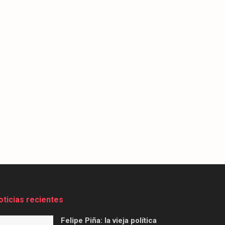
oticias recientes
Felipe Piña: la vieja política