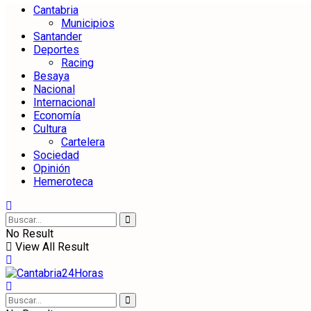
Cantabria
Municipios
Santander
Deportes
Racing
Besaya
Nacional
Internacional
Economía
Cultura
Cartelera
Sociedad
Opinión
Hemeroteca
No Result
View All Result