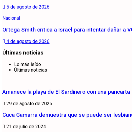
5 de agosto de 2026
Nacional
Ortega Smith critica a Israel para intentar dañar 
4 de agosto de 2026
Últimas noticias
Lo más leído
Últimas noticias
Amanece la playa de El Sardinero con una pancarta
29 de agosto de 2025
Cuca Gamarra demuestra que se puede ser lesbiana 
21 de julio de 2024