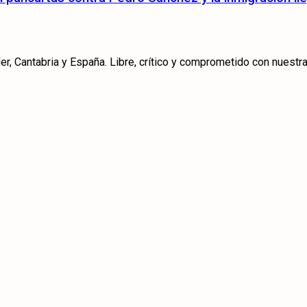
r, Cantabria y España. Libre, crítico y comprometido con nuestra 