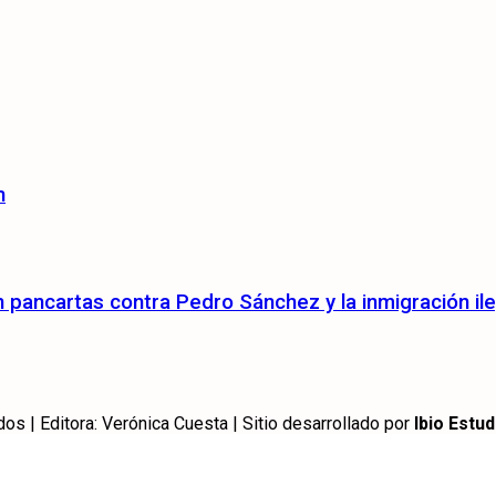
n
pancartas contra Pedro Sánchez y la inmigración ile
 | Editora: Verónica Cuesta | Sitio desarrollado por
Ibio Estud