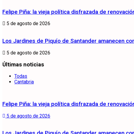
Felipe Piña: la vieja política disfrazada de renovació
5 de agosto de 2026
Los Jardines de Piquío de Santander amanecen con 
5 de agosto de 2026
Últimas noticias
Todas
Cantabria
Felipe Piña: la vieja política disfrazada de renovació
5 de agosto de 2026
Los Jardines de Piquío de Santander amanecen con 