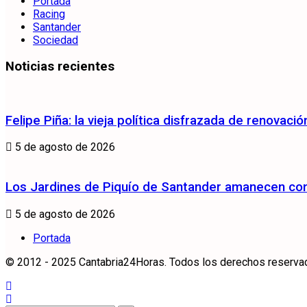
Portada
Racing
Santander
Sociedad
Noticias recientes
Felipe Piña: la vieja política disfrazada de renovació
5 de agosto de 2026
Los Jardines de Piquío de Santander amanecen con 
5 de agosto de 2026
Portada
© 2012 - 2025 Cantabria24Horas. Todos los derechos reservados