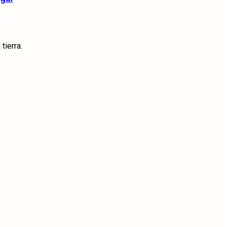
tierra.