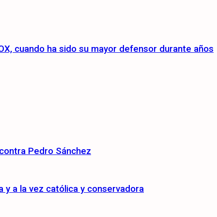
a VOX, cuando ha sido su mayor defensor durante años
 contra Pedro Sánchez
y a la vez católica y conservadora