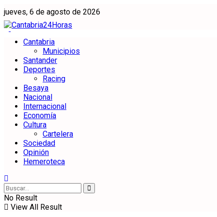
jueves, 6 de agosto de 2026
Cantabria
Municipios
Santander
Deportes
Racing
Besaya
Nacional
Internacional
Economía
Cultura
Cartelera
Sociedad
Opinión
Hemeroteca
No Result
View All Result