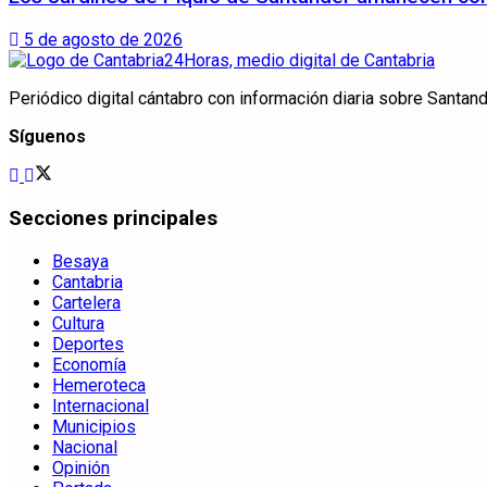
5 de agosto de 2026
Periódico digital cántabro con información diaria sobre Santande
Síguenos
Secciones principales
Besaya
Cantabria
Cartelera
Cultura
Deportes
Economía
Hemeroteca
Internacional
Municipios
Nacional
Opinión