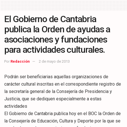
El Gobierno de Cantabria
publica la Orden de ayudas a
asociaciones y fundaciones
para actividades culturales.
Por
Redacción
2 de mayo de 2013
Podrán ser beneficiarias aquellas organizaciones de
carácter cultural inscritas en el correspondiente registro de
la secretaría general de la Consejería de Presidencia y
Justicia, que se dediquen especialmente a estas
actividades
El Gobierno de Cantabria publica hoy en el BOC la Orden de
la Consejería de Educación, Cultura y Deporte por la que se