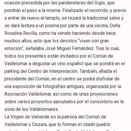
ocasión precedida por las pandereteras del Siglo, que
pondrán el paso a la misma. Finalizado el recorrido, y previo
a entrar de nuevo al templo, se rezará la tradicional salve y
se dará lectura a un poema por parte de una vecina, Doña
Rosalina Revilla, como ha venido haciendo desde hace
muchos años, acto que los devotos “viven con gran
emoción”, señalaba José Miguel Fernández. Tras lo cual,
todos los presentes están invitados por el Común de
Valdelomar a degustar un vino español que se pondrá en el
parking del Centro de Interpretación. También, añadía el
presidente del Común, en el centro se podrá disfrutar de
una exposición de fotografías antiguas, organizada por la
Asociación Valdelomar, así como de unas proyecciones
sobre varios proyectos ejecutados por el consistorio en la
zona de los Valdelomares.
La Virgen de Valverde es la patrona del Común de
Valdelomar y Cezura, que lo forman el citado pueblo