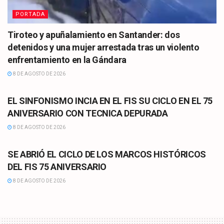
PORTADA
Tiroteo y apuñalamiento en Santander: dos
detenidos y una mujer arrestada tras un violento
enfrentamiento en la Gándara
8 DE AGOSTO DE 2026
CULTURA
EL SINFONISMO INCIA EN EL FIS SU CICLO EN EL 75
ANIVERSARIO CON TECNICA DEPURADA
8 DE AGOSTO DE 2026
CULTURA
SE ABRIÓ EL CICLO DE LOS MARCOS HISTÓRICOS
DEL FIS 75 ANIVERSARIO
8 DE AGOSTO DE 2026