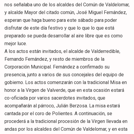
nos señalaba uno de los alcaldes del Común de Valdelomar,
y alcalde Mayor del citado común, José Miguel Fernández,
esperan que haga bueno para este sábado para poder
disfrutar de este día festivo y que lo que lo que está
preparado se pueda desarrollar al aire libre que es como
mejor luce.
A los actos están invitados, el alcalde de Valderredible,
Fernando Fernández, y resto de miembros de la
Corporación Municipal. Fernández a confirmado su
presencia, junto a varios de sus concejales del equipo de
gobierno. Los actos comenzarán con la tradicional Misa en
honor a la Virgen de Valverde, que en esta ocasión estará
co-oficiada por varios sacerdotes invitados, que
acompañarán al párroco, Julián Berzosa. La misa estará
cantada por el coro de Polientes. A continuación, se
procederá a la tradicional procesión de la Virgen llevada en
andas por los alcaldes del Común de Valdelomar, y en esta