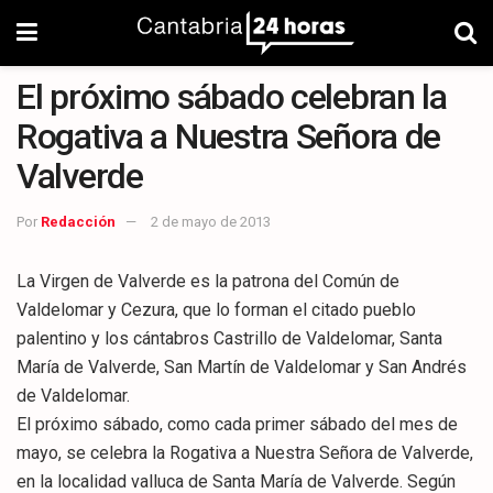
El próximo sábado celebran la
Rogativa a Nuestra Señora de
Valverde
Por
Redacción
2 de mayo de 2013
La Virgen de Valverde es la patrona del Común de
Valdelomar y Cezura, que lo forman el citado pueblo
palentino y los cántabros Castrillo de Valdelomar, Santa
María de Valverde, San Martín de Valdelomar y San Andrés
de Valdelomar.
El próximo sábado, como cada primer sábado del mes de
mayo, se celebra la Rogativa a Nuestra Señora de Valverde,
en la localidad valluca de Santa María de Valverde. Según