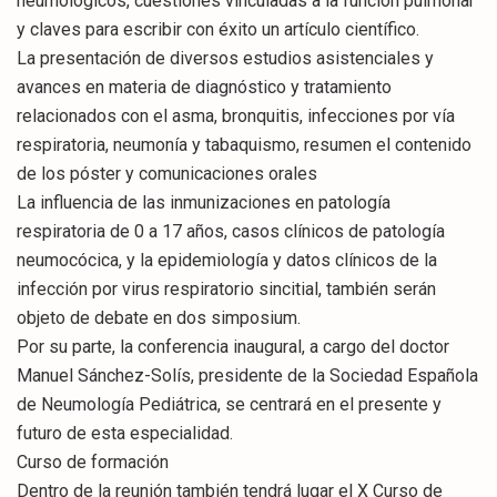
neumológicos, cuestiones vinculadas a la función pulmonar
y claves para escribir con éxito un artículo científico.
La presentación de diversos estudios asistenciales y
avances en materia de diagnóstico y tratamiento
relacionados con el asma, bronquitis, infecciones por vía
respiratoria, neumonía y tabaquismo, resumen el contenido
de los póster y comunicaciones orales
La influencia de las inmunizaciones en patología
respiratoria de 0 a 17 años, casos clínicos de patología
neumocócica, y la epidemiología y datos clínicos de la
infección por virus respiratorio sincitial, también serán
objeto de debate en dos simposium.
Por su parte, la conferencia inaugural, a cargo del doctor
Manuel Sánchez-Solís, presidente de la Sociedad Española
de Neumología Pediátrica, se centrará en el presente y
futuro de esta especialidad.
Curso de formación
Dentro de la reunión también tendrá lugar el X Curso de