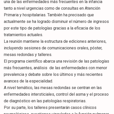
una de las enfermedades más frecuentes en la infancia
tanto a nivel urgencias como de consultas en Atención
Primaria y hospitalarias. También ha precisado que
actualmente se ha logrado disminuir el número de ingresos
por este tipo de patologías gracias a la eficacia de los
tratamientos actuales.
La reunión mantiene la estructura de ediciones anteriores,
incluyendo sesiones de comunicaciones orales, póster,
mesas redondas y talleres.
El programa científico abarca una revisión de las patologías
más frecuentes, análisis de las enfermedades con menor
prevalencia y debate sobre los últimos y más recientes
avances de la especialidad.
A nivel temático, las mesas redondas se centran en las
enfermedades intersticiales, control del asma y el proceso
de diagnóstico en las patologías respiratorias.
Por su parte, los talleres presentarán casos clínicos