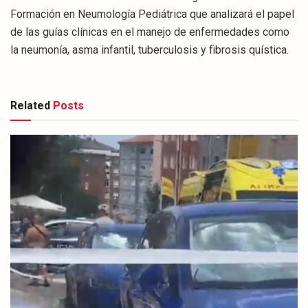
Formación en Neumología Pediátrica que analizará el papel
de las guías clínicas en el manejo de enfermedades como
la neumonía, asma infantil, tuberculosis y fibrosis quística.
Related
Posts