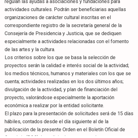
regulan las ayudas a asociaciones y fundaciones para
actividades culturales. Podrán ser beneficiarias aquellas
organizaciones de carácter cultural inscritas en el
correspondiente registro de la secretaría general de la
Consejería de Presidencia y Justicia, que se dediquen
especialmente a actividades relacionadas con el fomento
de las artes y la cultura.
Los criterios sobre los que se basa la selección de
proyectos serán la calidad e interés social de la actividad;
los medios técnicos, humanos y materiales con los que se
cuenta; actividades realizadas en los dos últimos años;
divulgación de la actividad, y plan de financiación del
proyecto, valorándose especialmente la aportación
económica a realizar por la entidad solicitante.
El plazo para la presentación de solicitudes será de 15 días
hábiles, contados desde el día siguiente al de la
publicación de la presente Orden en el Boletín Oficial de
Cantabria (BOC). La solicitud se presentará