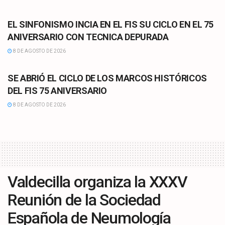
CULTURA
EL SINFONISMO INCIA EN EL FIS SU CICLO EN EL 75
ANIVERSARIO CON TECNICA DEPURADA
8 DE AGOSTO DE 2026
CULTURA
SE ABRIÓ EL CICLO DE LOS MARCOS HISTÓRICOS
DEL FIS 75 ANIVERSARIO
8 DE AGOSTO DE 2026
Valdecilla organiza la XXXV
Reunión de la Sociedad
Española de Neumología