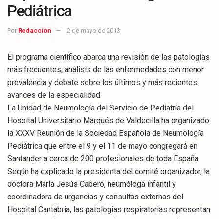
Pediátrica
Por
Redacción
2 de mayo de 2013
El programa científico abarca una revisión de las patologías
más frecuentes, análisis de las enfermedades con menor
prevalencia y debate sobre los últimos y más recientes
avances de la especialidad
La Unidad de Neumología del Servicio de Pediatría del
Hospital Universitario Marqués de Valdecilla ha organizado
la XXXV Reunión de la Sociedad Española de Neumología
Pediátrica que entre el 9 y el 11 de mayo congregará en
Santander a cerca de 200 profesionales de toda España.
Según ha explicado la presidenta del comité organizador, la
doctora María Jesús Cabero, neumóloga infantil y
coordinadora de urgencias y consultas externas del
Hospital Cantabria, las patologías respiratorias representan