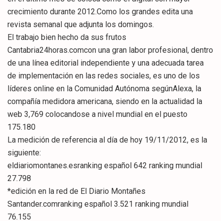
crecimiento durante 2012.Como los grandes edita una
revista semanal que adjunta los domingos.
El trabajo bien hecho da sus frutos
Cantabria24horas.comcon una gran labor profesional, dentro
de una línea editorial independiente y una adecuada tarea
de implementación en las redes sociales, es uno de los
líderes online en la Comunidad Autónoma segúnAlexa, la
compañía medidora americana, siendo en la actualidad la
web 3,769 colocandose a nivel mundial en el puesto
175.180
La medición de referencia al día de hoy 19/11/2012, es la
siguiente:
eldiariomontanes.esranking español 642 ranking mundial
27.798
*edición en la red de El Diario Montañes
Santander.comranking español 3.521 ranking mundial
76.155