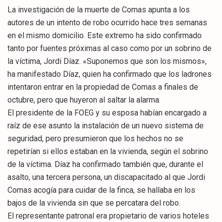
La investigación de la muerte de Comas apunta a los
autores de un intento de robo ocurrido hace tres semanas
en el mismo domicilio. Este extremo ha sido confirmado
tanto por fuentes próximas al caso como por un sobrino de
la víctima, Jordi Díaz. «Suponemos que son los mismos»,
ha manifestado Díaz, quien ha confirmado que los ladrones
intentaron entrar en la propiedad de Comas a finales de
octubre, pero que huyeron al saltar la alarma.
El presidente de la FOEG y su esposa habían encargado a
raíz de ese asunto la instalación de un nuevo sistema de
seguridad, pero presumieron que los hechos no se
repetirían si ellos estaban en la vivienda, según el sobrino
de la víctima. Díaz ha confirmado también que, durante el
asalto, una tercera persona, un discapacitado al que Jordi
Comas acogía para cuidar de la finca, se hallaba en los
bajos de la vivienda sin que se percatara del robo.
El representante patronal era propietario de varios hoteles