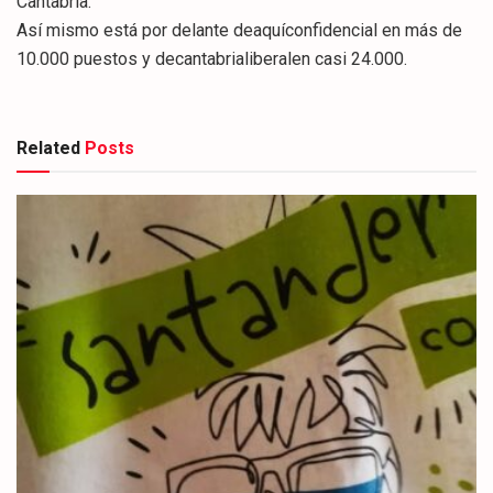
Cantabria.
Así mismo está por delante deaquíconfidencial en más de
10.000 puestos y decantabrialiberalen casi 24.000.
Related
Posts