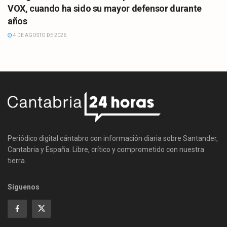
VOX, cuando ha sido su mayor defensor durante
años
4 DE AGOSTO DE 2026
Periódico digital cántabro con información diaria sobre Santander,
Cantabria y España. Libre, crítico y comprometido con nuestra
tierra.
Síguenos