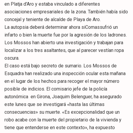
en Platja d’Aro y estaba vinculado a diferentes
asociaciones empresariales de la zona. También había sido
concejal y teniente de alcalde de Playa de Aro.
La autopsia deberá determinar ahora siComassufrió un
infarto o bien la muerte fue por la agresión de los ladrones.
Los Mossos han abierto una investigación y trabajan para
localizar a los tres asaltantes, que al parecer vestían ropa
oscura.
El caso está bajo secreto de sumario. Los Mossos de
Esquadra han realizado una inspección ocular esta mañana
en el lugar de los hechos para recoger el mayor número
posible de indicios. El comisario jefe de la policía
autonómica en Girona, Joaquim Belenguer, ha asegurado
este lunes que se investigará «hasta las últimas
consecuencias» su muerte. «Es excepcionalidad que un
robo acabe con la muerte del propietario de la vivienda y
tiene que entenderse en este contexto», ha expuesto