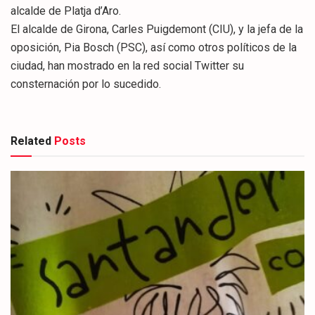
alcalde de Platja d’Aro.
El alcalde de Girona, Carles Puigdemont (CIU), y la jefa de la
oposición, Pia Bosch (PSC), así como otros políticos de la
ciudad, han mostrado en la red social Twitter su
consternación por lo sucedido.
Related
Posts