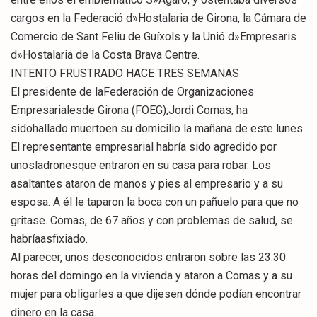
cargos en la Federació d»Hostalaria de Girona, la Cámara de
Comercio de Sant Feliu de Guíxols y la Unió d»Empresaris
d»Hostalaria de la Costa Brava Centre.
INTENTO FRUSTRADO HACE TRES SEMANAS
El presidente de laFederación de Organizaciones
Empresarialesde Girona (FOEG),Jordi Comas, ha
sidohallado muertoen su domicilio la mañana de este lunes.
El representante empresarial habría sido agredido por
unosladronesque entraron en su casa para robar. Los
asaltantes ataron de manos y pies al empresario y a su
esposa. A él le taparon la boca con un pañuelo para que no
gritase. Comas, de 67 años y con problemas de salud, se
habríaasfixiado.
Al parecer, unos desconocidos entraron sobre las 23:30
horas del domingo en la vivienda y ataron a Comas y a su
mujer para obligarles a que dijesen dónde podían encontrar
dinero en la casa.