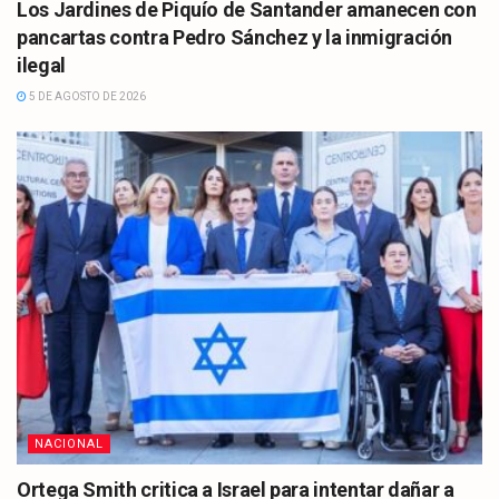
Los Jardines de Piquío de Santander amanecen con
pancartas contra Pedro Sánchez y la inmigración
ilegal
5 DE AGOSTO DE 2026
NACIONAL
Ortega Smith critica a Israel para intentar dañar a