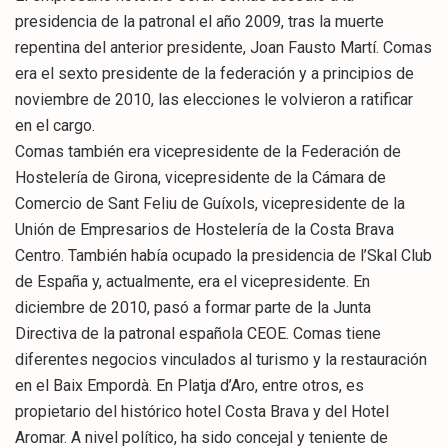
presidencia de la patronal el año 2009, tras la muerte
repentina del anterior presidente, Joan Fausto Martí. Comas
era el sexto presidente de la federación y a principios de
noviembre de 2010, las elecciones le volvieron a ratificar
en el cargo.
Comas también era vicepresidente de la Federación de
Hostelería de Girona, vicepresidente de la Cámara de
Comercio de Sant Feliu de Guíxols, vicepresidente de la
Unión de Empresarios de Hostelería de la Costa Brava
Centro. También había ocupado la presidencia de l’Skal Club
de España y, actualmente, era el vicepresidente. En
diciembre de 2010, pasó a formar parte de la Junta
Directiva de la patronal española CEOE. Comas tiene
diferentes negocios vinculados al turismo y la restauración
en el Baix Empordà. En Platja d’Aro, entre otros, es
propietario del histórico hotel Costa Brava y del Hotel
Aromar. A nivel político, ha sido concejal y teniente de