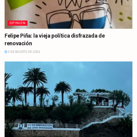
OPINIÓN
Felipe Piña: la vieja política disfrazada de
renovación
5 DE AGOSTO DE 2026