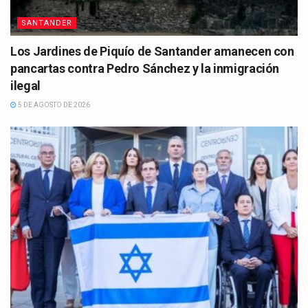
SANTANDER
Los Jardines de Piquío de Santander amanecen con
pancartas contra Pedro Sánchez y la inmigración
ilegal
5 DE AGOSTO DE 2026