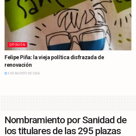
OPINIÓN
Felipe Piña: la vieja política disfrazada de
renovación
5 DE AGOSTO DE 2026
Nombramiento por Sanidad de
los titulares de las 295 plazas