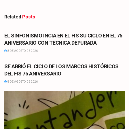
Related
Posts
CULTURA
EL SINFONISMO INCIA EN EL FIS SU CICLO EN EL 75
ANIVERSARIO CON TECNICA DEPURADA
8 DE AGOSTO DE 2026
CULTURA
SE ABRIÓ EL CICLO DE LOS MARCOS HISTÓRICOS
DEL FIS 75 ANIVERSARIO
8 DE AGOSTO DE 2026