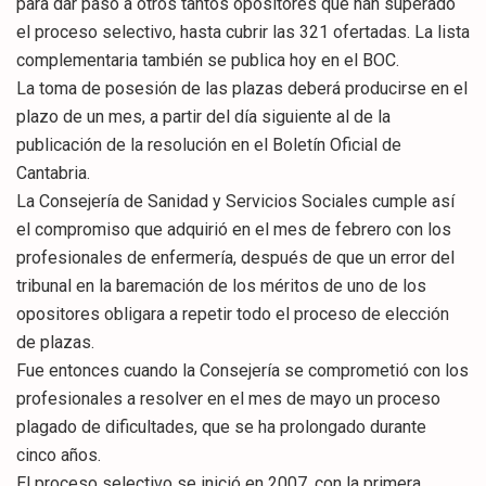
para dar paso a otros tantos opositores que han superado
el proceso selectivo, hasta cubrir las 321 ofertadas. La lista
complementaria también se publica hoy en el BOC.
La toma de posesión de las plazas deberá producirse en el
plazo de un mes, a partir del día siguiente al de la
publicación de la resolución en el Boletín Oficial de
Cantabria.
La Consejería de Sanidad y Servicios Sociales cumple así
el compromiso que adquirió en el mes de febrero con los
profesionales de enfermería, después de que un error del
tribunal en la baremación de los méritos de uno de los
opositores obligara a repetir todo el proceso de elección
de plazas.
Fue entonces cuando la Consejería se comprometió con los
profesionales a resolver en el mes de mayo un proceso
plagado de dificultades, que se ha prolongado durante
cinco años.
El proceso selectivo se inició en 2007, con la primera