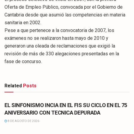
Oferta de Empleo Público, convocada por el Gobierno de
Cantabria desde que asumió las competencias en materia
sanitaria en 2002.
Pese a que pertenece a la convocatoria de 2007, los
exámenes no se realizaron hasta mayo de 2010 y
generaron una oleada de reclamaciones que exigió la
revisión de más de 330 alegaciones presentadas en la
fase de concurso.
Related
Posts
CULTURA
EL SINFONISMO INCIA EN EL FIS SU CICLO EN EL 75
ANIVERSARIO CON TECNICA DEPURADA
8 DE AGOSTO DE 2026
CULTURA