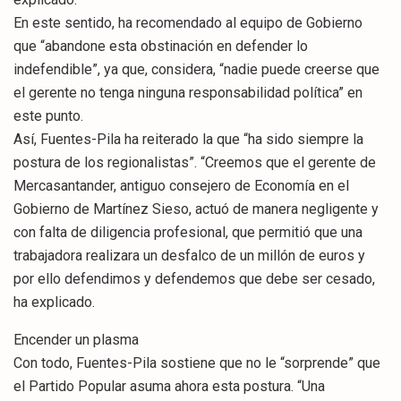
En este sentido, ha recomendado al equipo de Gobierno
que “abandone esta obstinación en defender lo
indefendible”, ya que, considera, “nadie puede creerse que
el gerente no tenga ninguna responsabilidad política” en
este punto.
Así, Fuentes-Pila ha reiterado la que “ha sido siempre la
postura de los regionalistas”. “Creemos que el gerente de
Mercasantander, antiguo consejero de Economía en el
Gobierno de Martínez Sieso, actuó de manera negligente y
con falta de diligencia profesional, que permitió que una
trabajadora realizara un desfalco de un millón de euros y
por ello defendimos y defendemos que debe ser cesado,
ha explicado.
Encender un plasma
Con todo, Fuentes-Pila sostiene que no le “sorprende” que
el Partido Popular asuma ahora esta postura. “Una