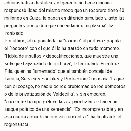
administrativa desfalca y el gerente no tiene ninguna
responsabilidad del mismo modo que un tesorero tiene 40
millones en Suiza, le pagan en diferido simulado y, ante las
preguntas, nos piden que encendamos un plasma”, ha
ironizado
Por último, el regionalista ha “exigido” al portavoz popular
el “respeto” con el que él le ha tratado en todo momento.
“Habla de insultos y descalificaciones, que muestre una
sola que haya salido de mi boca”, le ha instado Fuentes-
Pila, quien ha “lamentado” que al también concejal de
Familia, Servicios Sociales y Protección Ciudadana “trague
con el copago, no hable de los problemas de los bomberos
o de la privatización de Valdecilla”, y sin embargo,
“encuentre tiempo y eleve la voz para tratar de hacer un
ataque político de una sentencia”. “Es incomprensible y en
esa guerra absurda no me va a encontrar”, ha finalizado el
regionalista.