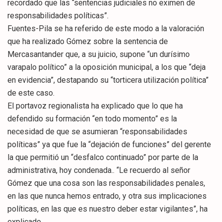
recordado que las “sentencias judiciales no eximen de
responsabilidades políticas”.
Fuentes-Pila se ha referido de este modo a la valoración
que ha realizado Gómez sobre la sentencia de
Mercasantander que, a su juicio, supone “un durísimo
varapalo político” a la oposición municipal, a los que “deja
en evidencia”, destapando su “torticera utilización política”
de este caso.
El portavoz regionalista ha explicado que lo que ha
defendido su formación “en todo momento” es la
necesidad de que se asumieran “responsabilidades
políticas” ya que fue la “dejación de funciones” del gerente
la que permitió un “desfalco continuado” por parte de la
administrativa, hoy condenada.. “Le recuerdo al señor
Gómez que una cosa son las responsabilidades penales,
en las que nunca hemos entrado, y otra sus implicaciones
políticas, en las que es nuestro deber estar vigilantes”, ha
explicado.