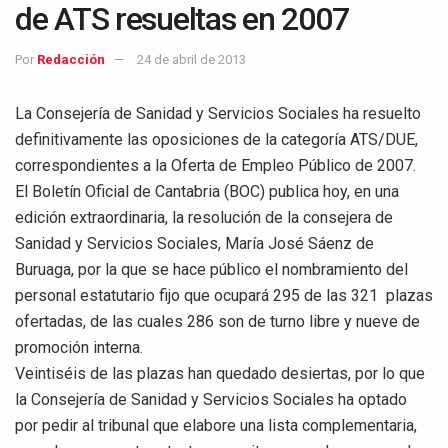
de ATS resueltas en 2007
Por
Redacción
24 de abril de 2013
La Consejería de Sanidad y Servicios Sociales ha resuelto
definitivamente las oposiciones de la categoría ATS/DUE,
correspondientes a la Oferta de Empleo Público de 2007.
El Boletín Oficial de Cantabria (BOC) publica hoy, en una
edición extraordinaria, la resolución de la consejera de
Sanidad y Servicios Sociales, María José Sáenz de
Buruaga, por la que se hace público el nombramiento del
personal estatutario fijo que ocupará 295 de las 321 plazas
ofertadas, de las cuales 286 son de turno libre y nueve de
promoción interna.
Veintiséis de las plazas han quedado desiertas, por lo que
la Consejería de Sanidad y Servicios Sociales ha optado
por pedir al tribunal que elabore una lista complementaria,