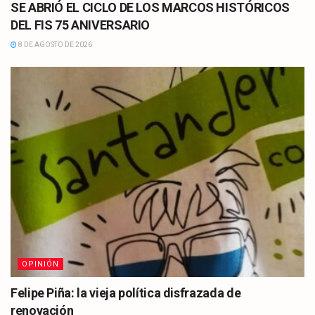
SE ABRIÓ EL CICLO DE LOS MARCOS HISTÓRICOS
DEL FIS 75 ANIVERSARIO
8 DE AGOSTO DE 2026
OPINIÓN
Felipe Piña: la vieja política disfrazada de
renovación