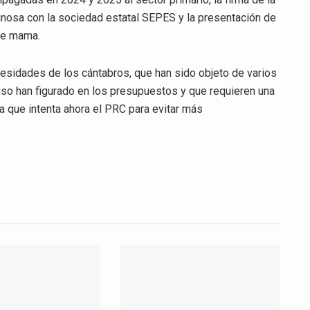
nosa con la sociedad estatal SEPES y la presentación de
 de mama.
cesidades de los cántabros, que han sido objeto de varios
uso han figurado en los presupuestos y que requieren una
a que intenta ahora el PRC para evitar más