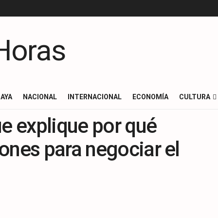
AYA
NACIONAL
INTERNACIONAL
ECONOMÍA
CULTURA
ue explique por qué
ones para negociar el