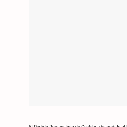
El Partido Regionalista de Cantabria ha pedido al