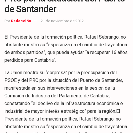
de Santander
Por
Redacción
21 de noviembre de 2012
El Presidente de la formación política, Rafael Sebrango, no
obstante mostró su “esperanza en el cambio de trayectoria
de ambos partidos”, que pueda ayudar “a recuperar 16 años
perdidos para Cantabria”.
La Unión mostró su “sorpresa” por la preocupación del
PSOE y del PRC por la situación del Puerto de Santander,
manifestada en sus intervenciones en la sesión de la
Comisión de Industria del Parlamento de Cantabria,
constatando “el declive de la infraestructura económica e
industrial de mayor interés estratégico” para la región.El
Presidente de la formación política, Rafael Sebrango, no
obstante mostró su “esperanza en el cambio de trayectoria