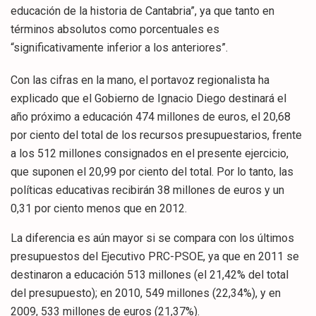
educación de la historia de Cantabria”, ya que tanto en
términos absolutos como porcentuales es
“significativamente inferior a los anteriores”.
Con las cifras en la mano, el portavoz regionalista ha
explicado que el Gobierno de Ignacio Diego destinará el
año próximo a educación 474 millones de euros, el 20,68
por ciento del total de los recursos presupuestarios, frente
a los 512 millones consignados en el presente ejercicio,
que suponen el 20,99 por ciento del total. Por lo tanto, las
políticas educativas recibirán 38 millones de euros y un
0,31 por ciento menos que en 2012.
La diferencia es aún mayor si se compara con los últimos
presupuestos del Ejecutivo PRC-PSOE, ya que en 2011 se
destinaron a educación 513 millones (el 21,42% del total
del presupuesto); en 2010, 549 millones (22,34%), y en
2009, 533 millones de euros (21,37%).