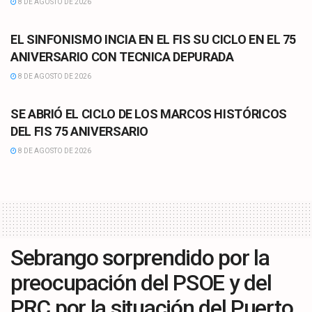
8 DE AGOSTO DE 2026
CULTURA
EL SINFONISMO INCIA EN EL FIS SU CICLO EN EL 75
ANIVERSARIO CON TECNICA DEPURADA
8 DE AGOSTO DE 2026
CULTURA
SE ABRIÓ EL CICLO DE LOS MARCOS HISTÓRICOS
DEL FIS 75 ANIVERSARIO
8 DE AGOSTO DE 2026
Sebrango sorprendido por la
preocupación del PSOE y del
PRC por la situación del Puerto