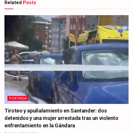
Related
Posts
PORTADA
Tiroteo y apuñalamiento en Santander: dos
detenidos y una mujer arrestada tras un violento
enfrentamiento en la Gándara