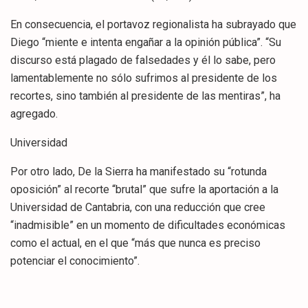
En consecuencia, el portavoz regionalista ha subrayado que
Diego “miente e intenta engañar a la opinión pública”. “Su
discurso está plagado de falsedades y él lo sabe, pero
lamentablemente no sólo sufrimos al presidente de los
recortes, sino también al presidente de las mentiras”, ha
agregado.
Universidad
Por otro lado, De la Sierra ha manifestado su “rotunda
oposición” al recorte “brutal” que sufre la aportación a la
Universidad de Cantabria, con una reducción que cree
“inadmisible” en un momento de dificultades económicas
como el actual, en el que “más que nunca es preciso
potenciar el conocimiento”.