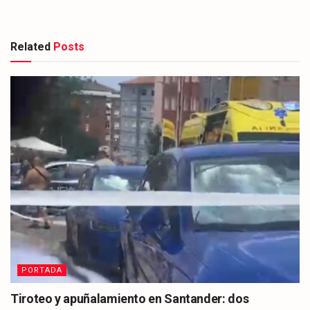
Related
Posts
PORTADA
Tiroteo y apuñalamiento en Santander: dos