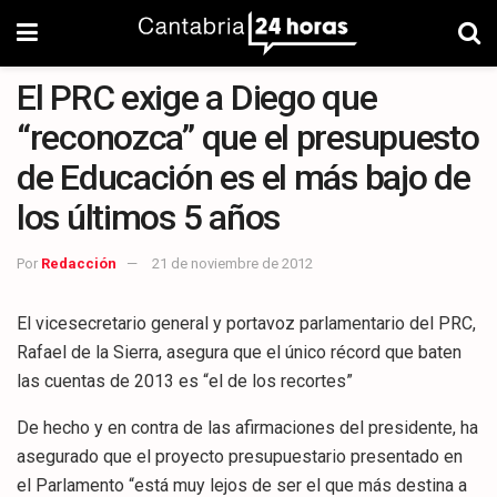
El PRC exige a Diego que
“reconozca” que el presupuesto
de Educación es el más bajo de
los últimos 5 años
Por
Redacción
21 de noviembre de 2012
El vicesecretario general y portavoz parlamentario del PRC,
Rafael de la Sierra, asegura que el único récord que baten
las cuentas de 2013 es “el de los recortes”
De hecho y en contra de las afirmaciones del presidente, ha
asegurado que el proyecto presupuestario presentado en
el Parlamento “está muy lejos de ser el que más destina a