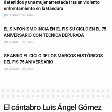
detenidos y una mujer arrestada tras un violento
enfrentamiento en la Gándara
8 DE AGOSTO DE 2026
CULTURA
EL SINFONISMO INCIA EN EL FIS SU CICLO EN EL 75
ANIVERSARIO CON TECNICA DEPURADA
8 DE AGOSTO DE 2026
CULTURA
SE ABRIÓ EL CICLO DE LOS MARCOS HISTÓRICOS
DEL FIS 75 ANIVERSARIO
8 DE AGOSTO DE 2026
El cántabro Luis Ángel Gómez