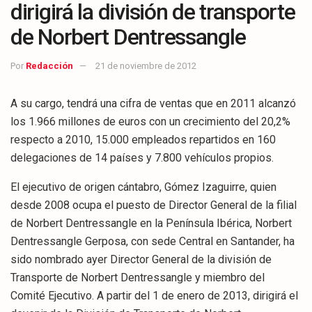
dirigirá la división de transporte
de Norbert Dentressangle
Por
Redacción
21 de noviembre de 2012
A su cargo, tendrá una cifra de ventas que en 2011 alcanzó
los 1.966 millones de euros con un crecimiento del 20,2%
respecto a 2010, 15.000 empleados repartidos en 160
delegaciones de 14 países y 7.800 vehículos propios.
El ejecutivo de origen cántabro, Gómez Izaguirre, quien
desde 2008 ocupa el puesto de Director General de la filial
de Norbert Dentressangle en la Península Ibérica, Norbert
Dentressangle Gerposa, con sede Central en Santander, ha
sido nombrado ayer Director General de la división de
Transporte de Norbert Dentressangle y miembro del
Comité Ejecutivo. A partir del 1 de enero de 2013, dirigirá el