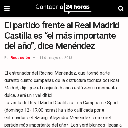
El partido frente al Real Madrid
Castilla es “el más importante
del año”, dice Menéndez
Por
Redacción
11 de mayo de 2013
El entrenador del Racing, Menéndez, que formó parte
durante cuatro campañas de la estructura técnica del Real
Madrid, dijo que el conjunto blanco está «en un momento
dulce, será un rival difícil
La visita del Real Madrid Castilla a Los Campos de Sport
(domingo 12- 17,00 horas) ha sido calificada por el
entrenador del Racing, Alejandro Menéndez, como «el
partido más importante del año». Los verdiblancos llegan a