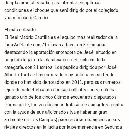
desplazarse al estadio para afrontar en óptimas
condiciones el choque que será dirigido por el colegiado
vasco Vicandi Garrido.
El más goleador
El Real Madrid Castilla es el equipo más realizador de la
Liga Adelante con 71 dianas a favor en 37 jornadas
destacando la aportación anotadora de Jesé, situado en
segundo lugar en la clasificación del Pichichi de la
categoría, con 21 tantos. Los pupilos dirigidos por José
Alberto Toril se han mostrado muy sólidos en su feudo,
donde no han sido derrotados en 2013, pero sus números
lejos de Valdebebas no son tan brillantes, pues sólo ha
ganado uno de los cinco últimos encuentros disputados.
Por su parte, los verdiblancos tratarán de sumar tres puntos
con la ayuda de sus aficionados (va a haber un gran
ambiente en Los Campos) para recortar distancia con sus
rivales directos en la lucha por la permanencia en Segunda