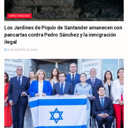
SANTANDER
Los Jardines de Piquío de Santander amanecen con
pancartas contra Pedro Sánchez y la inmigración
ilegal
5 DE AGOSTO DE 2026