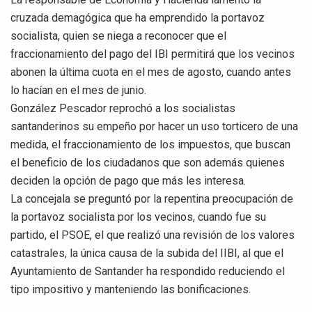
cruzada demagógica que ha emprendido la portavoz
socialista, quien se niega a reconocer que el
fraccionamiento del pago del IBI permitirá que los vecinos
abonen la última cuota en el mes de agosto, cuando antes
lo hacían en el mes de junio.
González Pescador reprochó a los socialistas
santanderinos su empeño por hacer un uso torticero de una
medida, el fraccionamiento de los impuestos, que buscan
el beneficio de los ciudadanos que son además quienes
deciden la opción de pago que más les interesa.
La concejala se preguntó por la repentina preocupación de
la portavoz socialista por los vecinos, cuando fue su
partido, el PSOE, el que realizó una revisión de los valores
catastrales, la única causa de la subida del IIBI, al que el
Ayuntamiento de Santander ha respondido reduciendo el
tipo impositivo y manteniendo las bonificaciones.