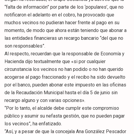
“falta de información” por parte de los ‘populares’, que no
notificaron el adelanto en el cobro, ha provocado que
muchos vecinos no pudieran hacer frente al pago en su
momento, de modo que ahora están teniendo que abonar a
las entidades financieras un recargo bancario “del que no
son responsables”.
Al respecto, recuerdan que la responsable de Economía y
Hacienda dijo textualmente que «si por cualquier
circunstancia los vecinos no han podido o no han querido
acogerse al pago fraccionado y el recibo ha sido devuelto
por el banco, pueden abonar este impuesto en las oficinas
de la Recaudación Municipal hasta el día 5 de junio sin
recargo alguno y con varias opciones».
“Por lo tanto, el alcalde debe cumplir este compromiso
público y asumir su nefasta gestión, que no pueden pagar
los vecinos”, ha enfatizado.
“Así, y a pesar de que la concejala Ana González Pescador