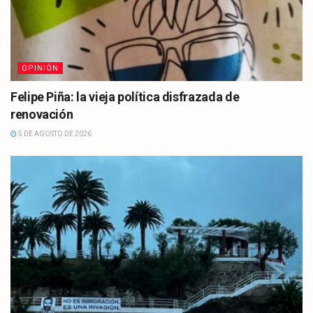
OPINIÓN
Felipe Piña: la vieja política disfrazada de
renovación
5 DE AGOSTO DE 2026