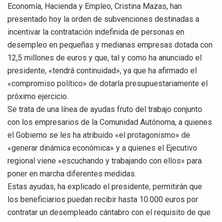
Economía, Hacienda y Empleo, Cristina Mazas, han
presentado hoy la orden de subvenciones destinadas a
incentivar la contratación indefinida de personas en
desempleo en pequeñas y medianas empresas dotada con
12,5 millones de euros y que, tal y como ha anunciado el
presidente, «tendrá continuidad», ya que ha afirmado el
«compromiso político» de dotarla presupuestariamente el
próximo ejercicio.
Se trata de una línea de ayudas fruto del trabajo conjunto
con los empresarios de la Comunidad Autónoma, a quienes
el Gobierno se les ha atribuido «el protagonismo» de
«generar dinámica económica» y a quienes el Ejecutivo
regional viene «escuchando y trabajando con ellos» para
poner en marcha diferentes medidas.
Estas ayudas, ha explicado el presidente, permitirán que
los beneficiarios puedan recibir hasta 10.000 euros por
contratar un desempleado cántabro con el requisito de que