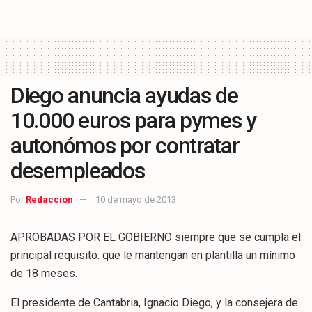
Diego anuncia ayudas de
10.000 euros para pymes y
autonómos por contratar
desempleados
Por
Redacción
10 de mayo de 2013
APROBADAS POR EL GOBIERNO siempre que se cumpla el
principal requisito: que le mantengan en plantilla un mínimo
de 18 meses.
El presidente de Cantabria, Ignacio Diego, y la consejera de