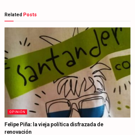
Related
Posts
OPINIÓN
Felipe Piña: la vieja política disfrazada de
renovación