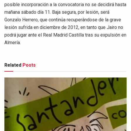
posible incorporación a la convocatoria no se decidirá hasta
mañana sábado día 11. Baja segura, por lesión, será
Gonzalo Herrero, que continúa recuperándose de la grave
lesión sufrida en diciembre de 2012, en tanto que Jairo no
podrá jugar ante el Real Madrid Castilla tras su expulsión en
Almería.
Related
Posts