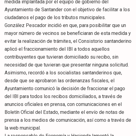
medida implantada por el equipo de gobierno del
Ayuntamiento de Santander con el objetivo de facilitar a los
ciudadanos el pago de los tributos municipales.
González Pescador incidió en que, para posibilitar que un
mayor número de vecinos se beneficiaran de esta medida y
evitar la realización de trámites, el Consistorio santanderino
aplicó el fraccionamiento del IBI a todos aquellos
contribuyentes que tuvieran domiciliado su recibo, sin
necesidad de que tuvieran que presentar ninguna solicitud.
Asimismo, recordó a los socialistas santanderinos que,
desde que se aprobaron las ordenanzas fiscales, el
Ayuntamiento comunicó la decisión de fraccionar el pago
del IBI para todos los recibos domiciliados, a través de
anuncios oficiales en prensa, con comunicaciones en el
Boletín Oficial del Estado, mediante el envío de notas de
prensa a los medios de comunicación, así como a través de
la web municipal.
La responsable de Economía y Hacienda lamentó la