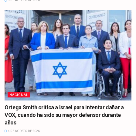
5 DE AGOSTO DE 2026
NACIONAL
Ortega Smith critica a Israel para intentar dañar a
VOX, cuando ha sido su mayor defensor durante
años
4 DE AGOSTO DE 2026