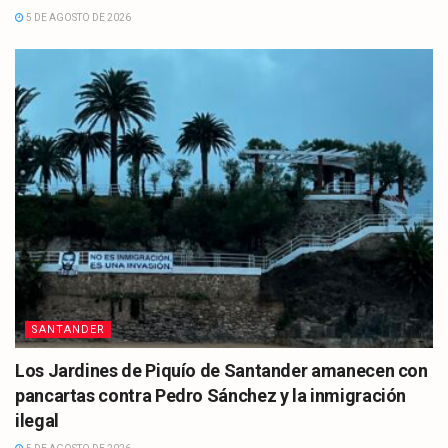
5 DE AGOSTO DE 2026
SANTANDER
Los Jardines de Piquío de Santander amanecen con
pancartas contra Pedro Sánchez y la inmigración
ilegal