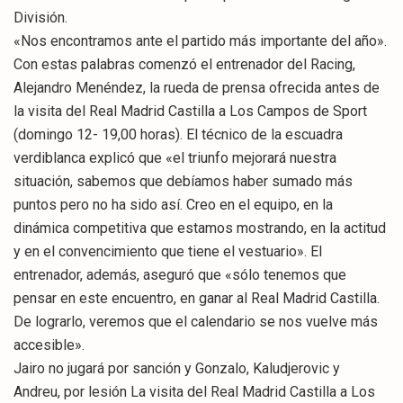
División.
«Nos encontramos ante el partido más importante del año».
Con estas palabras comenzó el entrenador del Racing,
Alejandro Menéndez, la rueda de prensa ofrecida antes de
la visita del Real Madrid Castilla a Los Campos de Sport
(domingo 12- 19,00 horas). El técnico de la escuadra
verdiblanca explicó que «el triunfo mejorará nuestra
situación, sabemos que debíamos haber sumado más
puntos pero no ha sido así. Creo en el equipo, en la
dinámica competitiva que estamos mostrando, en la actitud
y en el convencimiento que tiene el vestuario». El
entrenador, además, aseguró que «sólo tenemos que
pensar en este encuentro, en ganar al Real Madrid Castilla.
De lograrlo, veremos que el calendario se nos vuelve más
accesible».
Jairo no jugará por sanción y Gonzalo, Kaludjerovic y
Andreu, por lesión La visita del Real Madrid Castilla a Los