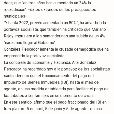
decir, que “en tres años han aumentado un 24% la
recaudación” –datos extraídos de los presupuestos
municipales-.
“Y hasta 2022, prevén aumentarlo un 80%”, ha advertido la
portavoz socialista, que también ha criticado que Mariano
Rajoy impusiera a los santanderinos una subida de un 4%
“nada más llegar al Gobierno”.
González Pescador lamenta la cruzada demagógica que ha
emprendido la portavoz socialista
La concejala de Economía y Hacienda, Ana González
Pescador, ha recordado hoy a la portavoz de los socialistas
santanderinos que el fraccionamiento del pago del
Impuesto de Bienes Inmuebles (IBI), hasta el mes de
agosto, es una medida establecida para facilitar el pago de
los tributos a las familias en un momento de crisis.
En este sentido, afirmó que el pago fraccionado del IBI en
tres plazos -5 de abril, 5 de junio y 5 de agosto- es una