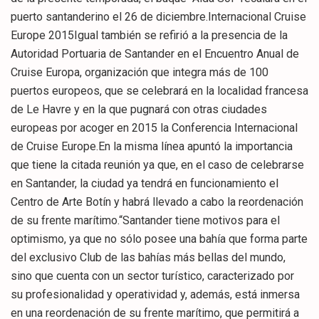
puerto santanderino el 26 de diciembre.Internacional Cruise
Europe 2015Igual también se refirió a la presencia de la
Autoridad Portuaria de Santander en el Encuentro Anual de
Cruise Europa, organización que integra más de 100
puertos europeos, que se celebrará en la localidad francesa
de Le Havre y en la que pugnará con otras ciudades
europeas por acoger en 2015 la Conferencia Internacional
de Cruise Europe.En la misma línea apuntó la importancia
que tiene la citada reunión ya que, en el caso de celebrarse
en Santander, la ciudad ya tendrá en funcionamiento el
Centro de Arte Botín y habrá llevado a cabo la reordenación
de su frente marítimo.“Santander tiene motivos para el
optimismo, ya que no sólo posee una bahía que forma parte
del exclusivo Club de las bahías más bellas del mundo,
sino que cuenta con un sector turístico, caracterizado por
su profesionalidad y operatividad y, además, está inmersa
en una reordenación de su frente marítimo, que permitirá a