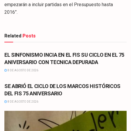
empezarán a incluir partidas en el Presupuesto hasta
2016”.
Related
Posts
CULTURA
EL SINFONISMO INCIA EN EL FIS SU CICLO EN EL 75
ANIVERSARIO CON TECNICA DEPURADA
8 DE AGOSTO DE 2026
CULTURA
SE ABRIÓ EL CICLO DE LOS MARCOS HISTÓRICOS
DEL FIS 75 ANIVERSARIO
8 DE AGOSTO DE 2026