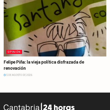
OPINIÓN
Felipe Piña: la vieja política disfrazada de
renovación
5 DE AGOSTO DE 2026