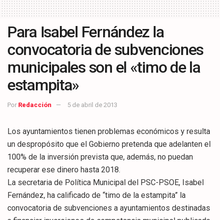
Para Isabel Fernández la
convocatoria de subvenciones
municipales son el «timo de la
estampita»
Por
Redacción
5 de abril de 2013
Los ayuntamientos tienen problemas económicos y resulta
un despropósito que el Gobierno pretenda que adelanten el
100% de la inversión prevista que, además, no puedan
recuperar ese dinero hasta 2018.
La secretaria de Política Municipal del PSC-PSOE, Isabel
Fernández, ha calificado de “timo de la estampita” la
convocatoria de subvenciones a ayuntamientos destinadas