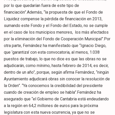
por lo que quedarían fuera de este tipo de
financiación”.Además, “la propuesta de que el Fondo de
Liquidez compense la pérdida de financiación en 2013,
sumando este Fondo y el Fondo del Estado, no se cumple
en el caso de los municipios menores, los más afectados
por la eliminación del Fondo de Cooperación Municipal”.Por
otra parte, Fernández ha manifestado que “Ignacio Diego,
que ‘garantiza’ con esta convocatoria, al menos, 1.038
puestos de trabajo, lo que no dice es que las obras no se
adjudicarán, como mínimo, hasta febrero de 2014, es decir,
dentro de un año”, porque, según afirma Fernández, “ningún
Ayuntamiento adjudicará obras sin conocer la resolución de
la Orden”. “Ya conocemos la credibilidad del presidente
cuando de creación de empleo se habla”.Fernández ha
asegurado que “el Gobierno de Cantabria está endeudando
a la región en 64,2 millones de euros para la próxima
legislatura con esta nueva ocurrencia, ya que no se