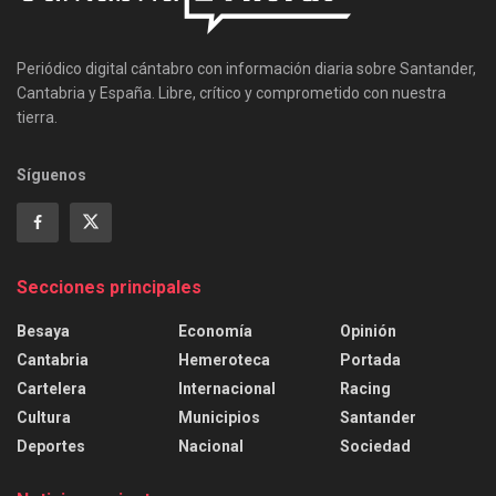
Periódico digital cántabro con información diaria sobre Santander,
Cantabria y España. Libre, crítico y comprometido con nuestra
tierra.
Síguenos
Secciones principales
Besaya
Economía
Opinión
Cantabria
Hemeroteca
Portada
Cartelera
Internacional
Racing
Cultura
Municipios
Santander
Deportes
Nacional
Sociedad