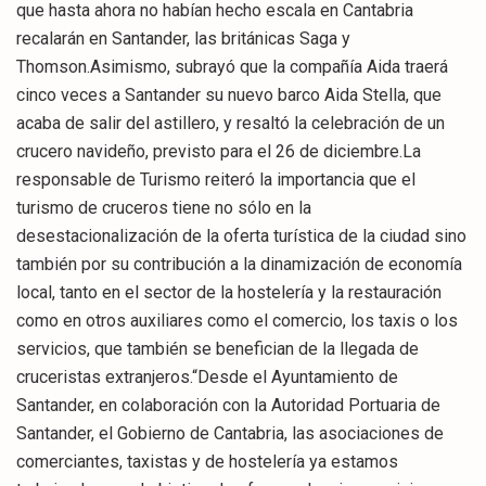
que hasta ahora no habían hecho escala en Cantabria
recalarán en Santander, las británicas Saga y
Thomson.Asimismo, subrayó que la compañía Aida traerá
cinco veces a Santander su nuevo barco Aida Stella, que
acaba de salir del astillero, y resaltó la celebración de un
crucero navideño, previsto para el 26 de diciembre.La
responsable de Turismo reiteró la importancia que el
turismo de cruceros tiene no sólo en la
desestacionalización de la oferta turística de la ciudad sino
también por su contribución a la dinamización de economía
local, tanto en el sector de la hostelería y la restauración
como en otros auxiliares como el comercio, los taxis o los
servicios, que también se benefician de la llegada de
cruceristas extranjeros.“Desde el Ayuntamiento de
Santander, en colaboración con la Autoridad Portuaria de
Santander, el Gobierno de Cantabria, las asociaciones de
comerciantes, taxistas y de hostelería ya estamos