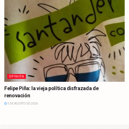
OPINIÓN
Felipe Piña: la vieja política disfrazada de
renovación
5 DE AGOSTO DE 2026