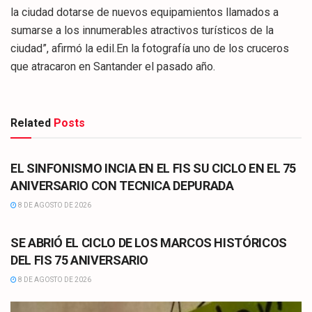
la ciudad dotarse de nuevos equipamientos llamados a
sumarse a los innumerables atractivos turísticos de la
ciudad”, afirmó la edil.En la fotografía uno de los cruceros
que atracaron en Santander el pasado año.
Related
Posts
CULTURA
EL SINFONISMO INCIA EN EL FIS SU CICLO EN EL 75
ANIVERSARIO CON TECNICA DEPURADA
8 DE AGOSTO DE 2026
CULTURA
SE ABRIÓ EL CICLO DE LOS MARCOS HISTÓRICOS
DEL FIS 75 ANIVERSARIO
8 DE AGOSTO DE 2026