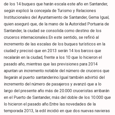
de los 14 buques que harán escala este año en Santander,
según explicó la concejala de Turismo y Relaciones
Institucionales del Ayuntamiento de Santander, Gema Igual,
quien aseguró que, de la mano de la Autoridad Portuaria de
Santander, la ciudad se consolida como destino de los
cruceros internacionales.En este sentido, se refirió al
incremento de las escalas de los buques turísticos en la
ciudad y precisó que en 2013 serán 14 los barcos que
recalarán en la ciudad, frente a los 10 que lo hicieron el
pasado año, mientras que las previsiones para 2014
apuntan un incremento notable del número de cruceros que
llegarán al puerto santanderino.Igual también advirtió del
incremento del número de pasajeros y avanzó que a lo
largo del presente año más de 20.000 cruceristas arribarán
en el Puerto de Santander, más del doble de los 10.000 que
lo hicieron el pasado año.Entre las novedades de la
temporada 2013, la edil incidió en que dos nuevas navieras