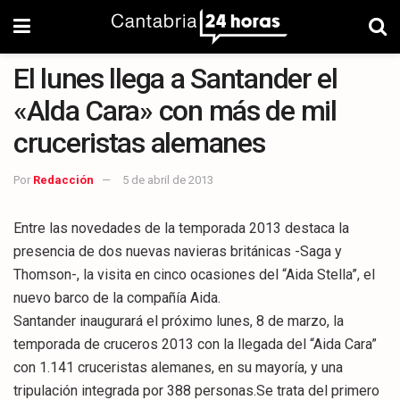
El lunes llega a Santander el
«Alda Cara» con más de mil
cruceristas alemanes
Por
Redacción
5 de abril de 2013
Entre las novedades de la temporada 2013 destaca la
presencia de dos nuevas navieras británicas -Saga y
Thomson-, la visita en cinco ocasiones del “Aida Stella”, el
nuevo barco de la compañía Aida.
Santander inaugurará el próximo lunes, 8 de marzo, la
temporada de cruceros 2013 con la llegada del “Aida Cara”
con 1.141 cruceristas alemanes, en su mayoría, y una
tripulación integrada por 388 personas.Se trata del primero